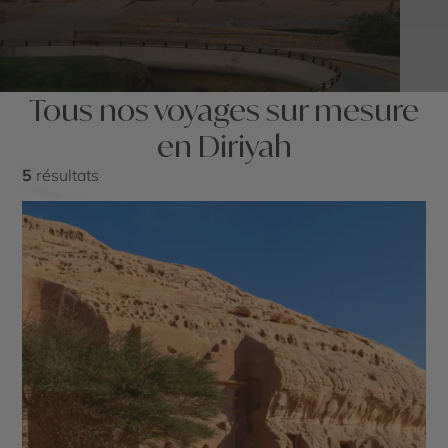
Tous nos voyages sur mesure
en Diriyah
5
résultats