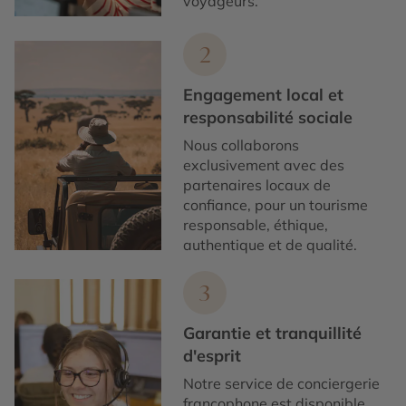
voyageurs.
2
Engagement local et
responsabilité sociale
Nous collaborons
exclusivement avec des
partenaires locaux de
confiance, pour un tourisme
responsable, éthique,
authentique et de qualité.
3
Garantie et tranquillité
d'esprit
Notre service de conciergerie
francophone est disponible,