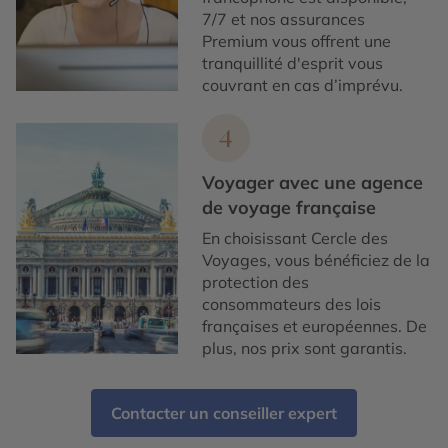
7/7 et nos assurances
Premium vous offrent une
tranquillité d'esprit vous
couvrant en cas d’imprévu.
4
Voyager avec une agence
de voyage française
En choisissant Cercle des
Voyages, vous bénéficiez de la
protection des
consommateurs des lois
françaises et européennes. De
plus, nos prix sont garantis.
Contacter un conseiller expert