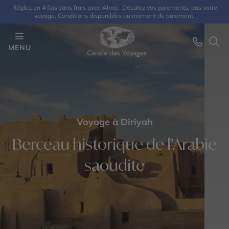
Réglez en 4 fois sans frais avec Alma : Décalez vos paiements, pas votre
voyage. Conditions disponibles au moment du paiement.
MENU
Voyage à Diriyah
Berceau historique de l’Arabie
saoudite