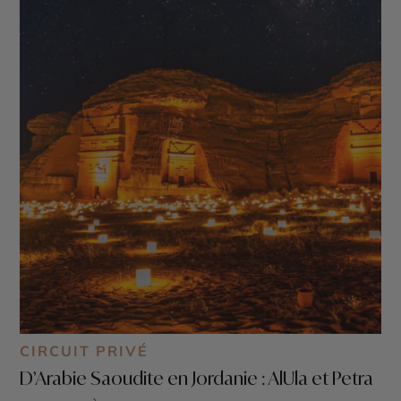
CIRCUIT PRIVÉ
D’Arabie Saoudite en Jordanie : AlUla et Petra