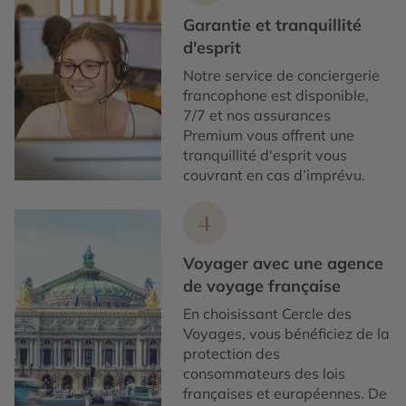
Garantie et tranquillité
d'esprit
Notre service de conciergerie
francophone est disponible,
7/7 et nos assurances
Premium vous offrent une
tranquillité d'esprit vous
couvrant en cas d’imprévu.
4
Voyager avec une agence
de voyage française
En choisissant Cercle des
Voyages, vous bénéficiez de la
protection des
consommateurs des lois
françaises et européennes. De