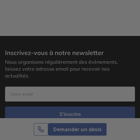
Inscrivez-vous à notre newsletter
Nous organisons régulièrement des évènements,
laissez votre adresse email pour recevoir nos
actualités.
S’inscrire
Demander un devis