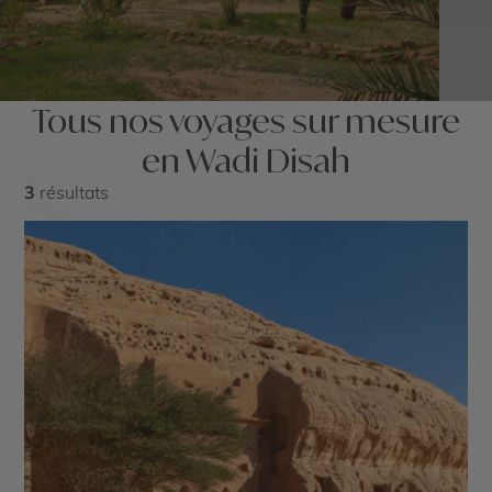
Tous nos voyages sur mesure
en Wadi Disah
3
résultats