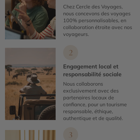
Chez Cercle des Voyages,
nous concevons des voyages
100% personnalisables, en
collaboration étroite avec nos
voyageurs.
2
Engagement local et
responsabilité sociale
Nous collaborons
exclusivement avec des
partenaires locaux de
confiance, pour un tourisme
responsable, éthique,
authentique et de qualité.
3