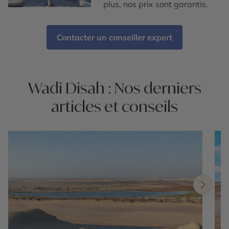
plus, nos prix sont garantis.
Contacter un conseiller expert
Wadi Disah : Nos derniers
articles et conseils