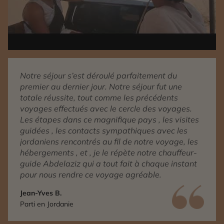
Notre séjour s’est déroulé parfaitement du
premier au dernier jour. Notre séjour fut une
totale réussite, tout comme les précédents
voyages effectués avec le cercle des voyages.
Les étapes dans ce magnifique pays , les visites
guidées , les contacts sympathiques avec les
jordaniens rencontrés au fil de notre voyage, les
hébergements , et , je le répète notre chauffeur-
guide Abdelaziz qui a tout fait à chaque instant
pour nous rendre ce voyage agréable.
Jean-Yves B.
Parti en Jordanie