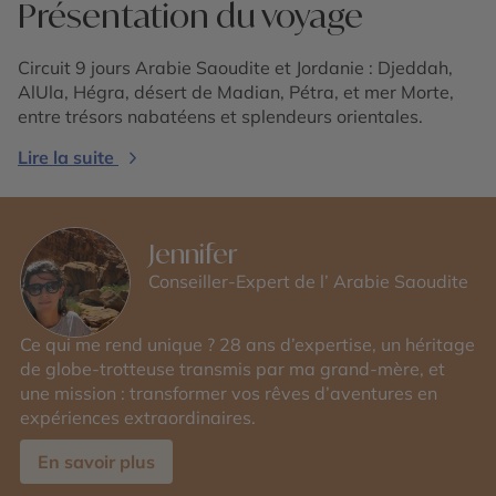
Présentation du voyage
Circuit 9 jours Arabie Saoudite et Jordanie : Djeddah,
AlUla, Hégra, désert de Madian, Pétra, et mer Morte,
entre trésors nabatéens et splendeurs orientales.
Lire la suite
Jennifer
Conseiller-Expert de l’ Arabie Saoudite
Ce qui me rend unique ? 28 ans d’expertise, un héritage
de globe-trotteuse transmis par ma grand-mère, et
une mission : transformer vos rêves d’aventures en
expériences extraordinaires.
En savoir plus