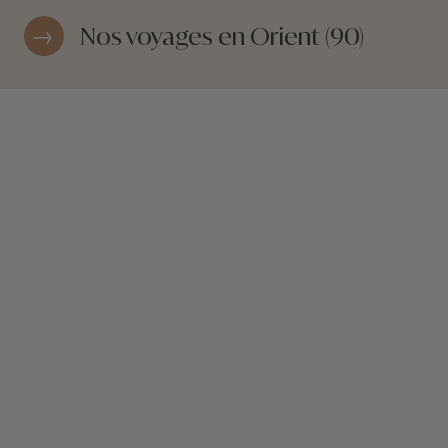
Nos voyages en Orient (90)