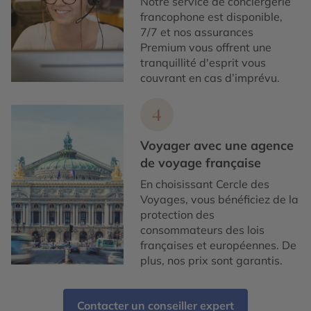
Notre service de conciergerie
francophone est disponible,
7/7 et nos assurances
Premium vous offrent une
tranquillité d'esprit vous
couvrant en cas d’imprévu.
4
Voyager avec une agence
de voyage française
En choisissant Cercle des
Voyages, vous bénéficiez de la
protection des
consommateurs des lois
françaises et européennes. De
plus, nos prix sont garantis.
Contacter un conseiller expert