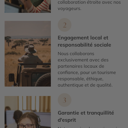
collaboration étroite avec nos
voyageurs.
2
Engagement local et
responsabilité sociale
Nous collaborons
exclusivement avec des
partenaires locaux de
confiance, pour un tourisme
responsable, éthique,
authentique et de qualité.
3
Garantie et tranquillité
d'esprit