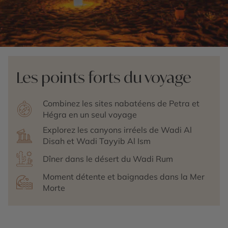
Les points forts du voyage
Combinez les sites nabatéens de Petra et
Hégra en un seul voyage
Explorez les canyons irréels de Wadi Al
Disah et Wadi Tayyib Al Ism
Dîner dans le désert du Wadi Rum
Moment détente et baignades dans la Mer
Morte