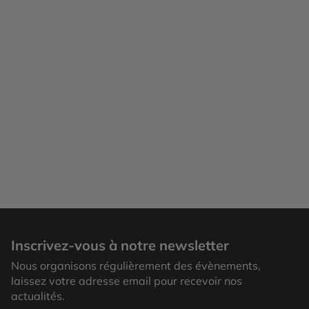
Inscrivez-vous à notre newsletter
Nous organisons régulièrement des évènements,
laissez votre adresse email pour recevoir nos
actualités.