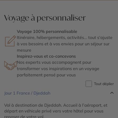
Voyage à personnaliser
Voyage 100% personnalisable
Itinéraire, hébergements, activités... tout s'ajuste
à vos besoins et à vos envies pour un séjour sur
mesure
Inspirez-vous et co-concevons
Nos experts vous accompagnent pour
transformer vos inspirations en un voyage
parfaitement pensé pour vous
Tout déplier
Jour 1
France / Djeddah
Vol à destination de Djeddah. Accueil à l’aéroport, et
départ en véhicule privé vers votre hôtel pour vous
reposer de votre vol.