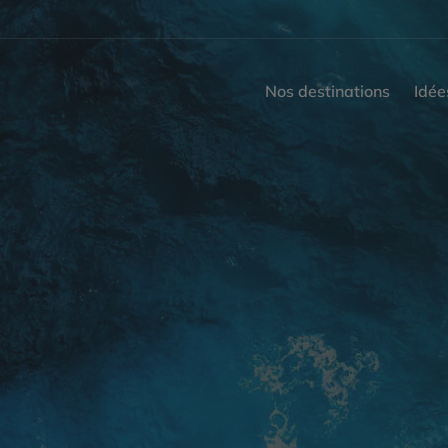
Nos destinations
Idée