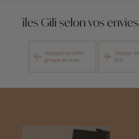
îles Gili selon vos envies
Voyages en petit
Voyage de
groupe en Asie
Bali