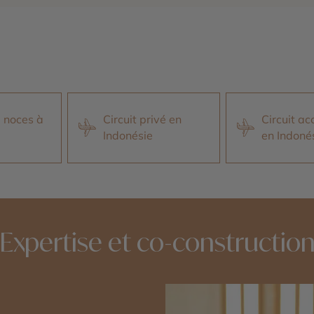
 noces à
Circuit privé en
Circuit a
Indonésie
en Indoné
Expertise et co-constructio