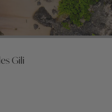
es Gili