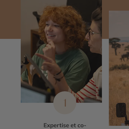
1
Expertise et co-