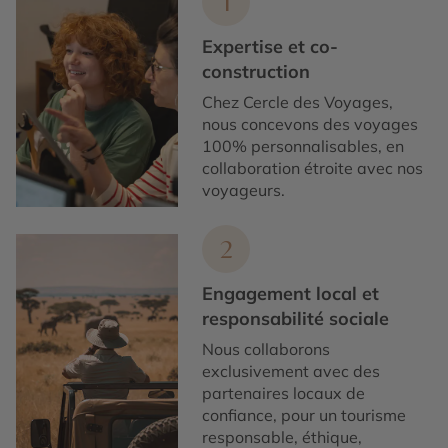
1
Expertise et co-
construction
Chez Cercle des Voyages,
nous concevons des voyages
100% personnalisables, en
collaboration étroite avec nos
voyageurs.
2
Engagement local et
responsabilité sociale
Nous collaborons
exclusivement avec des
partenaires locaux de
confiance, pour un tourisme
responsable, éthique,