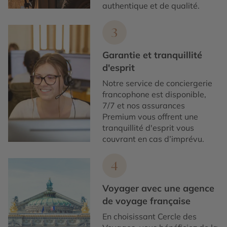
authentique et de qualité.
3
Garantie et tranquillité
d'esprit
Notre service de conciergerie
francophone est disponible,
7/7 et nos assurances
Premium vous offrent une
tranquillité d'esprit vous
couvrant en cas d’imprévu.
4
Voyager avec une agence
de voyage française
En choisissant Cercle des