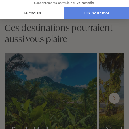
Demander un devis
Ces destinations pourraient
aussi vous plaire