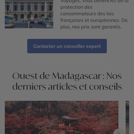
Voyages, vous bénéficiez de la
protection des
consommateurs des lois
françaises et européennes. De
plus, nos prix sont garantis.
Contacter un conseiller expert
Ouest de Madagascar : Nos
derniers articles et conseils