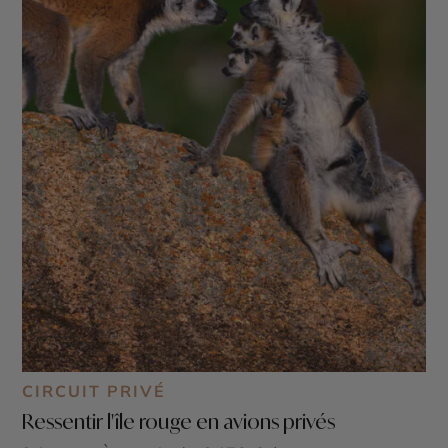
CIRCUIT PRIVÉ
Ressentir l'île rouge en avions privés