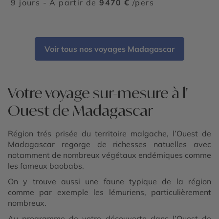
9 jours - À partir de
9470 €
/pers
Voir tous nos voyages Madagascar
Votre voyage sur-mesure à l'
Ouest de Madagascar
Région trés prisée du territoire malgache, l’Ouest de
Madagascar regorge de richesses natuelles avec
notamment de nombreux végétaux endémiques comme
les fameux baobabs.
On y trouve aussi une faune typique de la région
comme par exemple les lémuriens, particulièrement
nombreux.
Au programme de votre découverte dans l’Ouest de