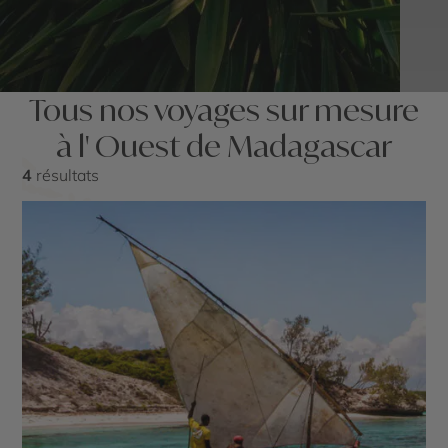
Tous nos voyages sur mesure
à l' Ouest de Madagascar
4
résultats