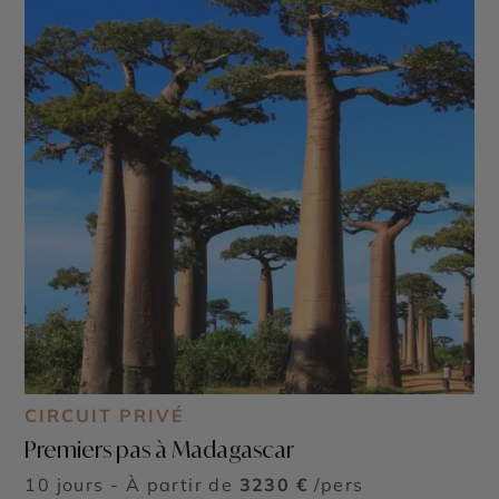
CIRCUIT PRIVÉ
Premiers pas à Madagascar
10 jours - À partir de
3230 €
/pers