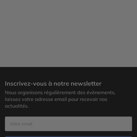
Inscrivez-vous à notre newsletter
Nous organisons régulièrement des évènements,
laissez votre adresse email pour recevoir nos
actualités.