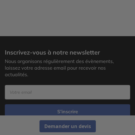
Inscrivez-vous à notre newsletter
Nous organisons régulièrement des évènements,
laissez votre adresse email pour recevoir nos
actualités.
S’inscrire
Demander un devis