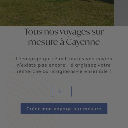
Tous nos voyages sur
mesure à Cayenne
Le voyage qui réunit toutes vos envies
n’existe pas encore… élargissez votre
recherche ou imaginons-le ensemble !
Créer mon voyage sur mesure