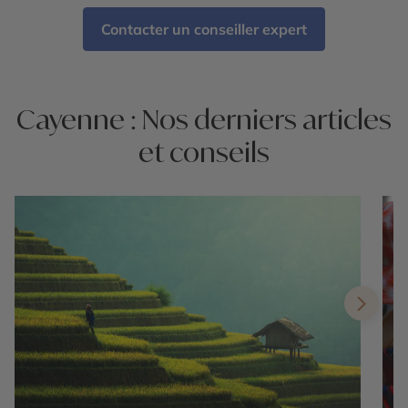
Contacter un conseiller expert
Cayenne : Nos derniers articles
et conseils