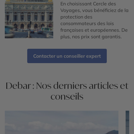
En choisissant Cercle des
Voyages, vous bénéficiez de la
protection des
consommateurs des lois
françaises et européennes. De
plus, nos prix sont garantis.
Contacter un conseiller expert
Debar : Nos derniers articles et
conseils