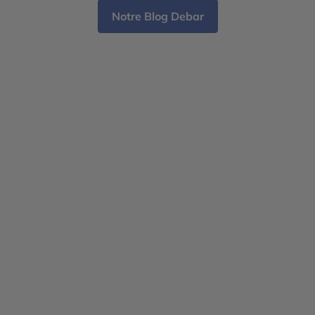
Notre Blog Debar