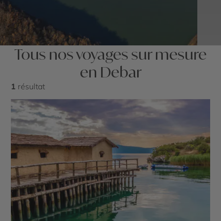
Tous nos voyages sur mesure
en Debar
1
résultat