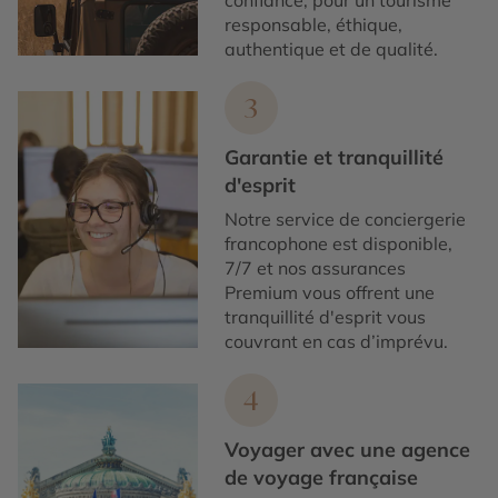
confiance, pour un tourisme
responsable, éthique,
authentique et de qualité.
3
Garantie et tranquillité
d'esprit
Notre service de conciergerie
francophone est disponible,
7/7 et nos assurances
Premium vous offrent une
tranquillité d'esprit vous
couvrant en cas d’imprévu.
4
Voyager avec une agence
de voyage française