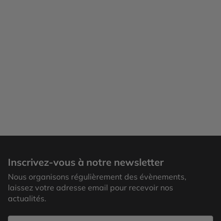
Inscrivez-vous à notre newsletter
Nous organisons régulièrement des évènements,
laissez votre adresse email pour recevoir nos
actualités.