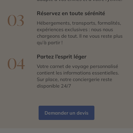
Réservez en toute sérénité
03
Hébergements, transports, formalités,
expériences exclusives : nous nous
chargeons de tout. Il ne vous reste plus
qu’à partir !
Partez l’esprit léger
04
Votre carnet de voyage personnalisé
contient les informations essentielles.
Sur place, notre conciergerie reste
disponible 24/7
Demander un devis