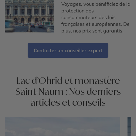
Voyages, vous bénéficiez de la
protection des
consommateurs des lois
françaises et européennes. De
plus, nos prix sont garantis.
Contacter un conseiller expert
Lac d’Ohrid et monastère
Saint-Naum : Nos derniers
articles et conseils