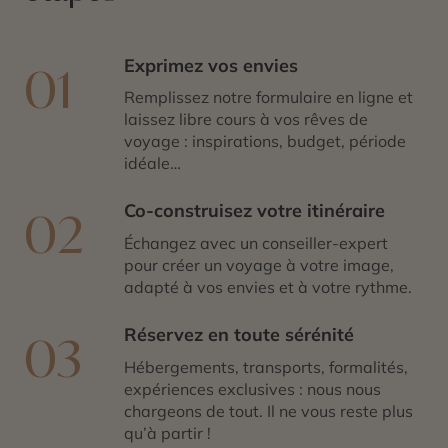
Exprimez vos envies
01
Remplissez notre formulaire en ligne et
laissez libre cours à vos rêves de
voyage : inspirations, budget, période
idéale…
Co-construisez votre itinéraire
02
Échangez avec un conseiller-expert
pour créer un voyage à votre image,
adapté à vos envies et à votre rythme.
Réservez en toute sérénité
03
Hébergements, transports, formalités,
expériences exclusives : nous nous
chargeons de tout. Il ne vous reste plus
qu’à partir !