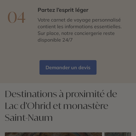
Partez l’esprit léger
04
Votre carnet de voyage personnalisé
contient les informations essentielles.
Sur place, notre conciergerie reste
disponible 24/7
Demander un devis
Destinations à proximité de
Lac d’Ohrid et monastère
Saint-Naum