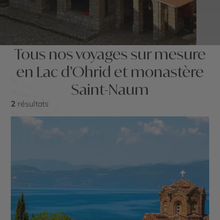
Tous nos voyages sur mesure
en Lac d’Ohrid et monastère
Saint-Naum
2
résultats