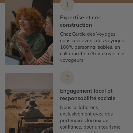
1
Expertise et co-
construction
Chez Cercle des Voyages,
nous concevons des voyages
100% personnalisables, en
collaboration étroite avec nos
voyageurs.
2
Engagement local et
responsabilité sociale
Nous collaborons
exclusivement avec des
partenaires locaux de
confiance, pour un tourisme