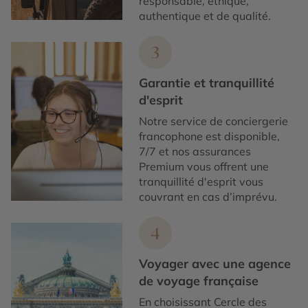
responsable, éthique,
authentique et de qualité.
3
Garantie et tranquillité
d'esprit
Notre service de conciergerie
francophone est disponible,
7/7 et nos assurances
Premium vous offrent une
tranquillité d'esprit vous
couvrant en cas d’imprévu.
4
Voyager avec une agence
de voyage française
En choisissant Cercle des