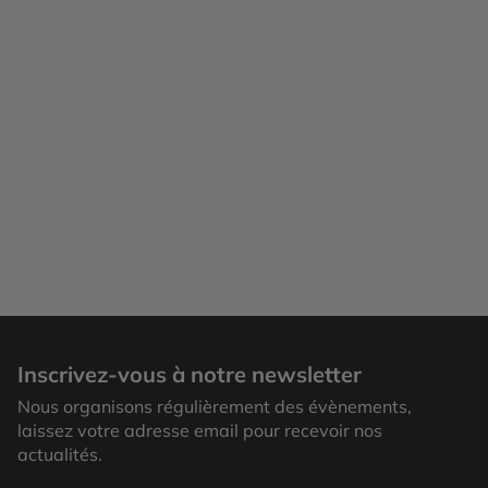
Inscrivez-vous à notre newsletter
Nous organisons régulièrement des évènements,
laissez votre adresse email pour recevoir nos
actualités.