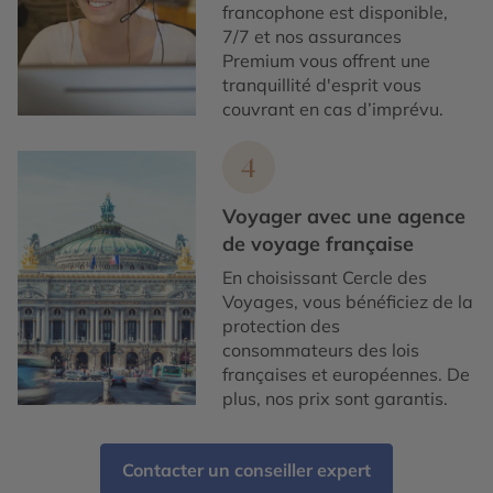
francophone est disponible,
7/7 et nos assurances
Premium vous offrent une
tranquillité d'esprit vous
couvrant en cas d’imprévu.
4
Voyager avec une agence
de voyage française
En choisissant Cercle des
Voyages, vous bénéficiez de la
protection des
consommateurs des lois
françaises et européennes. De
plus, nos prix sont garantis.
Contacter un conseiller expert