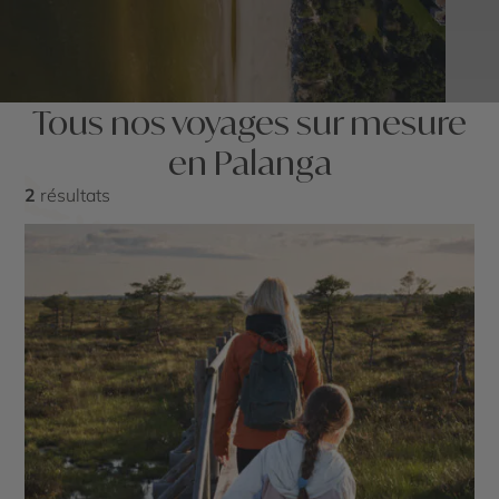
Tous nos voyages sur mesure
en Palanga
2
résultats