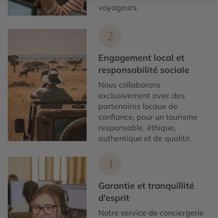
voyageurs.
2
Engagement local et
responsabilité sociale
Nous collaborons
exclusivement avec des
partenaires locaux de
confiance, pour un tourisme
responsable, éthique,
authentique et de qualité.
3
Garantie et tranquillité
d'esprit
Notre service de conciergerie