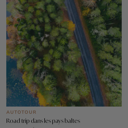
AUTOTOUR
Road trip dans les pays baltes