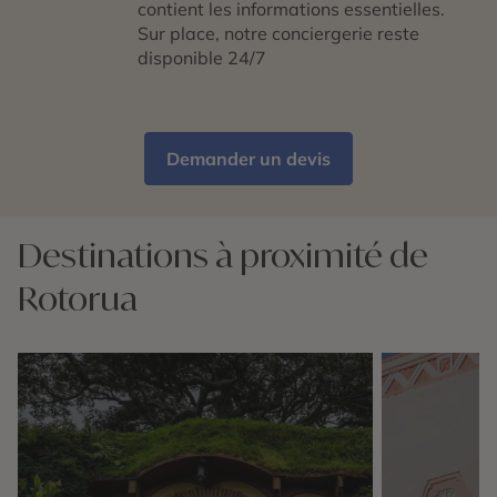
contient les informations essentielles.
Sur place, notre conciergerie reste
disponible 24/7
Demander un devis
Destinations à proximité de
Rotorua