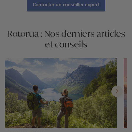
Contacter un conseiller expert
Rotorua : Nos derniers articles
et conseils