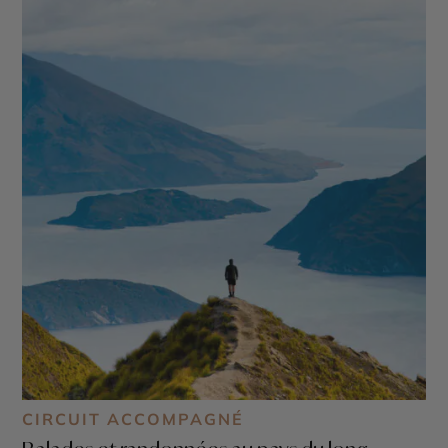
CIRCUIT ACCOMPAGNÉ