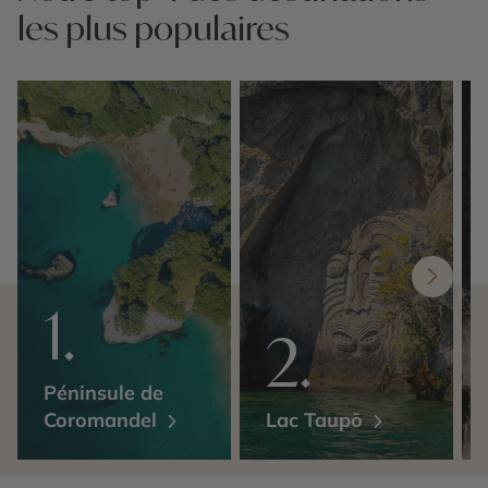
les plus populaires
Péninsule de
Coromandel
Lac Taupō