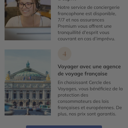
Notre service de conciergerie
francophone est disponible,
7/7 et nos assurances
Premium vous offrent une
tranquillité d'esprit vous
couvrant en cas d’imprévu.
4
Voyager avec une agence
de voyage française
En choisissant Cercle des
Voyages, vous bénéficiez de la
protection des
consommateurs des lois
françaises et européennes. De
plus, nos prix sont garantis.