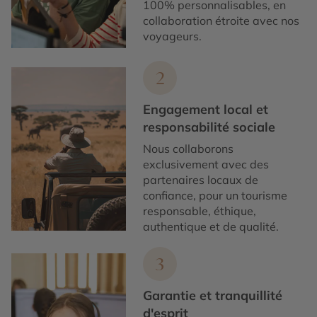
100% personnalisables, en
collaboration étroite avec nos
voyageurs.
2
Engagement local et
responsabilité sociale
Nous collaborons
exclusivement avec des
partenaires locaux de
confiance, pour un tourisme
responsable, éthique,
authentique et de qualité.
3
Garantie et tranquillité
d'esprit