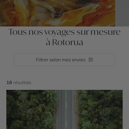
Tous nos voyages sur mesure
à Rotorua
Filtrer selon mes envies
18
résultats