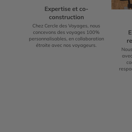
Expertise et co-
construction
Chez Cercle des Voyages, nous
E
concevons des voyages 100%
personnalisables, en collaboration
re
étroite avec nos voyageurs.
Nous
avec
co
respo