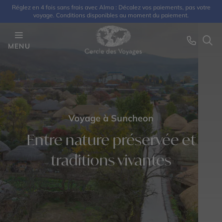
Réglez en 4 fois sans frais avec Alma : Décalez vos paiements, pas votre
voyage. Conditions disponibles au moment du paiement.
MENU
Voyage à Suncheon
Entre nature préservée et
traditions vivantes