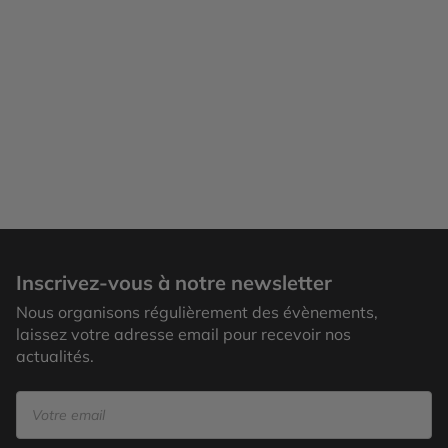
Inscrivez-vous à notre newsletter
Nous organisons régulièrement des évènements,
laissez votre adresse email pour recevoir nos
actualités.