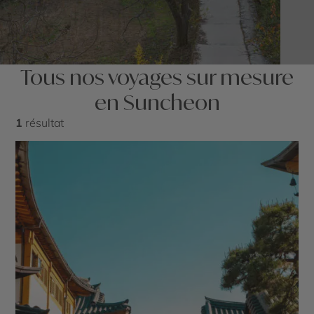
Tous nos voyages sur mesure
en Suncheon
1
résultat