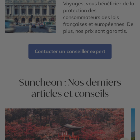
Voyages, vous bénéficiez de la
protection des
consommateurs des lois
françaises et européennes. De
plus, nos prix sont garantis.
Contacter un conseiller expert
Suncheon : Nos derniers
articles et conseils