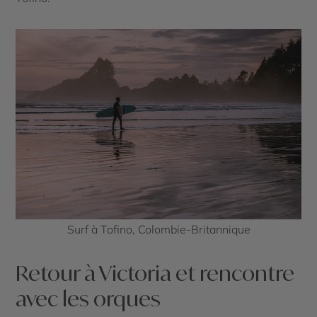
Surf à Tofino, Colombie-Britannique
Retour à Victoria et rencontre
avec les orques