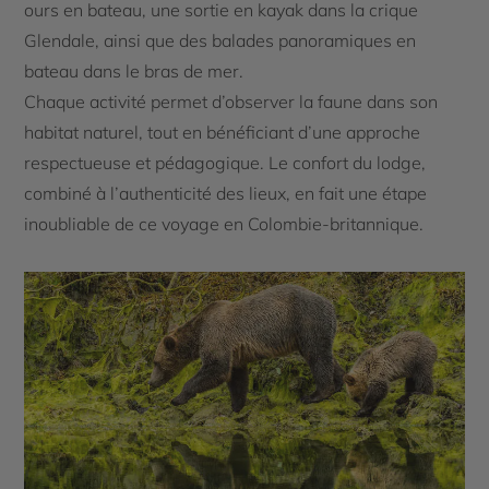
ours en bateau, une sortie en kayak dans la crique
Glendale, ainsi que des balades panoramiques en
bateau dans le bras de mer.
Chaque activité permet d’observer la faune dans son
habitat naturel, tout en bénéficiant d’une approche
respectueuse et pédagogique. Le confort du lodge,
combiné à l’authenticité des lieux, en fait une étape
inoubliable de ce voyage en Colombie-britannique.