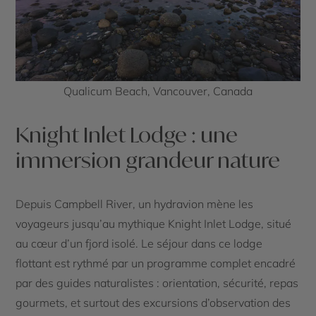
Qualicum Beach, Vancouver, Canada
Knight Inlet Lodge : une
immersion grandeur nature
Depuis Campbell River, un hydravion mène les
voyageurs jusqu’au mythique Knight Inlet Lodge, situé
au cœur d’un fjord isolé. Le séjour dans ce lodge
flottant est rythmé par un programme complet encadré
par des guides naturalistes : orientation, sécurité, repas
gourmets, et surtout des excursions d’observation des