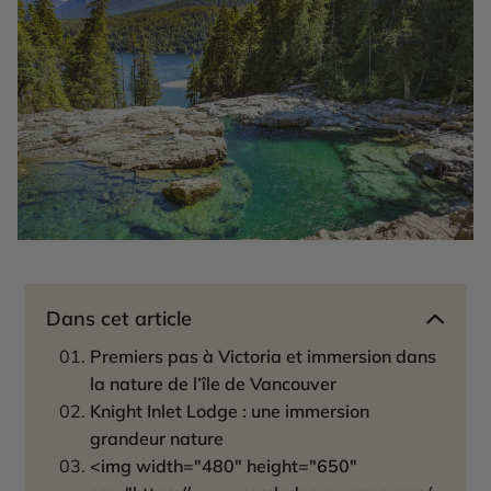
Dans cet article
Premiers pas à Victoria et immersion dans
la nature de l’île de Vancouver
Knight Inlet Lodge : une immersion
grandeur nature
<img width="480" height="650"