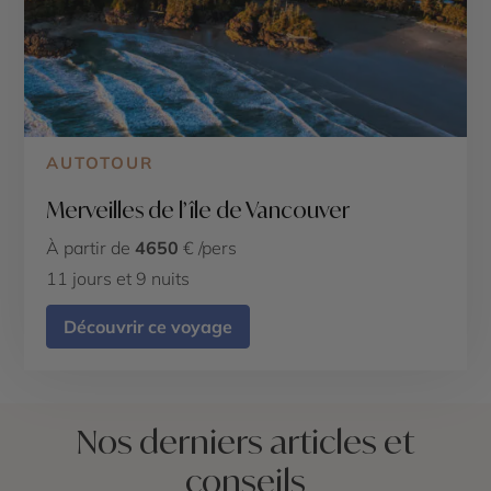
AUTOTOUR
Merveilles de l’île de Vancouver
À partir de
4650
€ /pers
11 jours et 9 nuits
Découvrir ce voyage
Nos derniers articles et
conseils