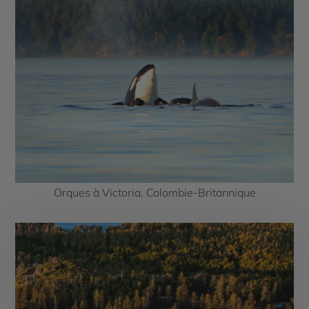
Orques à Victoria, Colombie-Britannique