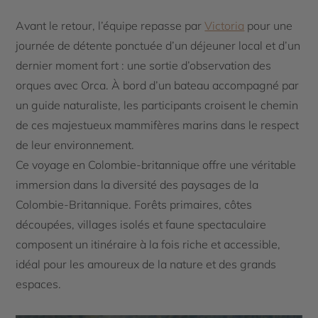
Avant le retour, l’équipe repasse par
Victoria
pour une
journée de détente ponctuée d’un déjeuner local et d’un
dernier moment fort : une sortie d’observation des
orques avec Orca. À bord d’un bateau accompagné par
un guide naturaliste, les participants croisent le chemin
de ces majestueux mammifères marins dans le respect
de leur environnement.
Ce voyage en Colombie-britannique offre une véritable
immersion dans la diversité des paysages de la
Colombie-Britannique. Forêts primaires, côtes
découpées, villages isolés et faune spectaculaire
composent un itinéraire à la fois riche et accessible,
idéal pour les amoureux de la nature et des grands
espaces.