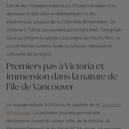
Cercle des Voyages a parcouru l'Ouest canadien à la
découverte des sites emblématiques et des
expériences uniques de la Colombie-Britannique. De
Victoria à Tofino, en passant par Knight Inlet, Telegraph
Cove ou encore les plages sauvages du Pacific Rim, ce
circuit met en lumière toute la richesse naturelle et
culturelle de la région.
Premiers pas à Victoria et
immersion dans la nature de
l’île de Vancouver
Le voyage débute à Victoria, la capitale de la
Colombie-
Britannique
. La première journée permet une
découverte à pied du centre-ville, de la marina, du
Fairmont Empress et du Royal BC Museum, en passant