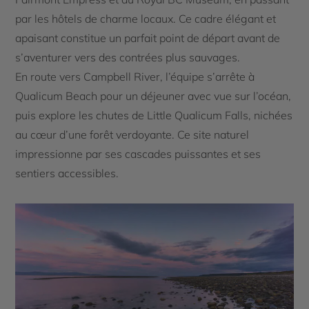
par les hôtels de charme locaux. Ce cadre élégant et
apaisant constitue un parfait point de départ avant de
s’aventurer vers des contrées plus sauvages.
En route vers Campbell River, l’équipe s’arrête à
Qualicum Beach pour un déjeuner avec vue sur l’océan,
puis explore les chutes de Little Qualicum Falls, nichées
au cœur d’une forêt verdoyante. Ce site naturel
impressionne par ses cascades puissantes et ses
sentiers accessibles.