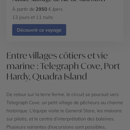
À partir de
2950
€ /pers
13 jours et 11 nuits
Découvrir ce voyage
Entre villages côtiers et vie
marine : Telegraph Cove, Port
Hardy, Quadra Island
De retour sur la terre ferme, le circuit se poursuit vers
Telegraph Cove, un petit village de pêcheurs au charme
historique. L’équipe visite le General Store, les maisons
sur pilotis, et le centre d’interprétation des baleines.
Plusieurs variantes d’excursions sont possibles,