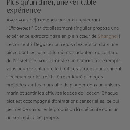
Plus qu'un dîner, une véritable
expérience
Avez-vous déjà entendu parler du restaurant
l'
Ultraviolet
? Cet établissement singulier propose une
expérience extraordinaire en plein cœur de
Shanghai
!
Le concept ? Déguster un repas d'exception dans une
pièce dont les sons et lumières s'adaptent au contenu
de l'assiette. Si vous dégustez un homard par exemple,
vous pourrez entendre le bruit des vagues qui viennent
s'échouer sur les récifs, être entouré d'images
projetées sur les murs afin de plonger dans un univers
marin et sentir les effluves iodées de l'océan. Chaque
plat est accompagné d'animations sensorielles, ce qui
permet de savourer le produit ou la spécialité dans un
univers qui lui est propre.