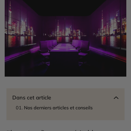
Dans cet article
Nos derniers articles et conseils