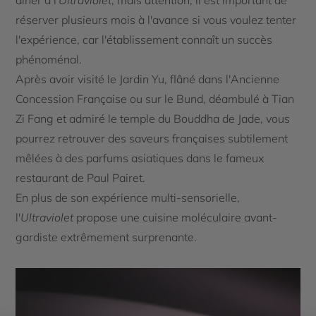
réserver plusieurs mois à l'avance si vous voulez tenter
l'expérience, car l'établissement connaît un succès
phénoménal.
Après avoir visité le Jardin Yu, flâné dans l'Ancienne
Concession Française ou sur le Bund, déambulé à Tian
Zi Fang et admiré le temple du Bouddha de Jade, vous
pourrez retrouver des saveurs françaises subtilement
mêlées à des parfums asiatiques dans le fameux
restaurant de Paul Pairet.
En plus de son expérience multi-sensorielle,
l'
Ultraviolet
propose une cuisine moléculaire avant-
gardiste extrêmement surprenante.