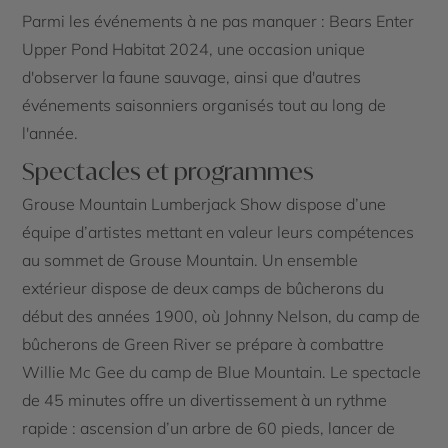
Parmi les événements à ne pas manquer : Bears Enter
Upper Pond Habitat 2024, une occasion unique
d'observer la faune sauvage, ainsi que d'autres
événements saisonniers organisés tout au long de
l'année.
Spectacles et programmes
Grouse Mountain Lumberjack Show dispose d’une
équipe d’artistes mettant en valeur leurs compétences
au sommet de Grouse Mountain. Un ensemble
extérieur dispose de deux camps de bûcherons du
début des années 1900, où Johnny Nelson, du camp de
bûcherons de Green River se prépare à combattre
Willie Mc Gee du camp de Blue Mountain. Le spectacle
de 45 minutes offre un divertissement à un rythme
rapide : ascension d’un arbre de 60 pieds, lancer de