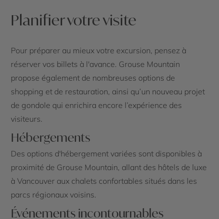
Planifier votre visite
Pour préparer au mieux votre excursion, pensez à
réserver vos billets à l'avance. Grouse Mountain
propose également de nombreuses options de
shopping et de restauration, ainsi qu’un nouveau projet
de gondole qui enrichira encore l’expérience des
visiteurs.
Hébergements
Des options d'hébergement variées sont disponibles à
proximité de Grouse Mountain, allant des hôtels de luxe
à Vancouver aux chalets confortables situés dans les
parcs régionaux voisins.
Événements incontournables