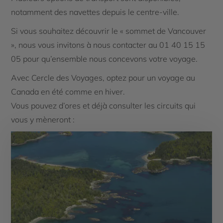
notamment des navettes depuis le centre-ville.
Si vous souhaitez découvrir le « sommet de Vancouver
», nous vous invitons à nous contacter au 01 40 15 15
05 pour qu’ensemble nous concevons votre voyage.
Avec Cercle des Voyages, optez pour un voyage au
Canada en été comme en hiver.
Vous pouvez d’ores et déjà consulter les circuits qui
vous y mèneront :