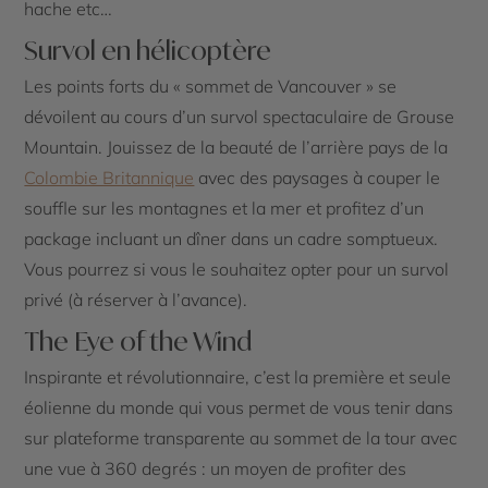
hache etc…
Survol en hélicoptère
Les points forts du « sommet de Vancouver » se
dévoilent au cours d’un survol spectaculaire de Grouse
Mountain. Jouissez de la beauté de l’arrière pays de la
Colombie Britannique
avec des paysages à couper le
souffle sur les montagnes et la mer et profitez d’un
package incluant un dîner dans un cadre somptueux.
Vous pourrez si vous le souhaitez opter pour un survol
privé (à réserver à l’avance).
The Eye of the Wind
Inspirante et révolutionnaire, c’est la première et seule
éolienne du monde qui vous permet de vous tenir dans
sur plateforme transparente au sommet de la tour avec
une vue à 360 degrés : un moyen de profiter des