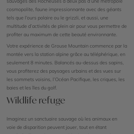
sauvages des Rocheuses à deux pas d’une métropole
cosmopolite, faune impressionnante avec des géants
tels que l’ours polaire ou le grizzli, et aussi, une
multitude d’activités de plein air pour vous permettre de
profiter au maximum de cette beauté environnante.
Votre expérience de Grouse Mountain commence par la
montée vers la station alpine grâce au téléphérique, en
seulement 8 minutes. Balancés au-dessus des sapins,
vous profiterez des paysages urbains et des vues sur
les sommets voisins, l’Océan Pacifique, les criques, les
baies et les îles du golf.
Wildlife refuge
Imaginez un sanctuaire sauvage où les animaux en
voie de disparition peuvent jouer, tout en étant