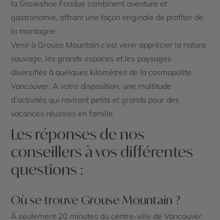
la Snowshoe Fondue combinent aventure et
gastronomie, offrant une façon originale de profiter de
la montagne.
Venir à Grouse Mountain c’est venir apprécier la nature
sauvage, les grands espaces et les paysages
diversifiés à quelques kilomètres de la cosmopolite
Vancouver. A votre disposition, une multitude
d’activités qui raviront petits et grands pour des
vacances réussies en famille.
Les réponses de nos
conseillers à vos différentes
questions :
Où se trouve Grouse Mountain ?
À seulement 20 minutes du centre-ville de Vancouver.