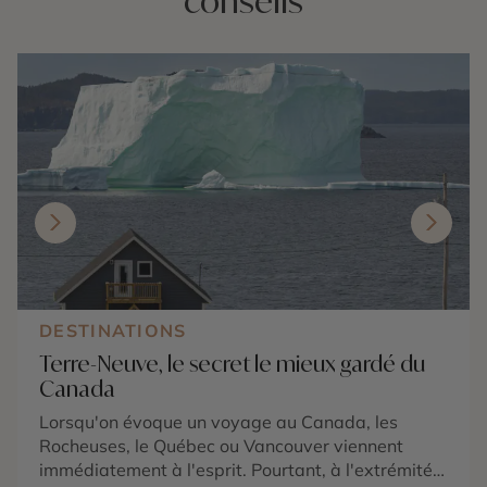
conseils
DESTINATIONS
Terre-Neuve, le secret le mieux gardé du
Canada
Lorsqu'on évoque un voyage au Canada, les
Rocheuses, le Québec ou Vancouver viennent
immédiatement à l'esprit. Pourtant, à l'extrémité