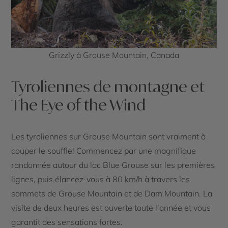
Grizzly à Grouse Mountain, Canada
Tyroliennes de montagne et
The Eye of the Wind
Les tyroliennes sur Grouse Mountain sont vraiment à
couper le souffle! Commencez par une magnifique
randonnée autour du lac Blue Grouse sur les premières
lignes, puis élancez-vous à 80 km/h à travers les
sommets de Grouse Mountain et de Dam Mountain. La
visite de deux heures est ouverte toute l’année et vous
garantit des sensations fortes.