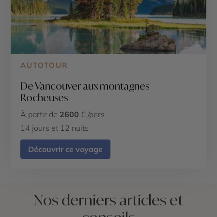
AUTOTOUR
De Vancouver aux montagnes
Rocheuses
À partir de
2600
€ /pers
14 jours et 12 nuits
Découvrir ce voyage
Nos derniers articles et