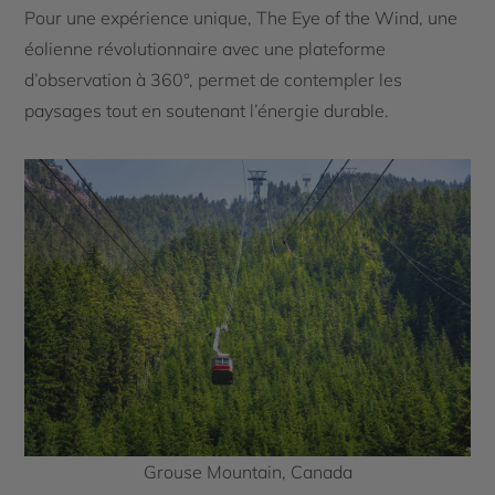
Pour une expérience unique, The Eye of the Wind, une
éolienne révolutionnaire avec une plateforme
d’observation à 360°, permet de contempler les
paysages tout en soutenant l’énergie durable.
Grouse Mountain, Canada