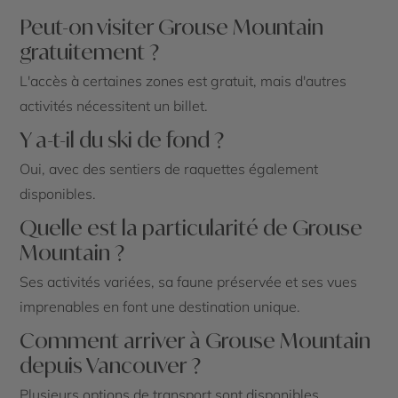
Peut-on visiter Grouse Mountain
gratuitement ?
L'accès à certaines zones est gratuit, mais d'autres
activités nécessitent un billet.
Y a-t-il du ski de fond ?
Oui, avec des sentiers de raquettes également
disponibles.
Quelle est la particularité de Grouse
Mountain ?
Ses activités variées, sa faune préservée et ses vues
imprenables en font une destination unique.
Comment arriver à Grouse Mountain
depuis Vancouver ?
Plusieurs options de transport sont disponibles,