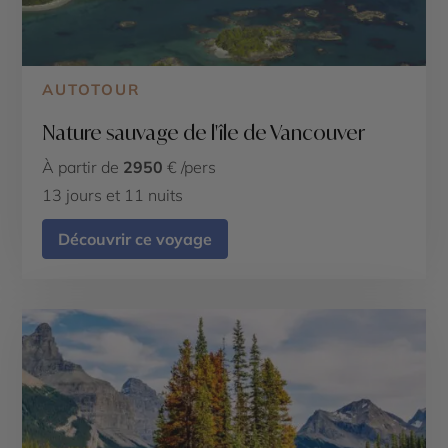
AUTOTOUR
Nature sauvage de l'île de Vancouver
À partir de
2950
€ /pers
13 jours et 11 nuits
Découvrir ce voyage