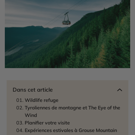
Dans cet article
Wildlife refuge
Tyroliennes de montagne et The Eye of the
Wind
Planifier votre visite
Expériences estivales à Grouse Mountain