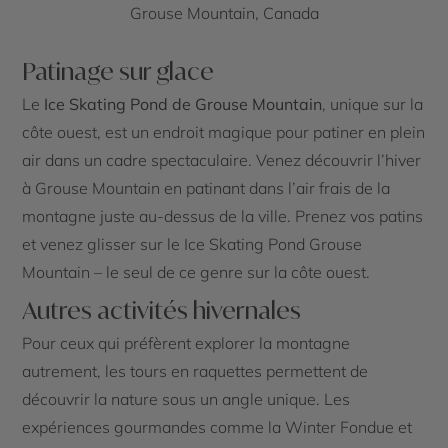
Grouse Mountain, Canada
Patinage sur glace
Le
Ice Skating Pond de Grouse Mountain
, unique sur la
côte ouest, est un endroit magique pour patiner en plein
air dans un cadre spectaculaire. Venez découvrir l’hiver
à Grouse Mountain en patinant dans l’air frais de la
montagne juste au-dessus de la ville. Prenez vos patins
et venez glisser sur le Ice Skating Pond Grouse
Mountain – le seul de ce genre sur la côte ouest.
Autres activités hivernales
Pour ceux qui préfèrent explorer la montagne
autrement, les tours en raquettes permettent de
découvrir la nature sous un angle unique. Les
expériences gourmandes comme la Winter Fondue et