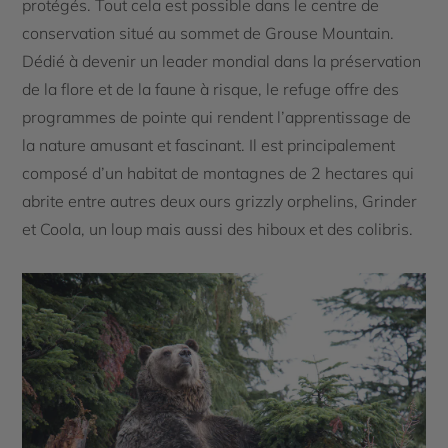
protégés. Tout cela est possible dans le centre de
conservation situé au sommet de Grouse Mountain.
Dédié à devenir un leader mondial dans la préservation
de la flore et de la faune à risque, le refuge offre des
programmes de pointe qui rendent l’apprentissage de
la nature amusant et fascinant. Il est principalement
composé d’un habitat de montagnes de 2 hectares qui
abrite entre autres deux ours grizzly orphelins, Grinder
et Coola, un loup mais aussi des hiboux et des colibris.