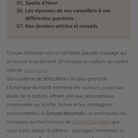
Sports d’hiver
Les réponses de nos conseillers à vos
différentes questions :
Nos derniers articles et conseils
Grouse Mountain est un véritable paradis sauvage qui
se trouve à seulement 20 minutes en voiture du centre-
ville de
Vancouver
.
Son système de télécabines (le plus grand de
l’Amérique du Nord) emmène les visiteurs jusqu’aux
pieds de la station, offrant une vue panoramique
imprenable sur la ville, la mer et les montagnes
environnantes. A
Grouse Mountain
, ce sont toutes les
richesses qui font la force de
l’Ouest Canadien
que
vous aurez plaisir à admirer : paysages immenses et