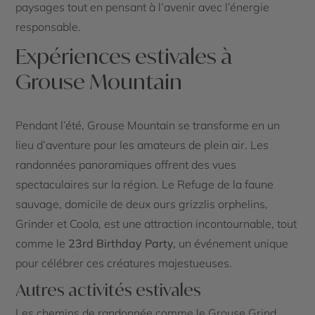
paysages tout en pensant à l’avenir avec l’énergie
responsable.
Expériences estivales à
Grouse Mountain
Pendant l’été, Grouse Mountain se transforme en un
lieu d’aventure pour les amateurs de plein air. Les
randonnées panoramiques offrent des vues
spectaculaires sur la région. Le Refuge de la faune
sauvage, domicile de deux ours grizzlis orphelins,
Grinder et Coola, est une attraction incontournable, tout
comme le
23rd Birthday Party,
un événement unique
pour célébrer ces créatures majestueuses.
Autres activités estivales
Les chemins de randonnée comme le Grouse Grind