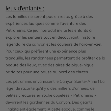
Jeux d'enfants :
Les familles ne seront pas en reste, grâce à des
expériences ludiques comme l’aventure des
Pétraminis. Ce jeu interactif invite les enfants à
explorer les sentiers tout en découvrant l’histoire
légendaire du canyon et les couleurs de l’arc-en-ciel.
Pour ceux qui préfèrent une expérience plus
tranquille, les randonnées permettent de profiter de la
beauté des lieux, avec des aires de pique-nique
parfaites pour une pause au bord des chutes.
Les pétraminis envahissent le Canyon Sainte-Anne ! La
légende raconte qu’il y a des milliers d’années, de
petites créatures en roche appelées «
Pétraminis
»
devinrent les gardiennes du Canyon. Des géants
l’habitaient également. A cette époque, comme le