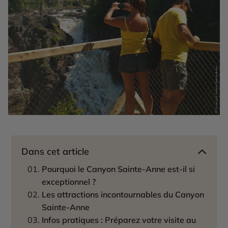
Dans cet article
Pourquoi le Canyon Sainte-Anne est-il si
exceptionnel ?
Les attractions incontournables du Canyon
Sainte-Anne
Infos pratiques : Préparez votre visite au