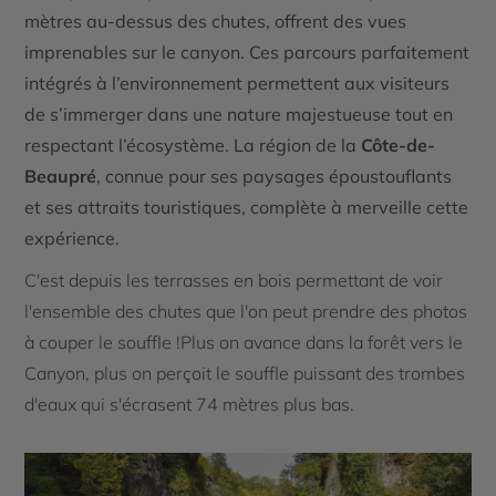
mètres au-dessus des chutes, offrent des vues
imprenables sur le canyon. Ces parcours parfaitement
intégrés à l’environnement permettent aux visiteurs
de s’immerger dans une nature majestueuse tout en
respectant l’écosystème. La région de la
Côte-de-
Beaupré
, connue pour ses paysages époustouflants
et ses attraits touristiques, complète à merveille cette
expérience.
C'est depuis les terrasses en bois permettant de voir
l'ensemble des chutes que l'on peut prendre des photos
à couper le souffle !Plus on avance dans la forêt vers le
Canyon, plus on perçoit le souffle puissant des trombes
d'eaux qui s'écrasent 74 mètres plus bas.