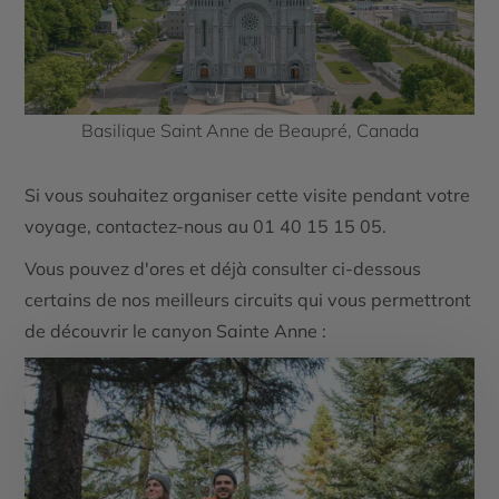
Basilique Saint Anne de Beaupré, Canada
Si vous souhaitez organiser cette visite pendant votre
voyage, contactez-nous au 01 40 15 15 05.
Vous pouvez d'ores et déjà consulter ci-dessous
certains de nos meilleurs circuits qui vous permettront
de découvrir le canyon Sainte Anne :