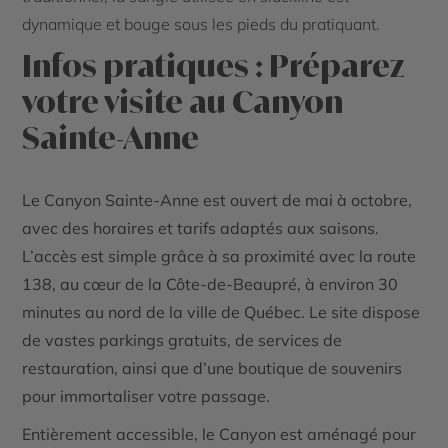
dynamique et bouge sous les pieds du pratiquant.
Infos pratiques : Préparez
votre visite au Canyon
Sainte-Anne
Le Canyon Sainte-Anne est ouvert de mai à octobre,
avec des horaires et tarifs adaptés aux saisons.
L’accès est simple grâce à sa proximité avec la route
138, au cœur de la Côte-de-Beaupré, à environ 30
minutes au nord de la ville de Québec. Le site dispose
de vastes parkings gratuits, de services de
restauration, ainsi que d’une boutique de souvenirs
pour immortaliser votre passage.
Entièrement accessible, le Canyon est aménagé pour