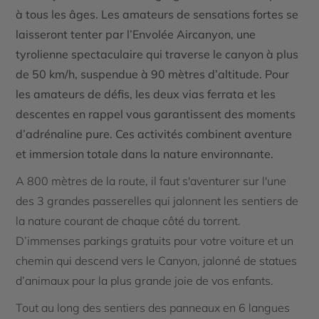
à tous les âges. Les amateurs de sensations fortes se
laisseront tenter par l’Envolée Aircanyon, une
tyrolienne spectaculaire qui traverse le canyon à plus
de 50 km/h, suspendue à 90 mètres d’altitude. Pour
les amateurs de défis, les deux vias ferrata et les
descentes en rappel vous garantissent des moments
d’adrénaline pure. Ces activités combinent aventure
et immersion totale dans la nature environnante.
A 800 mètres de la route, il faut s'aventurer sur l'une
des 3 grandes passerelles qui jalonnent les sentiers de
la nature courant de chaque côté du torrent.
D’immenses parkings gratuits pour votre voiture et un
chemin qui descend vers le Canyon, jalonné de statues
d’animaux pour la plus grande joie de vos enfants.
Tout au long des sentiers des panneaux en 6 langues