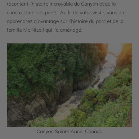
racontent l'histoire incroyable du Canyon et de la
construction des ponts. Au fil de votre visite, vous en
apprendrez d’avantage sur l’histoire du parc et de la
famille Mc Nicoll qui l’a aménagé.
Canyon Sainte Anne, Canada