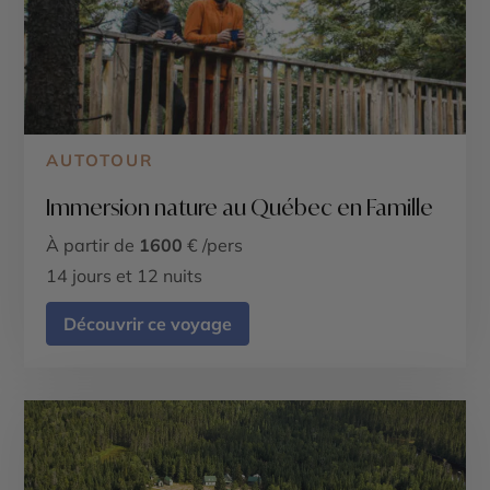
AUTOTOUR
Immersion nature au Québec en Famille
À partir de
1600
€ /pers
14 jours et 12 nuits
Découvrir ce voyage