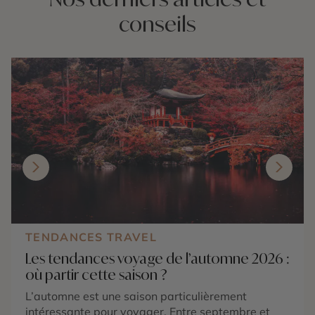
conseils
TENDANCES TRAVEL
Les tendances voyage de l’automne 2026 :
où partir cette saison ?
L’automne est une saison particulièrement
intéressante pour voyager. Entre septembre et