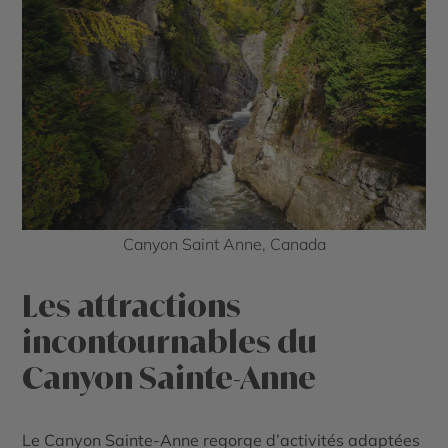
Canyon Saint Anne, Canada
Les attractions
incontournables du
Canyon Sainte-Anne
Le Canyon Sainte-Anne regorge d’activités adaptées