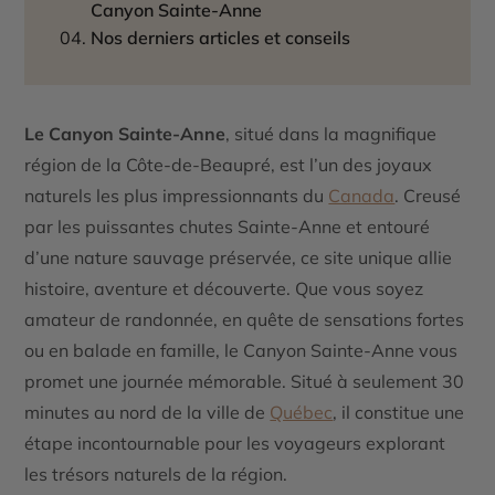
Canyon Sainte-Anne
Nos derniers articles et conseils
Le Canyon Sainte-Anne
, situé dans la magnifique
région de la Côte-de-Beaupré, est l’un des joyaux
naturels les plus impressionnants du
Canada
. Creusé
par les puissantes chutes Sainte-Anne et entouré
d’une nature sauvage préservée, ce site unique allie
histoire, aventure et découverte. Que vous soyez
amateur de randonnée, en quête de sensations fortes
ou en balade en famille, le Canyon Sainte-Anne vous
promet une journée mémorable. Situé à seulement 30
minutes au nord de la ville de
Québec
, il constitue une
étape incontournable pour les voyageurs explorant
les trésors naturels de la région.