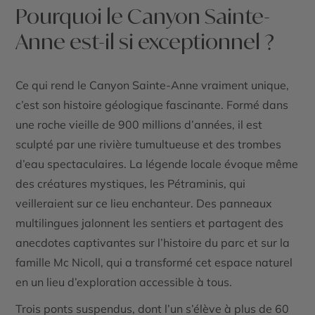
Pourquoi le Canyon Sainte-
Anne est-il si exceptionnel ?
Ce qui rend le Canyon Sainte-Anne vraiment unique,
c’est son histoire géologique fascinante. Formé dans
une roche vieille de 900 millions d’années, il est
sculpté par une rivière tumultueuse et des trombes
d’eau spectaculaires. La légende locale évoque même
des créatures mystiques, les Pétraminis, qui
veilleraient sur ce lieu enchanteur. Des panneaux
multilingues jalonnent les sentiers et partagent des
anecdotes captivantes sur l’histoire du parc et sur la
famille Mc Nicoll, qui a transformé cet espace naturel
en un lieu d’exploration accessible à tous.
Trois ponts suspendus, dont l’un s’élève à plus de 60