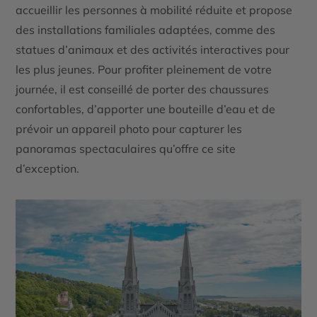
accueillir les personnes à mobilité réduite et propose
des installations familiales adaptées, comme des
statues d’animaux et des activités interactives pour
les plus jeunes. Pour profiter pleinement de votre
journée, il est conseillé de porter des chaussures
confortables, d’apporter une bouteille d’eau et de
prévoir un appareil photo pour capturer les
panoramas spectaculaires qu’offre ce site
d’exception.