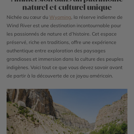
naturel et culturel unique
Nichée au cœur du
Wyoming
, la réserve indienne de
Wind River est une destination incontournable pour
les passionnés de nature et d’histoire. Cet espace
préservé, riche en traditions, offre une expérience
authentique entre exploration des paysages
grandioses et immersion dans la culture des peuples
indigènes. Voici tout ce que vous devez savoir avant
de partir à la découverte de ce joyau américain.