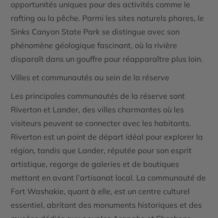
opportunités uniques pour des activités comme le
rafting ou la pêche. Parmi les sites naturels phares, le
Sinks Canyon State Park
se distingue avec son
phénomène géologique fascinant, où la rivière
disparaît dans un gouffre pour réapparaître plus loin.
Villes et communautés au sein de la réserve
Les principales communautés de la réserve sont
Riverton
et
Lander
, des villes charmantes où les
visiteurs peuvent se connecter avec les habitants.
Riverton est un point de départ idéal pour explorer la
région, tandis que Lander, réputée pour son esprit
artistique, regorge de galeries et de boutiques
mettant en avant l’artisanat local. La communauté de
Fort Washakie
, quant à elle, est un centre culturel
essentiel, abritant des monuments historiques et des