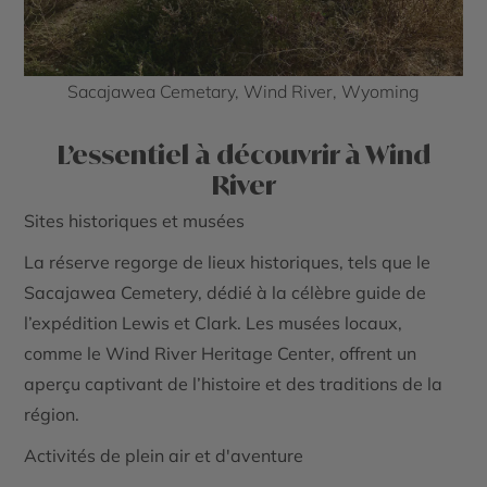
Sacajawea Cemetary, Wind River, Wyoming
L’essentiel à découvrir à Wind
River
Sites historiques et musées
La réserve regorge de lieux historiques, tels que le
Sacajawea Cemetery
, dédié à la célèbre guide de
l’expédition Lewis et Clark. Les musées locaux,
comme le
Wind River Heritage Center
, offrent un
aperçu captivant de l’histoire et des traditions de la
région.
Activités de plein air et d'aventure