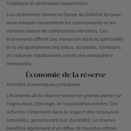
Traditions et cérémonies importantes
Les cérémonies comme la
Danse du Soleil
et les pow-
wow annuels rassemblent les communautés et les
visiteurs autour de célébrations vibrantes. Ces
événements offrent une immersion dans la spiritualité
et la vie quotidienne des tribus, où chants, tambours,
et costumes traditionnels créent une atmosphère
mémorable.
Économie de la réserve
Activités économiques principales
L’économie de la réserve repose en grande partie sur
l’agriculture, l’élevage, et l’exploitation minière. Ces
activités s’inscrivent dans le respect des ressources
naturelles, garantissant leur durabilité. La réserve
bénéficie également d’un afflux de touristes attirés