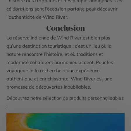
l’histoire des trappeurs et des peuples indigènes. Ces
célébrations sont l’occasion parfaite pour découvrir
l’authenticité de Wind River.
Conclusion
La réserve indienne de Wind River est bien plus
qu’une destination touristique : c’est un lieu où la
nature rencontre l’histoire, et où traditions et
modernité cohabitent harmonieusement. Pour les
voyageurs à la recherche d’une expérience
authentique et enrichissante, Wind River est une
promesse de découvertes inoubliables.
Découvrez notre sélection de produits personnalisables
: