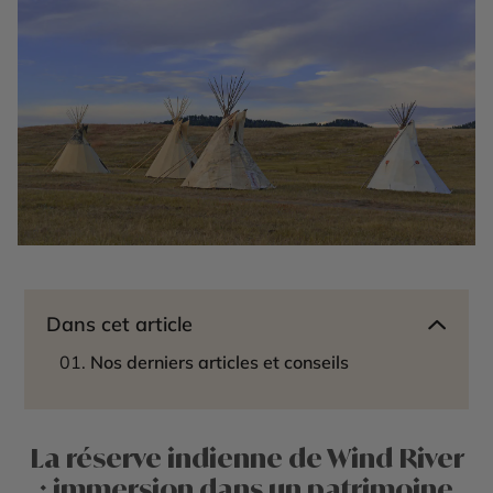
Dans cet article
Nos derniers articles et conseils
La réserve indienne de Wind River
: immersion dans un patrimoine