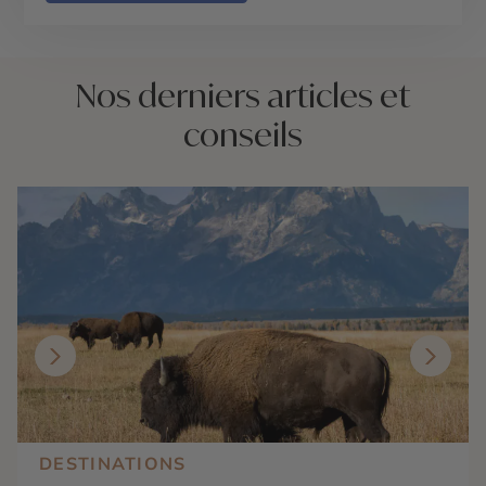
Nos derniers articles et
conseils
DESTINATIONS