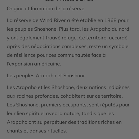
Origine et formation de la réserve
La réserve de Wind River a été établie en 1868 pour
les peuples Shoshone. Plus tard, les Arapaho du nord
y ont également trouvé refuge. Ce territoire, accordé
après des négociations complexes, reste un symbole
de résilience pour ces communautés face à
l’expansion américaine.
Les peuples Arapaho et Shoshone
Les Arapaho et les Shoshone, deux nations indigènes
aux racines profondes, cohabitent sur ce territoire.
Les Shoshone, premiers occupants, sont réputés pour
leur lien spirituel avec la nature, tandis que les
Arapaho ont su perpétuer des traditions riches en
chants et danses rituelles.