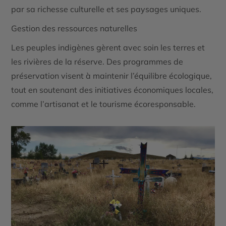
par sa richesse culturelle et ses paysages uniques.
Gestion des ressources naturelles
Les peuples indigènes gèrent avec soin les terres et
les rivières de la réserve. Des programmes de
préservation visent à maintenir l’équilibre écologique,
tout en soutenant des initiatives économiques locales,
comme l’artisanat et le tourisme écoresponsable.