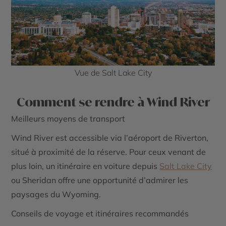
Vue de Salt Lake City
Comment se rendre à Wind River
Meilleurs moyens de transport
Wind River est accessible via l’aéroport de
Riverton
,
situé à proximité de la réserve. Pour ceux venant de
plus loin, un itinéraire en voiture depuis
Salt Lake City
ou
Sheridan
offre une opportunité d’admirer les
paysages du Wyoming.
Conseils de voyage et itinéraires recommandés