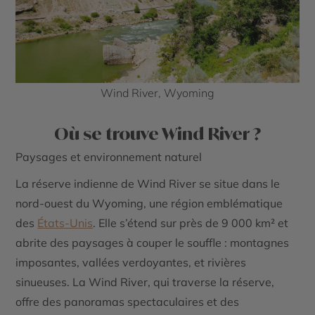
Wind River, Wyoming
Où se trouve Wind River ?
Paysages et environnement naturel
La réserve indienne de Wind River se situe dans le
nord-ouest du Wyoming, une région emblématique
des
États-Unis
. Elle s’étend sur près de 9 000 km² et
abrite des paysages à couper le souffle : montagnes
imposantes, vallées verdoyantes, et rivières
sinueuses. La
Wind River
, qui traverse la réserve,
offre des panoramas spectaculaires et des