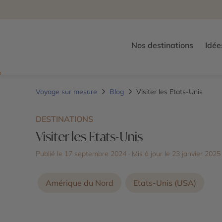
Nos destinations
Idée
Voyage sur mesure
Blog
Visiter les Etats-Unis
DESTINATIONS
Visiter les Etats-Unis
Publié le 17 septembre 2024
· Mis à jour le
23 janvier 2025
Amérique du Nord
Etats-Unis (USA)