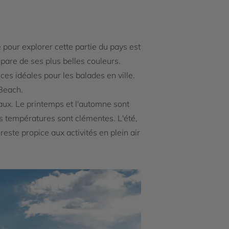
 pour explorer cette partie du pays est
pare de ses plus belles couleurs.
s idéales pour les balades en ville.
 Beach.
aux. Le printemps et l'automne sont
s températures sont clémentes. L'été,
ste propice aux activités en plein air