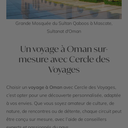
Grande Mosquée du Sultan Qaboos à Mascate,
Sultanat d'Oman
Un voyage à Oman sur-
mesure avec Cercle des
Voyages
Choisir un
voyage à Oman
avec Cercle des Voyages,
c’est opter pour une découverte personnalisée, adaptée
à vos envies. Que vous soyez amateur de culture, de
nature, de rencontres ou de détente, chaque circuit peut
être conçu sur mesure, avec l’aide de conseillers
experts et passionnés du pays.