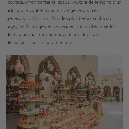
(couteaux traditionnels), tissus… autant de témoins d’un
artisanat vivant et transmis de génération en
génération. À
Nizwa
, l’un des plus beaux souks du
pays, les échanges entre vendeurs et visiteurs se font
dans la bonne humeur, souvent ponctués de
discussions sur la culture locale.