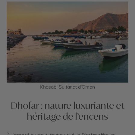
Khasab, Sultanat d'Oman
Dhofar : nature luxuriante et
héritage de l’encens