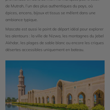
de Mutrah, l’un des plus authentiques du pays, où
épices, encens, bijoux et tissus se mêlent dans une
ambiance typique.
Mascate est aussi le point de départ idéal pour explorer
les alentours : la ville de Nizwa, les montagnes du Jebel
Akhdar, les plages de sable blanc ou encore les criques
désertes accessibles uniquement en bateau.