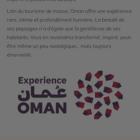
Loin du tourisme de masse, Oman offre une expérience
rare, intime et profondément humaine. La beauté de
ses paysages n’a d’égale que la gentillesse de ses
habitants. Vous en reviendrez transformé, inspiré, peut-
être même un peu nostalgique… mais toujours
émerveillé.