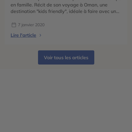
en famille. Récit de son voyage à Oman, une
destination "kids friendly", idéale à faire avec un
bébé !
7 janvier 2020
Lire l'article
Voir tous les articles