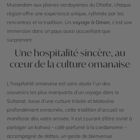
Musandam aux plaines verdoyantes du Dhofar, chaque
région offre une expérience unique, rythmée par les
rencontres et la tradition. Un
voyage à Oman
, c’est une
immersion dans un pays aussi accueillant que
surprenant.
Une hospitalité sincère, au
cœur de la culture omanaise
L’hospitalité omanaise est sans doute l’un des
souvenirs les plus marquants d’un voyage dans le
Sultanat. Issue d’une culture tribale et bédouine
profondément enracinée, cette tradition d’accueil se
manifeste dès votre arrivée. Il est courant d’être invité à
partager un kahwa – café parfumé à la cardamome –
accompagné de dattes, un geste de bienvenue