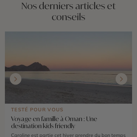
Nos derniers articles et
conseils
TESTÉ POUR VOUS
Voyage en famille à Oman : Une
destination kids friendly
Caroline est partie cet hiver prendre du bon temps