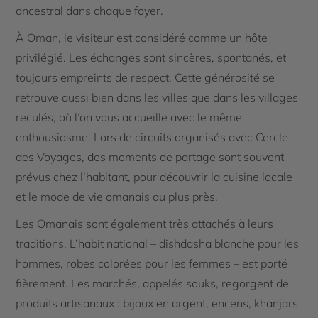
ancestral dans chaque foyer.
À Oman, le visiteur est considéré comme un hôte
privilégié. Les échanges sont sincères, spontanés, et
toujours empreints de respect. Cette générosité se
retrouve aussi bien dans les villes que dans les villages
reculés, où l’on vous accueille avec le même
enthousiasme. Lors de circuits organisés avec Cercle
des Voyages, des moments de partage sont souvent
prévus chez l’habitant, pour découvrir la cuisine locale
et le mode de vie omanais au plus près.
Les Omanais sont également très attachés à leurs
traditions. L’habit national – dishdasha blanche pour les
hommes, robes colorées pour les femmes – est porté
fièrement. Les marchés, appelés souks, regorgent de
produits artisanaux : bijoux en argent, encens, khanjars