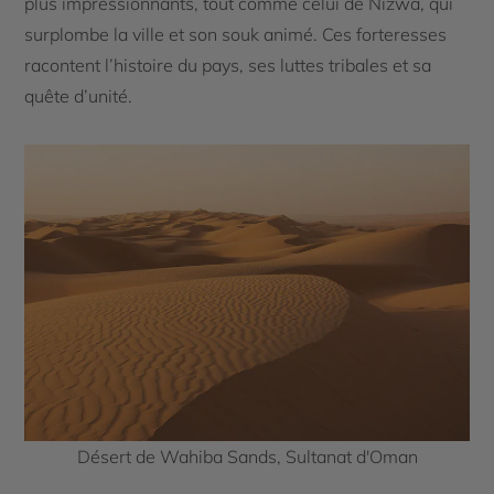
plus impressionnants, tout comme celui de Nizwa, qui
surplombe la ville et son souk animé. Ces forteresses
racontent l’histoire du pays, ses luttes tribales et sa
quête d’unité.
Désert de Wahiba Sands, Sultanat d'Oman