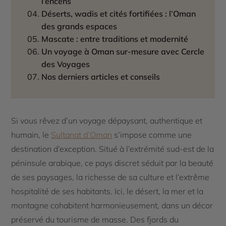
l’encens
Déserts, wadis et cités fortifiées : l’Oman
des grands espaces
Mascate : entre traditions et modernité
Un voyage à Oman sur-mesure avec Cercle
des Voyages
Nos derniers articles et conseils
Si vous rêvez d’un voyage dépaysant, authentique et
humain, le
Sultanat d’Oman
s’impose comme une
destination d’exception. Situé à l’extrémité sud-est de la
péninsule arabique, ce pays discret séduit par la beauté
de ses paysages, la richesse de sa culture et l’extrême
hospitalité de ses habitants. Ici, le désert, la mer et la
montagne cohabitent harmonieusement, dans un décor
préservé du tourisme de masse. Des fjords du