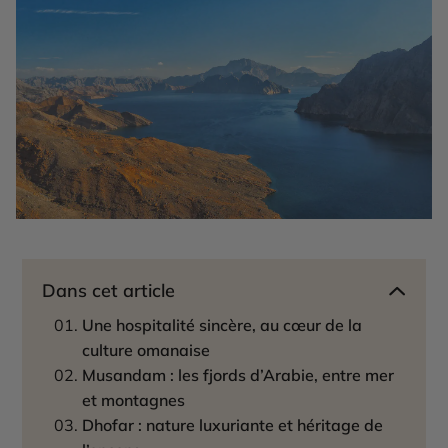
Dans cet article
Une hospitalité sincère, au cœur de la
culture omanaise
Musandam : les fjords d’Arabie, entre mer
et montagnes
Dhofar : nature luxuriante et héritage de