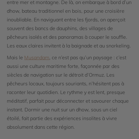
entre mer et montagne. De là, on embarque à bord d’un
dhow, bateau traditionnel en bois, pour une croisière
inoubliable. En naviguant entre les fjords, on aperçoit
souvent des bancs de dauphins, des villages de
pêcheurs isolés et des panoramas à couper le souffle.
Les eaux claires invitent à la baignade et au snorkeling.
Mais le
Musandam
, ce n’est pas qu’un paysage : c’est
aussi une culture maritime forte, façonnée par des
siècles de navigation sur le détroit d’Ormuz. Les
pêcheurs locaux, toujours souriants, n’hésitent pas à
raconter leur quotidien. Le rythme y est lent, presque
méditatif, parfait pour déconnecter et savourer chaque
instant. Dormir une nuit sur un dhow, sous un ciel
étoilé, fait partie des expériences insolites à vivre
absolument dans cette région.