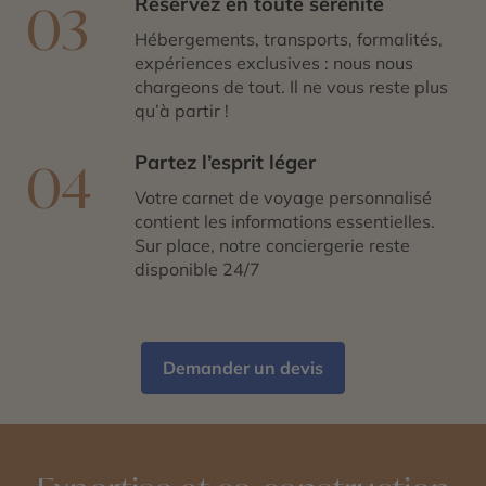
Réservez en toute sérénité
03
Hébergements, transports, formalités,
expériences exclusives : nous nous
chargeons de tout. Il ne vous reste plus
qu’à partir !
Partez l’esprit léger
04
Votre carnet de voyage personnalisé
contient les informations essentielles.
Sur place, notre conciergerie reste
disponible 24/7
Demander un devis