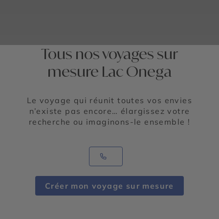
Tous nos voyages sur
mesure Lac Onega
Le voyage qui réunit toutes vos envies
n’existe pas encore… élargissez votre
recherche ou imaginons-le ensemble !
Créer mon voyage sur mesure