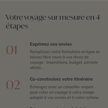
Votre voyage sur mesure en 4
étapes
Exprimez vos envies
01
Remplissez notre formulaire en ligne et
laissez libre cours à vos rêves de
voyage : inspirations, budget, période
idéale…
Co-construisez votre itinéraire
02
Échangez avec un conseiller-expert
pour créer un voyage à votre image,
adapté à vos envies et à votre rythme.