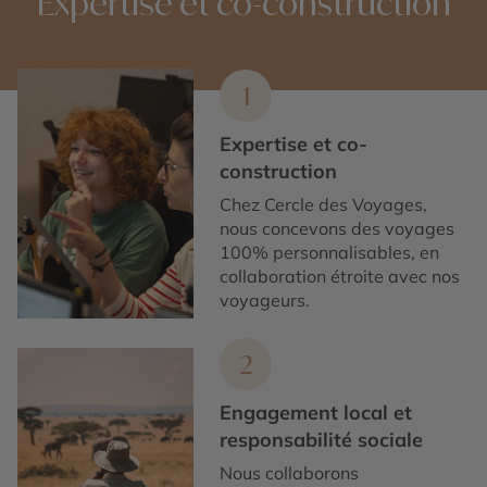
Expertise et co-construction
1
Expertise et co-
construction
Chez Cercle des Voyages,
nous concevons des voyages
100% personnalisables, en
collaboration étroite avec nos
voyageurs.
2
Engagement local et
responsabilité sociale
Nous collaborons