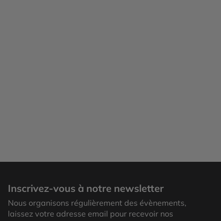
Inscrivez-vous à notre newsletter
Nous organisons régulièrement des évènements,
laissez votre adresse email pour recevoir nos