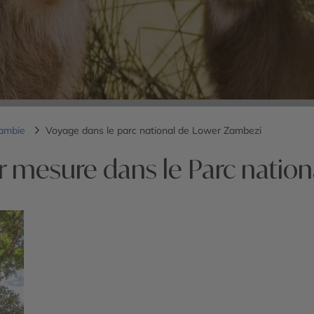
Zambie
Voyage dans le parc national de Lower Zambezi
r mesure dans le Parc natio