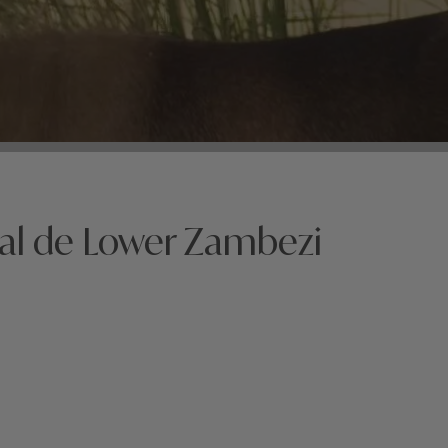
nal de Lower Zambezi