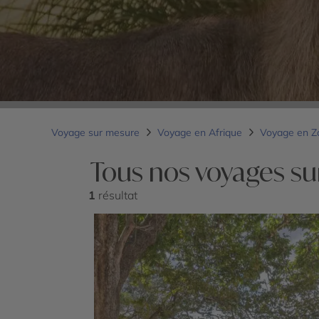
Voyage sur mesure
Voyage en Afrique
Voyage en 
Tous nos voyages su
1
résultat