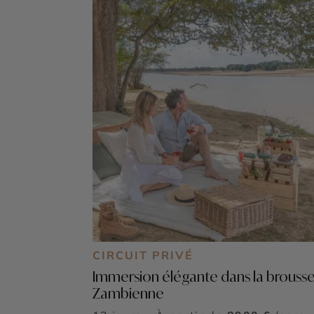
CIRCUIT PRIVÉ
Immersion élégante dans la brouss
Zambienne