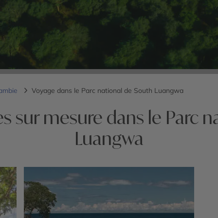
Zambie
Voyage dans le Parc national de South Luangwa
s sur mesure dans le Parc n
Luangwa