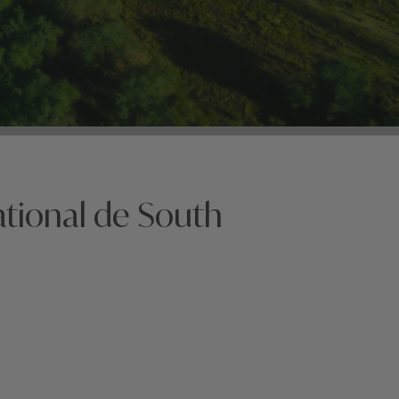
ational de South