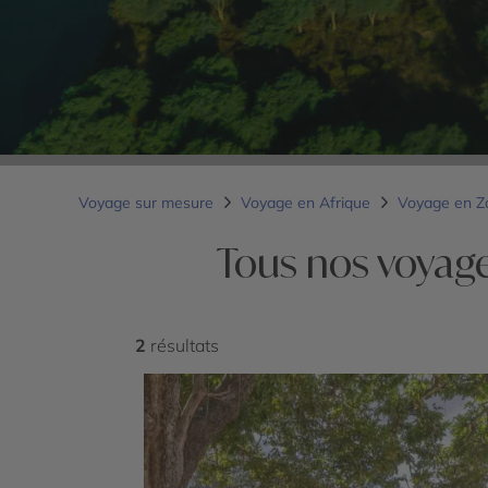
Voyage sur mesure
Voyage en Afrique
Voyage en 
Tous nos voyage
2
résultats