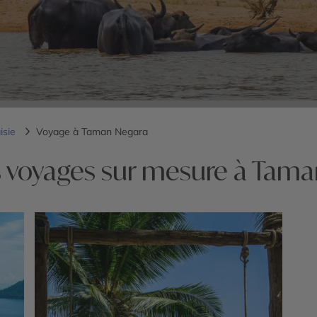
isie
Voyage à Taman Negara
 voyages sur mesure à Tam