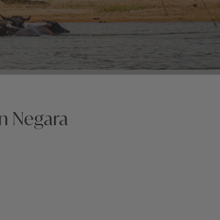
an Negara