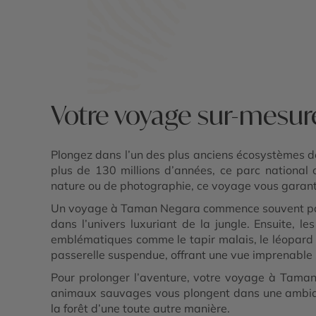
Votre voyage sur-mesu
Plongez dans l’un des plus anciens écosystèmes d
plus de 130 millions d’années, ce parc national
nature ou de photographie, ce voyage vous garanti
Un voyage à Taman Negara commence souvent par un
dans l’univers luxuriant de la jungle. Ensuite,
emblématiques comme le tapir malais, le léopard 
passerelle suspendue, offrant une vue imprenable 
Pour prolonger l’aventure, votre voyage à Taman 
animaux sauvages vous plongent dans une ambian
la forêt d’une toute autre manière.