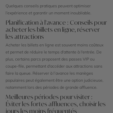
Quelques conseils pratiques peuvent optimiser
l’expérience et garantir un moment inoubliable.
Planification à l'avance : Conseils pour
acheter les billets en ligne, réserver
les attractions
Acheter les billets en ligne est souvent moins coûteux
et permet de réduire le temps d'attente à l'entrée. De
plus, certains parcs proposent des passes VIP ou
coupe-file, permettant d'accéder aux attractions sans
faire la queue. Réserver à l’avance les manèges
populaires peut également être une option judicieuse,
notamment lors des périodes de grande affluence.
Meilleures périodes pour visiter :
Éviter les fortes affluences, choisir les
jours les moins fréquentés