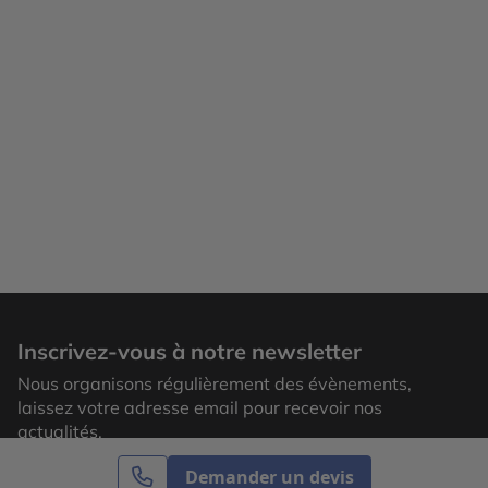
Inscrivez-vous à notre newsletter
Nous organisons régulièrement des évènements,
laissez votre adresse email pour recevoir nos
actualités.
Demander un devis