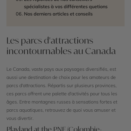
spécialistes à vos différentes quetions
Nos derniers articles et conseils
Les parcs d'attractions
incontournables au Canada
Le Canada, vaste pays aux paysages diversifiés, est
aussi une destination de choix pour les amateurs de
parcs d'attractions. Répartis sur plusieurs provinces,
ces parcs offrent une palette d'activités pour tous les
âges. Entre montagnes russes à sensations fortes et
parcs aquatiques, retrouvez de quoi vous amuser et
vous divertir.
Playland at the PNE (Colombie-