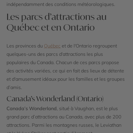
indépendamment des conditions météorologiques.
Les parcs d’attractions au
Québec et en Ontario
Les provinces du
Québec
et de l'Ontario regroupent
quelques-uns des parcs d'attractions les plus
populaires du Canada. Chacun de ces parcs propose
des activités variées, ce qui en fait des lieux de détente
et d'amusement idéaux pour les familles et les groupes
d’amis.
Canada’s Wonderland (Ontario)
Canada’s Wonderland
, situé à Vaughan, est le plus
grand parc d’attractions au Canada, avec plus de 200
attractions. Parmi les montagnes russes, le Leviathan