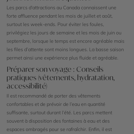
Les parcs d'attractions au Canada connaissent une
forte affluence pendant les mois de juillet et août,
surtout les week-ends. Pour éviter les foules,
privilégiez les jours de semaine et les mois de juin ou
septembre, lorsque le temps est encore agréable mais
les files d’attente sont moins longues. La basse saison
permet ainsi une expérience plus fluide et agréable.
Préparer son voyage : Conseils
pratiques (vêtements, hydratation,
accessibilité)
Il est recommandé de porter des vêtements
confortables et de prévoir de l’eau en quantité
suffisante, surtout durant l’été. Les parcs mettent
souvent à disposition des fontaines à eau et des
espaces ombragés pour se rafraîchir. Enfin, il est