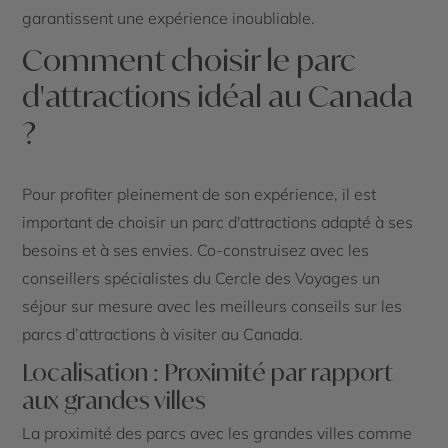
garantissent une expérience inoubliable.
Comment choisir le parc
d'attractions idéal au Canada
?
Pour profiter pleinement de son expérience, il est
important de choisir un parc d'attractions adapté à ses
besoins et à ses envies. Co-construisez avec les
conseillers spécialistes du Cercle des Voyages un
séjour sur mesure avec les meilleurs conseils sur les
parcs d’attractions à visiter au Canada.
Localisation : Proximité par rapport
aux grandes villes
La proximité des parcs avec les grandes villes comme