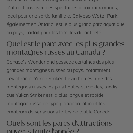
d’attractions avec des spectacles d’animaux marins,
idéal pour une sortie familiale.
Calypso Water Park
,
également en Ontario, est le plus grand parc aquatique
du pays, parfait pour les familles durant l’été.
Quel est le parc avec les plus grandes
montagnes russes au Canada ?
Canada’s Wonderland possède certaines des plus
grandes montagnes russes du pays, notamment
Leviathan et Yukon Striker. Leviathan est une des
montagnes russes les plus hautes et rapides, tandis
que
Yukon Striker
est la plus longue et rapide
montagne russe de type plongeon, attirant les
amateurs de sensations fortes de tout le Canada.
Quels sont les parcs d'attractions
ouverts toute l'année ?