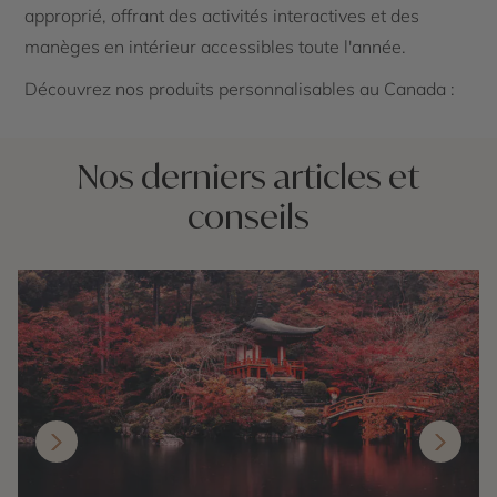
approprié, offrant des activités interactives et des
manèges en intérieur accessibles toute l'année.
Découvrez nos produits personnalisables au Canada :
Nos derniers articles et
conseils