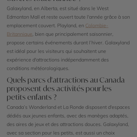
Galaxyland, en Alberta, est situé dans le West
Edmonton Mall et reste ouvert toute l'année grâce à son
emplacement couvert. Playland, en
Colombie-
Britannique
, bien que principalement saisonnier,
propose certains événements durant l’hiver. Galaxyland
est idéal pour les visiteurs qui souhaitent une
expérience d'attractions indépendamment des
conditions météorologiques.
Quels parcs d'attractions au Canada
proposent des activités pour les
petits enfants ?
Canada’s Wonderland et La Ronde disposent d'espaces
dédiés aux jeunes enfants, avec des manèges adaptés,
des aires de jeux et des attractions douces. Galaxyland,
avec sa section pour les petits, est aussi un choix