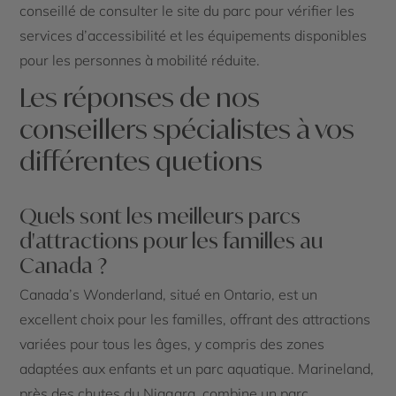
conseillé de consulter le site du parc pour vérifier les
services d’accessibilité et les équipements disponibles
pour les personnes à mobilité réduite.
Les réponses de nos
conseillers spécialistes à vos
différentes quetions
Quels sont les meilleurs parcs
d'attractions pour les familles au
Canada ?
Canada’s Wonderland, situé en Ontario, est un
excellent choix pour les familles, offrant des attractions
variées pour tous les âges, y compris des zones
adaptées aux enfants et un parc aquatique. Marineland,
près des chutes du Niagara, combine un parc