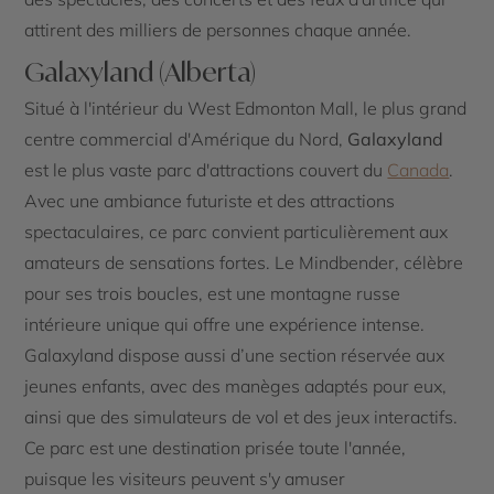
attirent des milliers de personnes chaque année.
Galaxyland (Alberta)
Situé à l'intérieur du West Edmonton Mall, le plus grand
centre commercial d'Amérique du Nord,
Galaxyland
est le plus vaste parc d'attractions couvert du
Canada
.
Avec une ambiance futuriste et des attractions
spectaculaires, ce parc convient particulièrement aux
amateurs de sensations fortes. Le Mindbender, célèbre
pour ses trois boucles, est une montagne russe
intérieure unique qui offre une expérience intense.
Galaxyland dispose aussi d’une section réservée aux
jeunes enfants, avec des manèges adaptés pour eux,
ainsi que des simulateurs de vol et des jeux interactifs.
Ce parc est une destination prisée toute l'année,
puisque les visiteurs peuvent s'y amuser