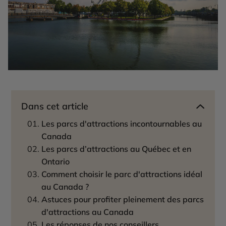
Dans cet article
Les parcs d'attractions incontournables au
Canada
Les parcs d’attractions au Québec et en
Ontario
Comment choisir le parc d'attractions idéal
au Canada ?
Astuces pour profiter pleinement des parcs
d'attractions au Canada
Les réponses de nos conseillers