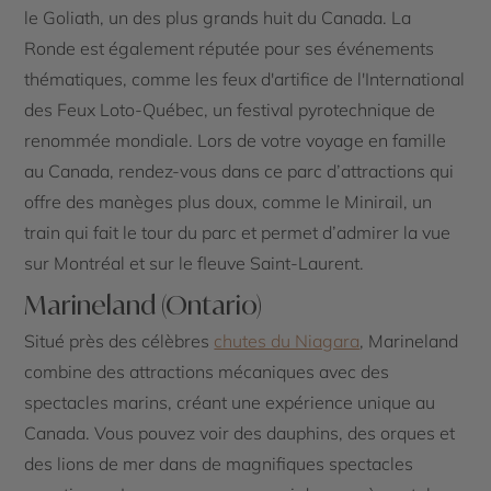
le Goliath, un des plus grands huit du Canada. La
Ronde est également réputée pour ses événements
thématiques, comme les feux d'artifice de l'International
des Feux Loto-Québec, un festival pyrotechnique de
renommée mondiale. Lors de votre voyage en famille
au Canada, rendez-vous dans ce parc d’attractions qui
offre des manèges plus doux, comme le Minirail, un
train qui fait le tour du parc et permet d’admirer la vue
sur Montréal et sur le fleuve Saint-Laurent.
Marineland (Ontario)
Situé près des célèbres
chutes du Niagara
, Marineland
combine des attractions mécaniques avec des
spectacles marins, créant une expérience unique au
Canada. Vous pouvez voir des dauphins, des orques et
des lions de mer dans de magnifiques spectacles