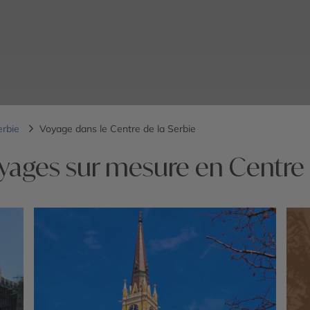
erbie
Voyage dans le Centre de la Serbie
yages sur mesure en Centre 