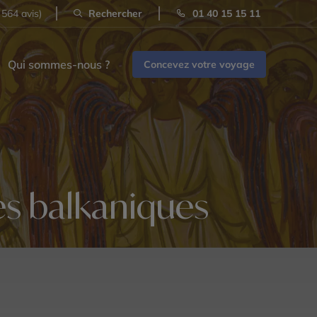
 564 avis)
Rechercher
01 40 15 15 11
Qui sommes-nous ?
Concevez votre voyage
es balkaniques