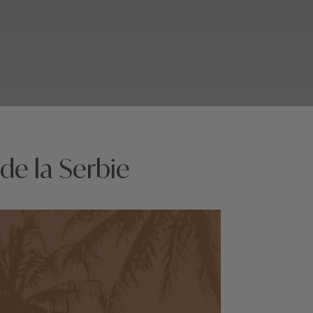
de la Serbie