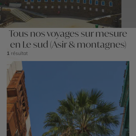
Tous nos voyages sur mesure
en Le sud (Asir & montagnes)
1
résultat