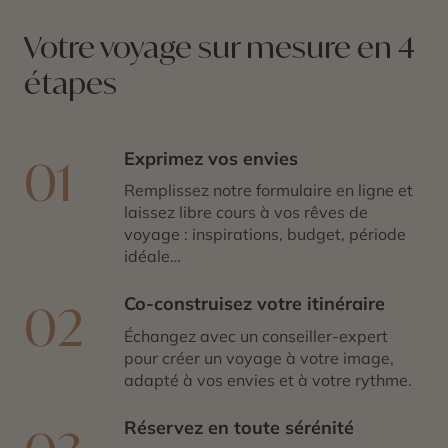
Votre voyage sur mesure en 4
étapes
Exprimez vos envies
01
Remplissez notre formulaire en ligne et
laissez libre cours à vos rêves de
voyage : inspirations, budget, période
idéale…
Co-construisez votre itinéraire
02
Échangez avec un conseiller-expert
pour créer un voyage à votre image,
adapté à vos envies et à votre rythme.
Réservez en toute sérénité