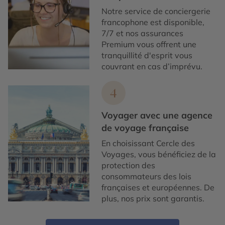
Notre service de conciergerie
francophone est disponible,
7/7 et nos assurances
Premium vous offrent une
tranquillité d'esprit vous
couvrant en cas d’imprévu.
4
Voyager avec une agence
de voyage française
En choisissant Cercle des
Voyages, vous bénéficiez de la
protection des
consommateurs des lois
françaises et européennes. De
plus, nos prix sont garantis.