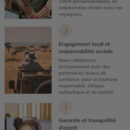
100% personnalisables, en
collaboration étroite avec nos
voyageurs.
2
Engagement local et
responsabilité sociale
Nous collaborons
exclusivement avec des
partenaires locaux de
confiance, pour un tourisme
responsable, éthique,
authentique et de qualité.
3
Garantie et tranquillité
d'esprit