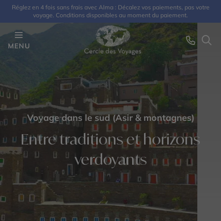
Réglez en 4 fois sans frais avec Alma : Décalez vos paiements, pas votre
voyage. Conditions disponibles au moment du paiement.
MENU
Voyage dans le sud (Asir & montagnes)
Entre traditions et horizons
verdoyants