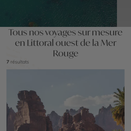
Tous nos voyages sur mesure
en Littoral ouest de la Mer
Rouge
7
résultats