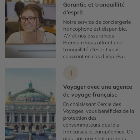
Garantie et tranquillité
d'esprit
Notre service de conciergerie
francophone est disponible,
7/7 et nos assurances
Premium vous offrent une
tranquillité d'esprit vous
couvrant en cas d’imprévu.
4
Voyager avec une agence
de voyage française
En choisissant Cercle des
Voyages, vous bénéficiez de la
protection des
consommateurs des lois
françaises et européennes. De
plus, nos prix sont garantis.