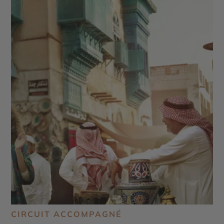
CIRCUIT ACCOMPAGNÉ