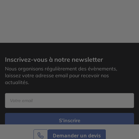
Inscrivez-vous à notre newsletter
Nous organisons régulièrement des évènements,
laissez votre adresse email pour recevoir nos
actualités.
S’inscrire
Demander un devis