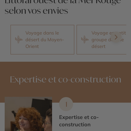
selon vos envies
Voyage dans le
Voyage en petit
désert du Moyen-
groupe dans le
Orient
désert
Expertise et co-construction
1
Expertise et co-
construction