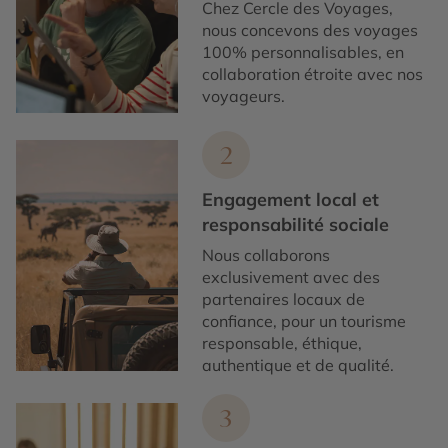
Chez Cercle des Voyages,
nous concevons des voyages
100% personnalisables, en
collaboration étroite avec nos
voyageurs.
2
Engagement local et
responsabilité sociale
Nous collaborons
exclusivement avec des
partenaires locaux de
confiance, pour un tourisme
responsable, éthique,
authentique et de qualité.
3