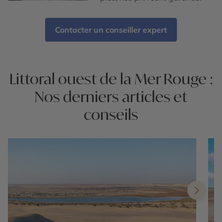
Contacter un conseiller expert
Littoral ouest de la Mer Rouge :
Nos derniers articles et
conseils