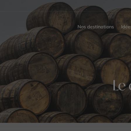
Nos destinations
Idée
Le