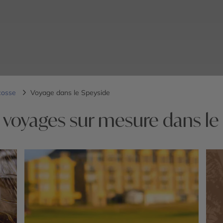
cosse
Voyage dans le Speyside
 voyages sur mesure dans le