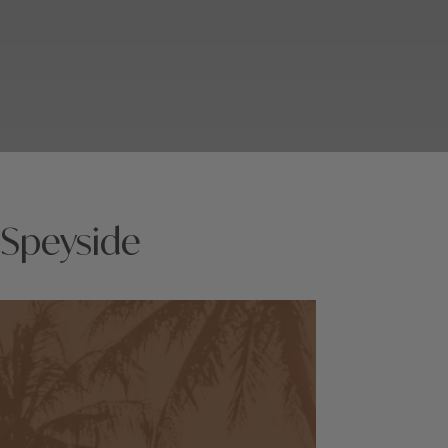
 Speyside