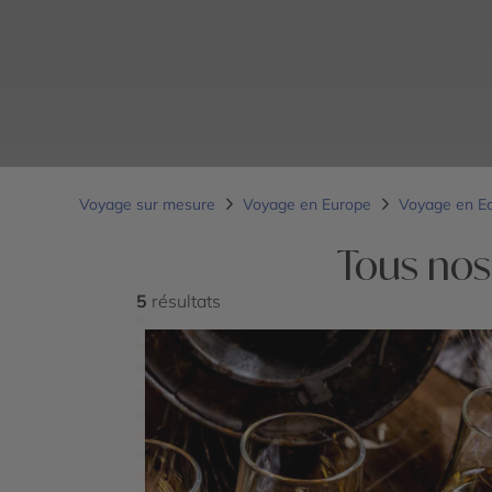
Voyage sur mesure
Voyage en Europe
Voyage en E
Tous nos
5
résultats