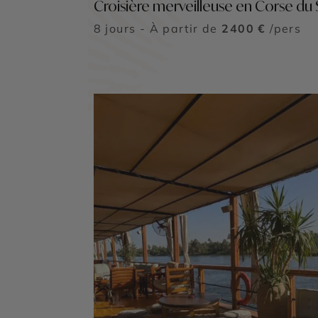
Croisière merveilleuse en Corse du
8 jours - À partir de
2400 €
/pers