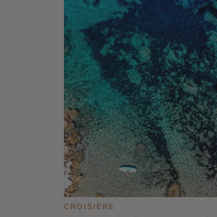
CROISIÈRE