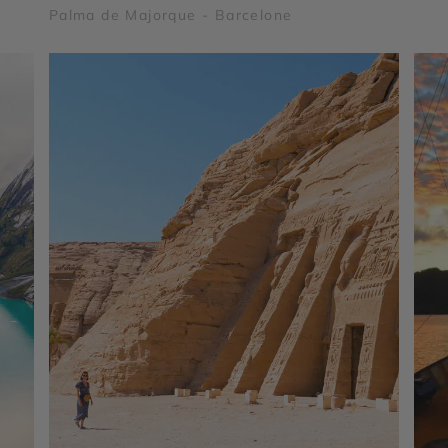
Palma de Majorque - Barcelone