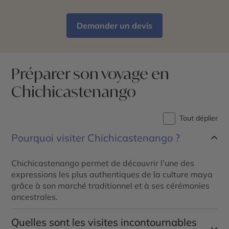
Demander un devis
Préparer son voyage en
Chichicastenango
Tout déplier
Pourquoi visiter Chichicastenango ?
Chichicastenango permet de découvrir l’une des
expressions les plus authentiques de la culture maya
grâce à son marché traditionnel et à ses cérémonies
ancestrales.
Quelles sont les visites incontournables