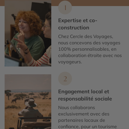
1
Expertise et co-
construction
Chez Cercle des Voyages,
nous concevons des voyages
100% personnalisables, en
collaboration étroite avec nos
voyageurs.
2
Engagement local et
responsabilité sociale
Nous collaborons
exclusivement avec des
partenaires locaux de
confiance, pour un tourisme