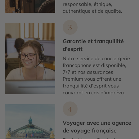
responsable, éthique,
authentique et de qualité.
3
Garantie et tranquillité
d'esprit
Notre service de conciergerie
francophone est disponible,
7/7 et nos assurances
Premium vous offrent une
tranquillité d'esprit vous
couvrant en cas d’imprévu.
4
Voyager avec une agence
de voyage française