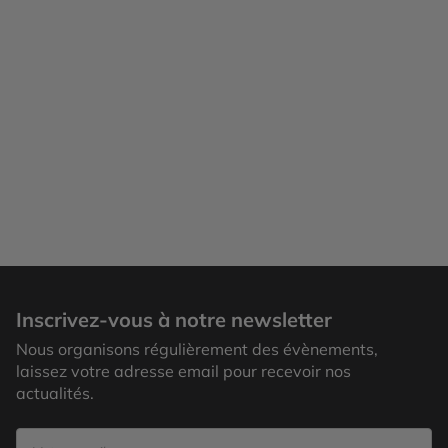
Inscrivez-vous à notre newsletter
Nous organisons régulièrement des évènements,
laissez votre adresse email pour recevoir nos
actualités.