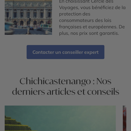
En choisissant Cercle des
Voyages, vous bénéficiez de la
protection des
consommateurs des lois
françaises et européennes. De
plus, nos prix sont garantis.
Contacter un conseiller expert
Chichicastenango : Nos
derniers articles et conseils