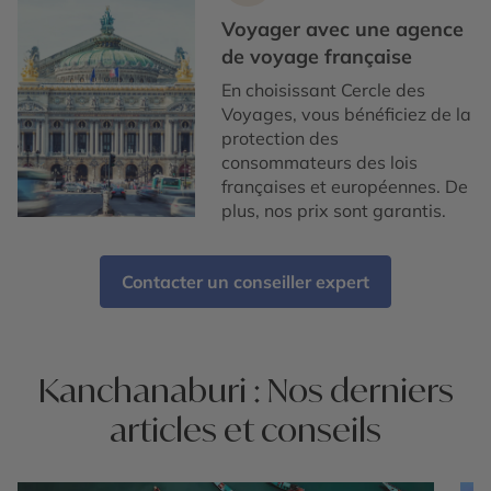
Voyager avec une agence
de voyage française
En choisissant Cercle des
Voyages, vous bénéficiez de la
protection des
consommateurs des lois
françaises et européennes. De
plus, nos prix sont garantis.
Contacter un conseiller expert
Kanchanaburi : Nos derniers
articles et conseils