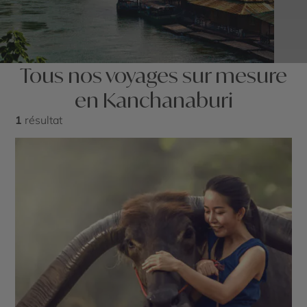
Tous nos voyages sur mesure
en Kanchanaburi
1
résultat