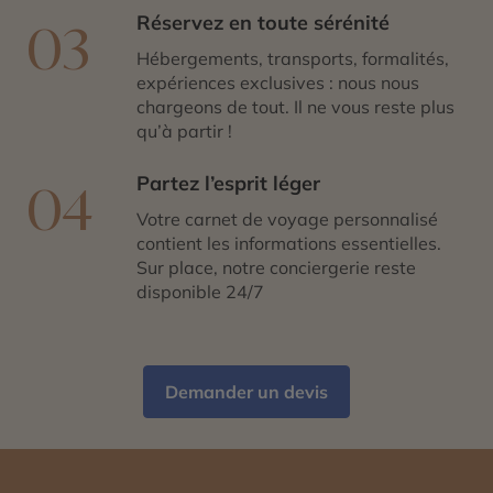
Réservez en toute sérénité
03
Hébergements, transports, formalités,
expériences exclusives : nous nous
chargeons de tout. Il ne vous reste plus
qu’à partir !
Partez l’esprit léger
04
Votre carnet de voyage personnalisé
contient les informations essentielles.
Sur place, notre conciergerie reste
disponible 24/7
Demander un devis