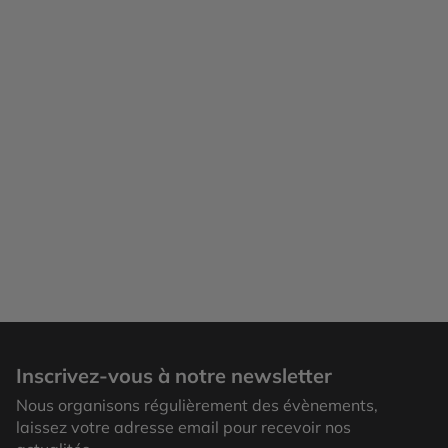
Inscrivez-vous à notre newsletter
Nous organisons régulièrement des évènements,
laissez votre adresse email pour recevoir nos