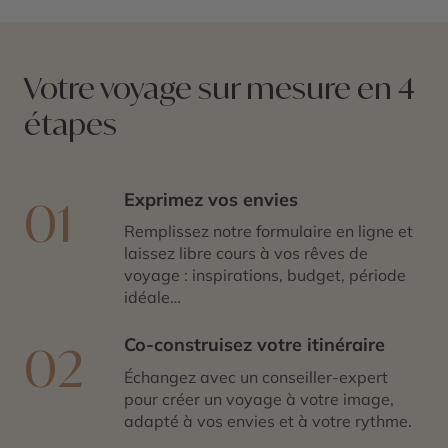
Votre voyage sur mesure en 4
étapes
Exprimez vos envies
01
Remplissez notre formulaire en ligne et
laissez libre cours à vos rêves de
voyage : inspirations, budget, période
idéale…
Co-construisez votre itinéraire
02
Échangez avec un conseiller-expert
pour créer un voyage à votre image,
adapté à vos envies et à votre rythme.