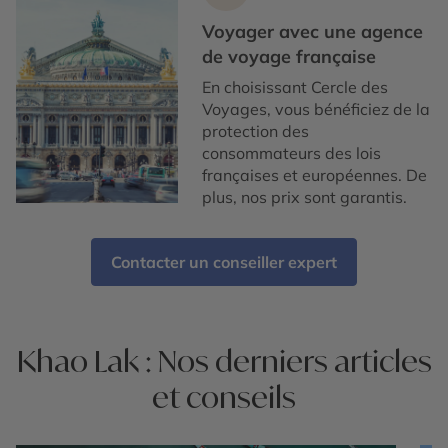
Voyager avec une agence
de voyage française
En choisissant Cercle des
Voyages, vous bénéficiez de la
protection des
consommateurs des lois
françaises et européennes. De
plus, nos prix sont garantis.
Contacter un conseiller expert
Khao Lak : Nos derniers articles
et conseils