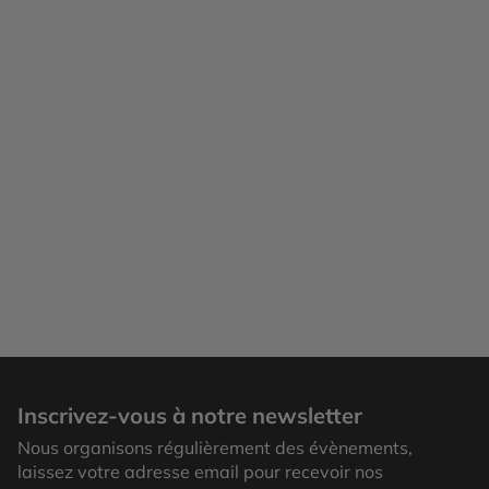
Inscrivez-vous à notre newsletter
Nous organisons régulièrement des évènements,
laissez votre adresse email pour recevoir nos