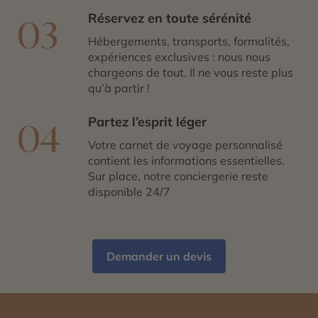
Réservez en toute sérénité
03
Hébergements, transports, formalités,
expériences exclusives : nous nous
chargeons de tout. Il ne vous reste plus
qu’à partir !
Partez l’esprit léger
04
Votre carnet de voyage personnalisé
contient les informations essentielles.
Sur place, notre conciergerie reste
disponible 24/7
Demander un devis