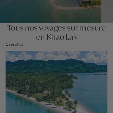
Tous nos voyages sur mesure
en Khao Lak
1
résultat