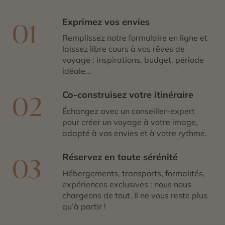
Exprimez vos envies
01
Remplissez notre formulaire en ligne et
laissez libre cours à vos rêves de
voyage : inspirations, budget, période
idéale…
Co-construisez votre itinéraire
02
Échangez avec un conseiller-expert
pour créer un voyage à votre image,
adapté à vos envies et à votre rythme.
Réservez en toute sérénité
03
Hébergements, transports, formalités,
expériences exclusives : nous nous
chargeons de tout. Il ne vous reste plus
qu’à partir !