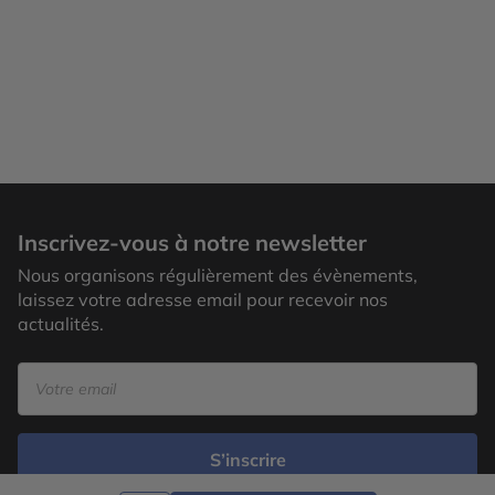
Inscrivez-vous à notre newsletter
Nous organisons régulièrement des évènements,
laissez votre adresse email pour recevoir nos
actualités.
S’inscrire