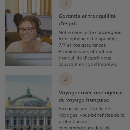
3
Garantie et tranquillité
d'esprit
Notre service de conciergerie
francophone est disponible,
7/7 et nos assurances
Premium vous offrent une
tranquillité d'esprit vous
couvrant en cas d’imprévu.
4
Voyager avec une agence
de voyage française
En choisissant Cercle des
Voyages, vous bénéficiez de la
protection des
consommateurs des lois