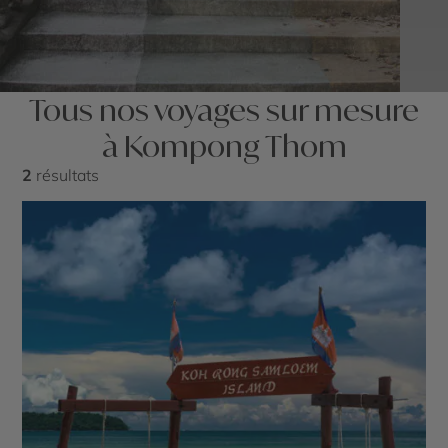
Tous nos voyages sur mesure
à Kompong Thom
2
résultats