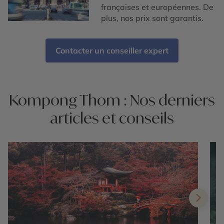
françaises et européennes. De
plus, nos prix sont garantis.
Contacter un conseiller expert
Kompong Thom : Nos derniers
articles et conseils