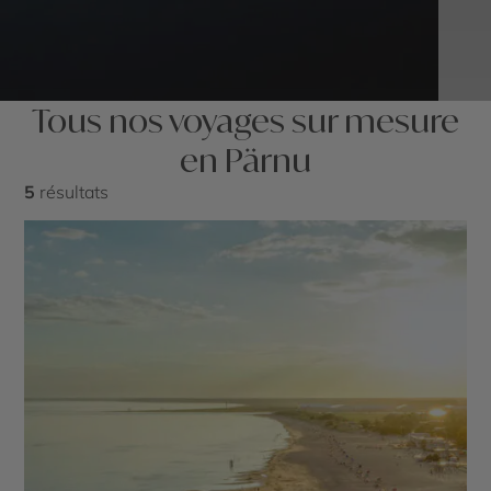
Tous nos voyages sur mesure
en Pärnu
5
résultats