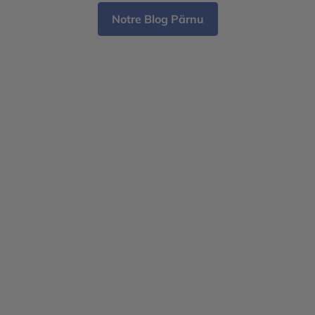
Notre Blog Pärnu