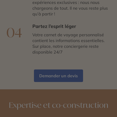
expériences exclusives : nous nous
chargeons de tout. Il ne vous reste plus
qu’à partir !
Partez l’esprit léger
04
Votre carnet de voyage personnalisé
contient les informations essentielles.
Sur place, notre conciergerie reste
disponible 24/7
Demander un devis
Expertise et co-construction