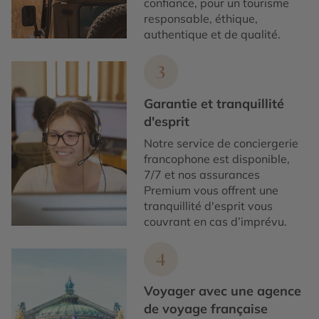
confiance, pour un tourisme
responsable, éthique,
authentique et de qualité.
3
Garantie et tranquillité
d'esprit
Notre service de conciergerie
francophone est disponible,
7/7 et nos assurances
Premium vous offrent une
tranquillité d'esprit vous
couvrant en cas d’imprévu.
4
Voyager avec une agence
de voyage française