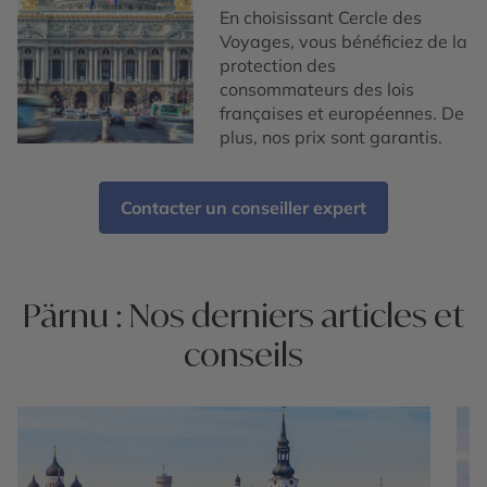
En choisissant Cercle des
Voyages, vous bénéficiez de la
protection des
consommateurs des lois
françaises et européennes. De
plus, nos prix sont garantis.
Contacter un conseiller expert
Pärnu : Nos derniers articles et
conseils