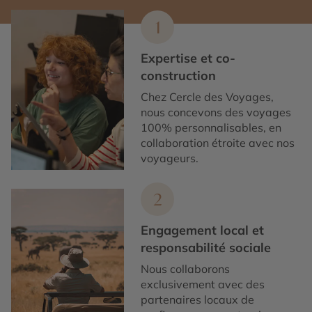
1
Expertise et co-
construction
Chez Cercle des Voyages,
nous concevons des voyages
100% personnalisables, en
collaboration étroite avec nos
voyageurs.
2
Engagement local et
responsabilité sociale
Nous collaborons
exclusivement avec des
partenaires locaux de