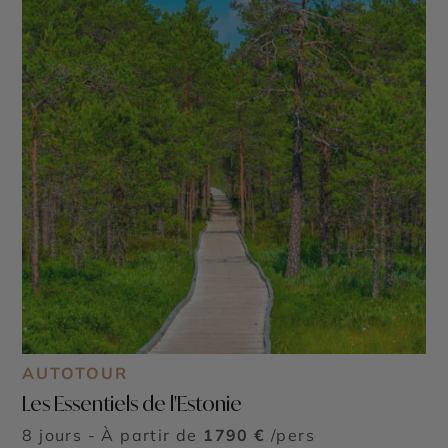
AUTOTOUR
Les Essentiels de l'Estonie
8 jours - À partir de
1790 €
/pers