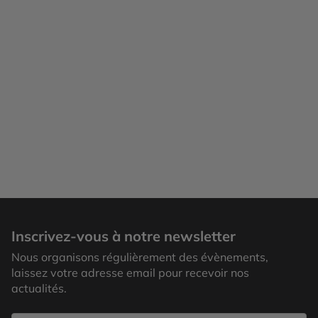
Inscrivez-vous à notre newsletter
Nous organisons régulièrement des évènements,
laissez votre adresse email pour recevoir nos
actualités.