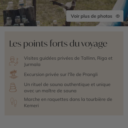
Voir plus de photos
Les points forts du voyage
Visites guidées privées de Tallinn, Riga et
Jurmala
Excursion privée sur l'île de Prangli
Un rituel de sauna authentique et unique
avec un maître de sauna
Marche en raquettes dans la tourbière de
Kemeri