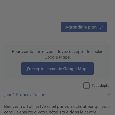
Agrandir le plan
Pour voir la carte, vous devez accepter le cookie
Google Maps.
J'accepte le cookie Google Maps
Tout déplier
Jour 1
France / Tallinn
Bienvenu à Tallinn ! Accueil par votre chauffeur qui vous
conduit ensuite à votre hôtel situé dans le centre