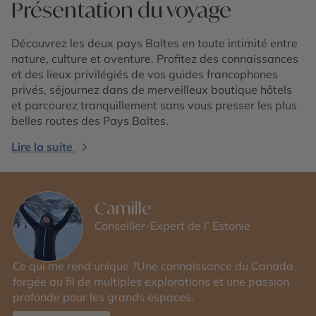
Présentation du voyage
Découvrez les deux pays Baltes en toute intimité entre
nature, culture et aventure. Profitez des connaissances
et des lieux privilégiés de vos guides francophones
privés, séjournez dans de merveilleux boutique hôtels
et parcourez tranquillement sans vous presser les plus
belles routes des Pays Baltes.
Lire la suite
Camille
Conseiller-Expert de l’ Estonie
Ce qui me rend unique ?Une connaissance du Canada
forgée au fil de multiples explorations et une passion
profonde pour les grands espaces.