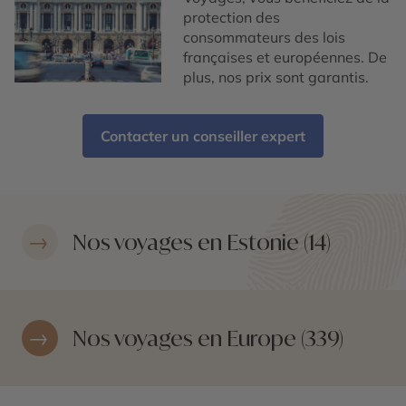
protection des
consommateurs des lois
françaises et européennes. De
plus, nos prix sont garantis.
Contacter un conseiller expert
Nos voyages en Estonie (14)
Nos voyages en Europe (339)