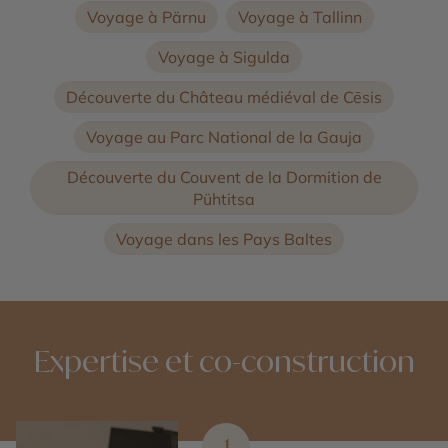
Voyage à Pärnu
Voyage à Tallinn
Voyage à Sigulda
Découverte du Château médiéval de Cēsis
Voyage au Parc National de la Gauja
Découverte du Couvent de la Dormition de
Pühtitsa
Voyage dans les Pays Baltes
Expertise et co-construction
1