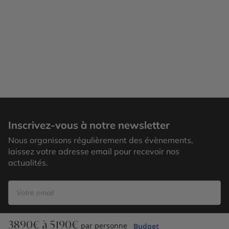
Cesis
Inscrivez-vous à notre newsletter
Nous organisons régulièrement des évènements,
laissez votre adresse email pour recevoir nos
actualités.
3890€ à 5190€
S’inscrire
par personne
Budget