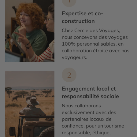
Expertise et co-
construction
Chez Cercle des Voyages,
nous concevons des voyages
100% personnalisables, en
collaboration étroite avec nos
voyageurs.
2
Engagement local et
responsabilité sociale
Nous collaborons
exclusivement avec des
partenaires locaux de
confiance, pour un tourisme
responsable, éthique,