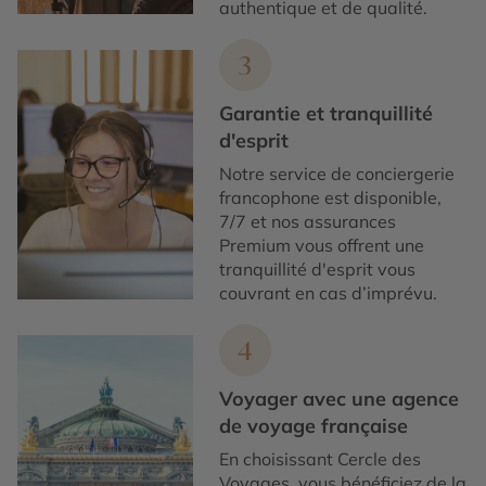
authentique et de qualité.
3
Garantie et tranquillité
d'esprit
Notre service de conciergerie
francophone est disponible,
7/7 et nos assurances
Premium vous offrent une
tranquillité d'esprit vous
couvrant en cas d’imprévu.
4
Voyager avec une agence
de voyage française
En choisissant Cercle des
Voyages, vous bénéficiez de la