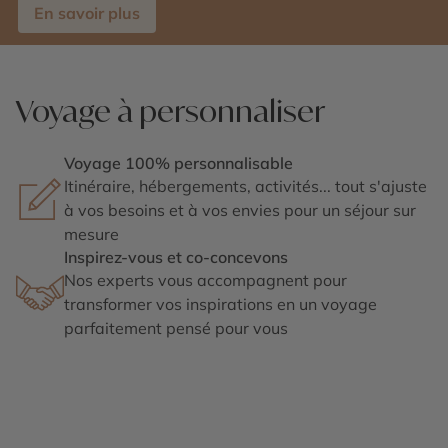
En savoir plus
Voyage à personnaliser
Voyage 100% personnalisable
Itinéraire, hébergements, activités... tout s'ajuste
à vos besoins et à vos envies pour un séjour sur
mesure
Inspirez-vous et co-concevons
Nos experts vous accompagnent pour
transformer vos inspirations en un voyage
parfaitement pensé pour vous