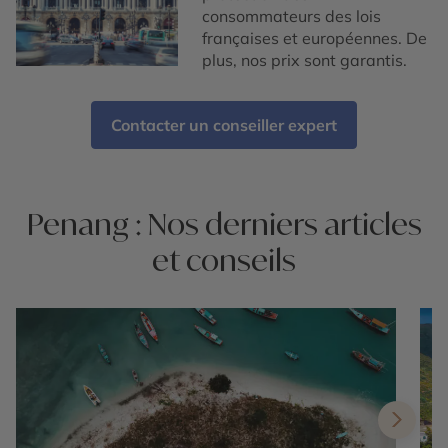
consommateurs des lois
françaises et européennes. De
plus, nos prix sont garantis.
Contacter un conseiller expert
Penang : Nos derniers articles
et conseils