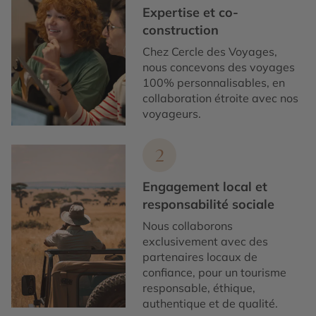
Expertise et co-
construction
Chez Cercle des Voyages,
nous concevons des voyages
100% personnalisables, en
collaboration étroite avec nos
voyageurs.
2
Engagement local et
responsabilité sociale
Nous collaborons
exclusivement avec des
partenaires locaux de
confiance, pour un tourisme
responsable, éthique,
authentique et de qualité.