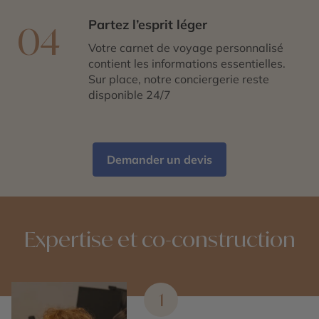
Partez l’esprit léger
04
Votre carnet de voyage personnalisé
contient les informations essentielles.
Sur place, notre conciergerie reste
disponible 24/7
Demander un devis
Expertise et co-construction
1