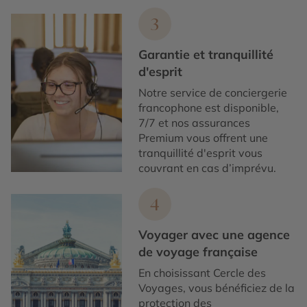
3
Garantie et tranquillité
d'esprit
Notre service de conciergerie
francophone est disponible,
7/7 et nos assurances
Premium vous offrent une
tranquillité d'esprit vous
couvrant en cas d’imprévu.
4
Voyager avec une agence
de voyage française
En choisissant Cercle des
Voyages, vous bénéficiez de la
protection des