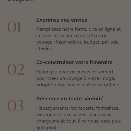
Exprimez vos envies
01
Remplissez notre formulaire en ligne et
laissez libre cours à vos rêves de
voyage : inspirations, budget, période
idéale…
Co-construisez votre itinéraire
02
Échangez avec un conseiller-expert
pour créer un voyage à votre image,
adapté à vos envies et à votre rythme.
Réservez en toute sérénité
03
Hébergements, transports, formalités,
expériences exclusives : nous nous
chargeons de tout. Il ne vous reste plus
qu’à partir !