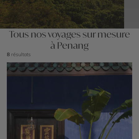
Tous nos voyages sur mesure
à Penang
8
résultats