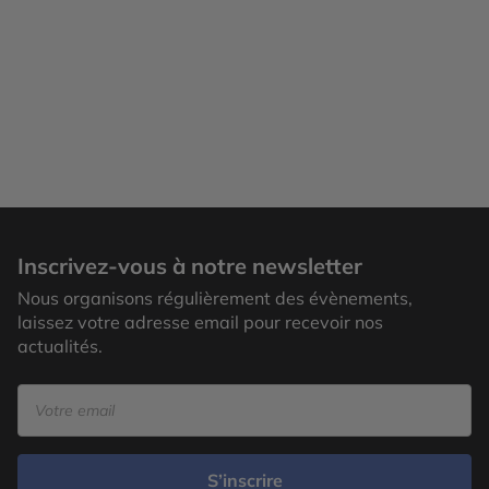
Inscrivez-vous à notre newsletter
Nous organisons régulièrement des évènements,
laissez votre adresse email pour recevoir nos
actualités.
S’inscrire