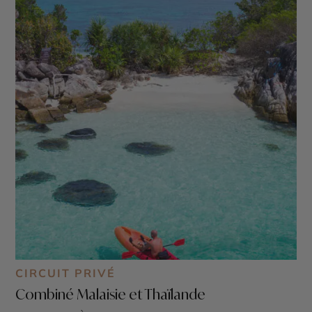
CIRCUIT PRIVÉ
Combiné Malaisie et Thaïlande