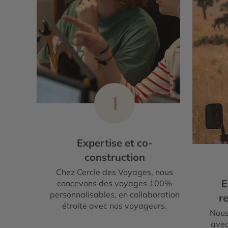
1
Expertise et co-
construction
Chez Cercle des Voyages, nous
E
concevons des voyages 100%
personnalisables, en collaboration
re
étroite avec nos voyageurs.
Nous
avec