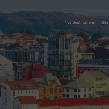
Nos destinations
Idée