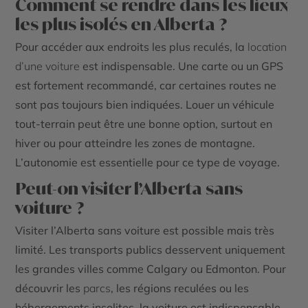
Comment se rendre dans les lieux
les plus isolés en Alberta ?
Pour accéder aux endroits les plus reculés, la
location
d’une voiture
est indispensable. Une carte ou un GPS
est fortement recommandé, car certaines routes ne
sont pas toujours bien indiquées. Louer un véhicule
tout-terrain peut être une bonne option, surtout en
hiver ou pour atteindre les zones de montagne.
L’autonomie est essentielle pour ce type de voyage.
Peut-on visiter l’Alberta sans
voiture ?
Visiter l’Alberta sans voiture est possible mais très
limité. Les transports publics desservent uniquement
les grandes villes comme Calgary ou Edmonton. Pour
découvrir les
parcs
, les régions reculées ou les
hébergements insolites, la voiture est indispensable.