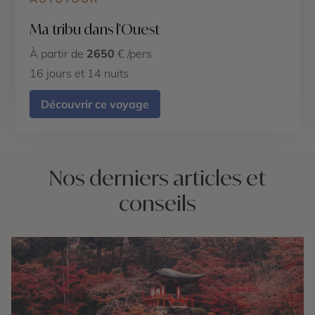
Ma tribu dans l'Ouest
À partir de
2650
€ /pers
16 jours et 14 nuits
Découvrir ce voyage
Nos derniers articles et
conseils