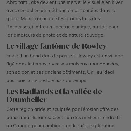
Abraham
Lake
devient une merveille visuelle en hiver
avec ses bulles de méthane emprisonnées dans la
glace. Moins connu que les grands lacs des
Rocheuses, il offre un spectacle unique, parfait pour
les amateurs de photo et de nature sauvage.
Le village fantôme de Rowley
Envie d’un bond dans le passé ? Rowley est un village
figé dans le temps, avec ses maisons abandonnées,
son saloon et ses anciens bâtiments. Un lieu idéal
pour une
carte postale
hors du temps.
Les Badlands et la vallée de
Drumheller
Cette
région
aride et sculptée par l’érosion offre des
panoramas lunaires. C’est l’un des
meilleurs
endroits
au
Canada
pour combiner
randonnée
, exploration