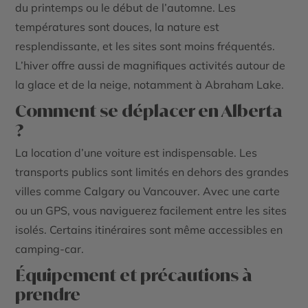
du printemps ou le début de l’automne. Les
températures sont douces, la nature est
resplendissante, et les sites sont moins fréquentés.
L’hiver offre aussi de magnifiques
activités
autour de
la glace et de la neige, notamment à Abraham Lake.
Comment se déplacer en Alberta
?
La
location d’une voiture
est indispensable. Les
transports publics sont limités en dehors des grandes
villes
comme
Calgary
ou
Vancouver
. Avec une
carte
ou un GPS, vous naviguerez facilement entre les sites
isolés. Certains itinéraires sont même accessibles en
camping-car.
Équipement et précautions à
prendre