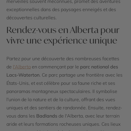
merveilles souvent méconnues, promet des aventures
exceptionnelles dans des paysages enneigés et des
découvertes culturelles.
Rendez-vous en Alberta pour
vivre une expérience unique
Partez pour une découverte des nombreuses facettes
de
l'Alberta
en commençant par le
parc national des
Lacs-Waterton
. Ce parc partage une frontière avec les
États-Unis, et est célèbre pour sa faune riche et ses
panoramas montagneux spectaculaires. Il symbolise
l'union de la nature et de la culture, offrant des vues
uniques et des sentiers de randonnée. Ensuite, rendez-
vous dans les
Badlands
de l'Alberta, avec leur terrain
aride et leurs formations rocheuses uniques. Ces lieux