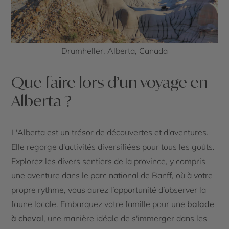
Drumheller, Alberta, Canada
Que faire lors d’un voyage en
Alberta ?
L'Alberta est un trésor de découvertes et d'aventures.
Elle regorge d'activités diversifiées pour tous les goûts.
Explorez les divers sentiers de la province, y compris
une aventure dans le parc national de Banff, où à votre
propre rythme, vous aurez l’opportunité d’observer la
faune locale. Embarquez votre famille pour une
balade
à cheval
, une manière idéale de s'immerger dans les