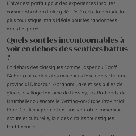
L’hiver est parfait pour des expériences insolites
comme Abraham Lake gelé. L’été reste la période la
plus touristique, mais idéale pour les randonnées
dans les parcs.
Quels sont les incontournables à
voir en dehors des sentiers battus
?
En dehors des classiques comme Jasper ou Banff,
l’Alberta offre des sites méconnus fascinants : le parc
provincial Dinosaur, Abraham Lake et ses bulles de
glace, le village fantôme de Rowley, les Badlands de
Drumheller ou encore le Writing-on-Stone Provincial
Park. Ces lieux permettent une véritable immersion
nature et culturelle, loin des circuits touristiques
traditionnels.