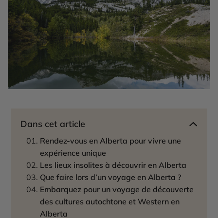
Dans cet article
Rendez-vous en Alberta pour vivre une
expérience unique
Les lieux insolites à découvrir en Alberta
Que faire lors d’un voyage en Alberta ?
Embarquez pour un voyage de découverte
des cultures autochtone et Western en
Alberta