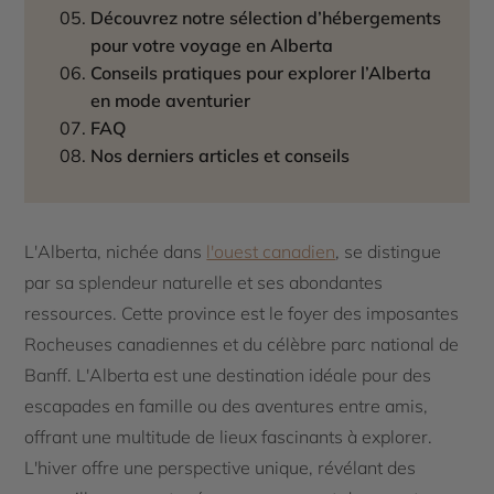
Découvrez notre sélection d’hébergements
pour votre voyage en Alberta
Conseils pratiques pour explorer l’Alberta
en mode aventurier
FAQ
Nos derniers articles et conseils
L'Alberta, nichée dans
l'ouest canadien
, se distingue
par sa splendeur naturelle et ses abondantes
ressources. Cette province est le foyer des imposantes
Rocheuses canadiennes et du célèbre parc national de
Banff. L'Alberta est une destination idéale pour des
escapades en famille ou des aventures entre amis,
offrant une multitude de lieux fascinants à explorer.
L'hiver offre une perspective unique, révélant des