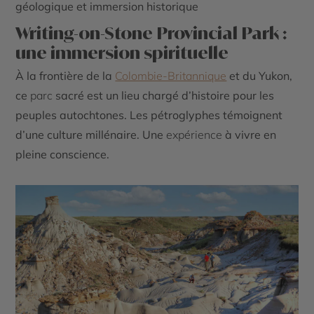
géologique et immersion historique
Writing-on-Stone Provincial Park :
une immersion spirituelle
À la frontière de la
Colombie-Britannique
et du
Yukon
,
ce
parc
sacré est un lieu chargé d’histoire pour les
peuples autochtones. Les pétroglyphes témoignent
d’une culture millénaire. Une
expérience
à vivre en
pleine conscience.