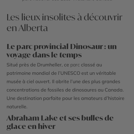
Les lieux insolites à découvrir
en Alberta
Le parc provincial Dinosaur : un
voyage dans le temps
Situé près de Drumheller, ce
parc
classé au
patrimoine mondial de l’UNESCO est un véritable
musée à ciel ouvert. Il abrite l’une des plus grandes
concentrations de fossiles de dinosaures au
Canada
.
Une destination parfaite pour les amateurs d’histoire
naturelle.
Abraham Lake et ses bulles de
glace en hiver