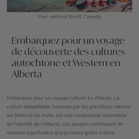
Parc national Banff, Canada
Embarquez pour un voyage
de découverte des cultures
autochtone et Western en
Alberta
Embarquez pour un voyage culturel en Alberta. La
culture
autochtone
, incarnée par les premières nations,
les Métis et les Inuits, est une composante essentielle
de l'identité de l'Alberta. Ces peuples contribuent de
manière significative à la province grâce à leurs