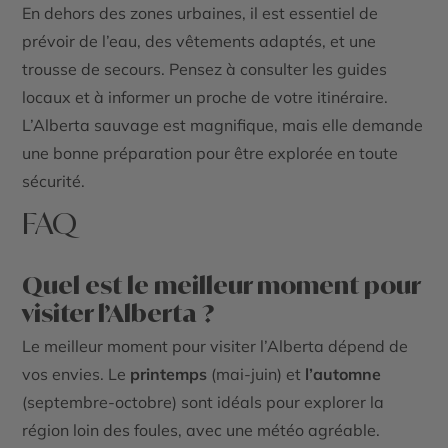
En dehors des zones urbaines, il est essentiel de
prévoir de l’eau, des vêtements adaptés, et une
trousse de secours. Pensez à consulter les
guides
locaux
et à informer un proche de votre itinéraire.
L’Alberta sauvage est magnifique, mais elle demande
une bonne préparation pour être explorée en toute
sécurité.
FAQ
Quel est le meilleur moment pour
visiter l’Alberta ?
Le meilleur moment pour visiter l’Alberta dépend de
vos envies. Le
printemps
(mai-juin) et
l’automne
(septembre-octobre) sont idéals pour explorer la
région loin des foules, avec une météo agréable.