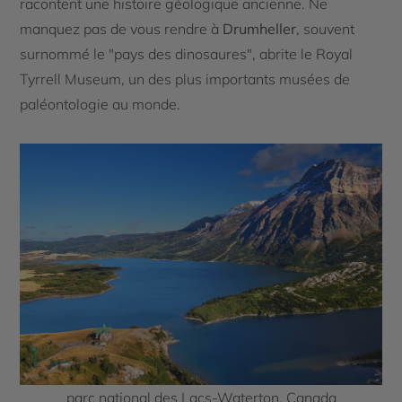
racontent une histoire géologique ancienne. Ne
manquez pas de vous rendre à
Drumheller
, souvent
surnommé le "pays des dinosaures", abrite le Royal
Tyrrell Museum, un des plus importants musées de
paléontologie au monde.
parc national des Lacs-Waterton, Canada