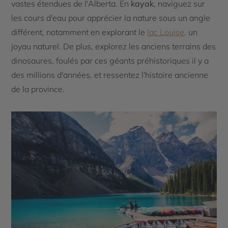
vastes étendues de l'Alberta. En
kayak
, naviguez sur
les cours d'eau pour apprécier la nature sous un angle
différent, notamment en explorant le
lac Louise,
un
joyau naturel. De plus, explorez les anciens terrains des
dinosaures, foulés par ces géants préhistoriques il y a
des millions d'années, et ressentez l'histoire ancienne
de la province.