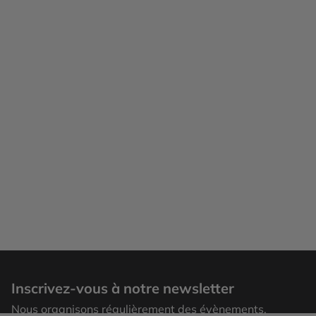
Inscrivez-vous à notre newsletter
Nous organisons régulièrement des évènements,