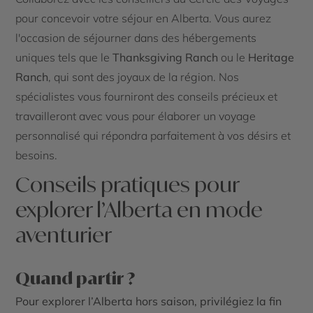
pour concevoir votre séjour en Alberta. Vous aurez
l'occasion de séjourner dans des hébergements
uniques tels que le
Thanksgiving Ranch
ou le
Heritage
Ranch
, qui sont des joyaux de la région. Nos
spécialistes vous fourniront des conseils précieux et
travailleront avec vous pour élaborer un voyage
personnalisé qui répondra parfaitement à vos désirs et
besoins.
Conseils pratiques pour
explorer l’Alberta en mode
aventurier
Quand partir ?
Pour explorer l’Alberta hors saison, privilégiez la fin