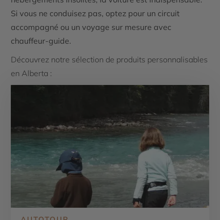
Si vous ne conduisez pas, optez pour un circuit
accompagné ou un voyage sur mesure avec
chauffeur-guide.
Découvrez notre sélection de produits personnalisables
en Alberta :
AUTOTOUR