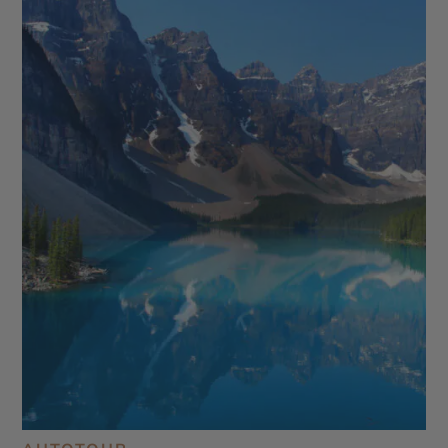
Icefield Parkway