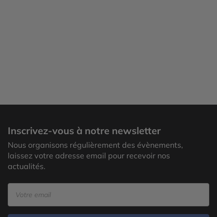
Inscrivez-vous à notre newsletter
Nous organisons régulièrement des évènements,
laissez votre adresse email pour recevoir nos
actualités.