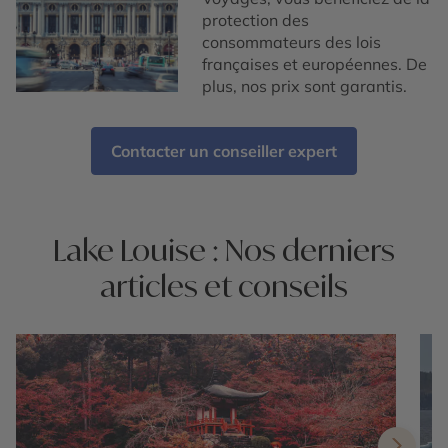
protection des
consommateurs des lois
françaises et européennes. De
plus, nos prix sont garantis.
Contacter un conseiller expert
Lake Louise : Nos derniers
articles et conseils