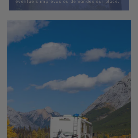
éventuels imprévus ou demandes sur place.