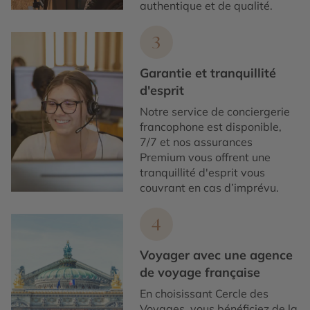
authentique et de qualité.
3
Garantie et tranquillité
d'esprit
Notre service de conciergerie
francophone est disponible,
7/7 et nos assurances
Premium vous offrent une
tranquillité d'esprit vous
couvrant en cas d’imprévu.
4
Voyager avec une agence
de voyage française
En choisissant Cercle des
Voyages, vous bénéficiez de la