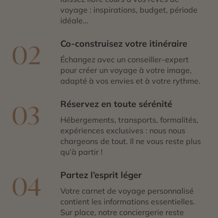
voyage : inspirations, budget, période
idéale…
Co-construisez votre itinéraire
02
Échangez avec un conseiller-expert
pour créer un voyage à votre image,
adapté à vos envies et à votre rythme.
Réservez en toute sérénité
03
Hébergements, transports, formalités,
expériences exclusives : nous nous
chargeons de tout. Il ne vous reste plus
qu’à partir !
Partez l’esprit léger
04
Votre carnet de voyage personnalisé
contient les informations essentielles.
Sur place, notre conciergerie reste