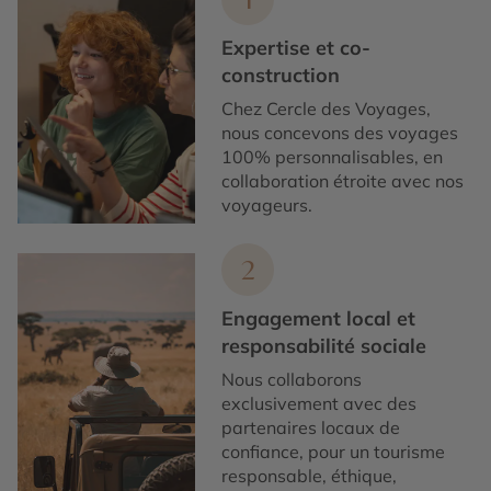
Expertise et co-
construction
Chez Cercle des Voyages,
nous concevons des voyages
100% personnalisables, en
collaboration étroite avec nos
voyageurs.
2
Engagement local et
responsabilité sociale
Nous collaborons
exclusivement avec des
partenaires locaux de
confiance, pour un tourisme
responsable, éthique,