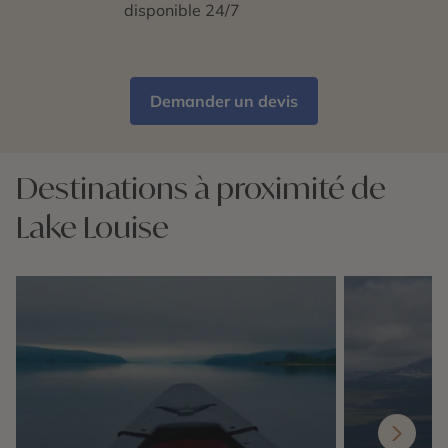
disponible 24/7
Demander un devis
Destinations à proximité de
Lake Louise