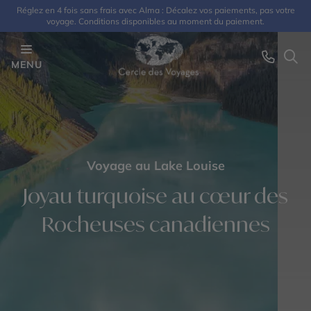
Réglez en 4 fois sans frais avec Alma : Décalez vos paiements, pas votre
voyage. Conditions disponibles au moment du paiement.
MENU
Voyage au Lake Louise
Joyau turquoise au cœur des
Rocheuses canadiennes