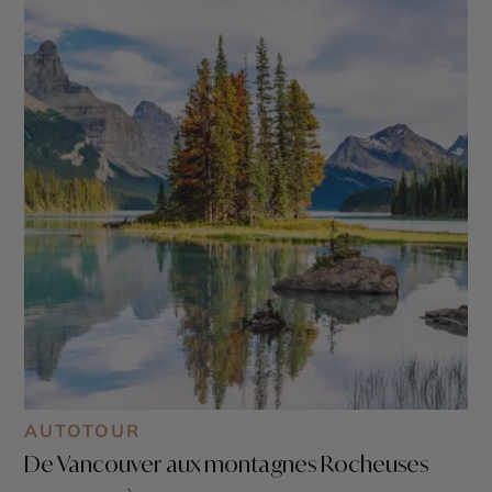
AUTOTOUR
De Vancouver aux montagnes Rocheuses