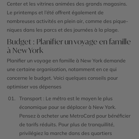
Center et les vitrines animées des grands magasins.
Le printemps et l’été offrent également de
nombreuses activités en plein air, comme des pique-
niques dans les parcs et des journées à la plage.
Budget : Planifier un voyage en famille
à New York
Planifier un voyage en famille à New York demande
une certaine organisation, notamment en ce qui
concerne le budget. Voici quelques conseils pour
optimiser vos dépenses
Transport : Le métro est le moyen le plus
économique pour se déplacer à New York.
Pensez à acheter une MetroCard pour bénéficier
de tarifs réduits. Pour plus de tranquillité,
privilégiez la marche dans des quartiers