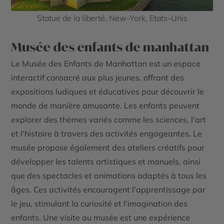
Statue de la liberté, New-York, Etats-Unis
Musée des enfants de manhattan
Le Musée des Enfants de Manhattan est un espace
interactif consacré aux plus jeunes, offrant des
expositions ludiques et éducatives pour découvrir le
monde de manière amusante. Les enfants peuvent
explorer des thèmes variés comme les sciences, l'art
et l'histoire à travers des activités engageantes. Le
musée propose également des ateliers créatifs pour
développer les talents artistiques et manuels, ainsi
que des spectacles et animations adaptés à tous les
âges. Ces activités encouragent l'apprentissage par
le jeu, stimulant la curiosité et l'imagination des
enfants. Une visite au musée est une expérience