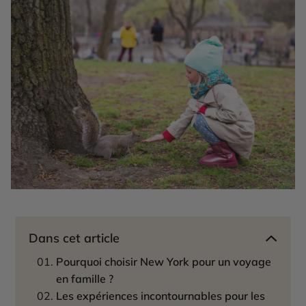
Dans cet article
Pourquoi choisir New York pour un voyage
en famille ?
Les expériences incontournables pour les