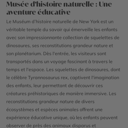
Musée d’histoire naturelle : Une
aventure éducative
Le Muséum d’histoire naturelle de New York est un
véritable temple du savoir qui émerveille les enfants
avec son impressionnante collection de squelettes de
dinosaures, ses reconstitutions grandeur nature et
son planétarium. Dès l'entrée, les visiteurs sont
transportés dans un voyage fascinant à travers le
temps et l'espace. Les squelettes de dinosaures, dont
le célèbre Tyrannosaurus rex, captivent l'imagination
des enfants, leur permettant de découvrir ces
créatures préhistoriques de manière immersive. Les
reconstitutions grandeur nature de divers
écosystèmes et espèces animales offrent une
expérience éducative unique, où les enfants peuvent
observer de près des animaux disparus et