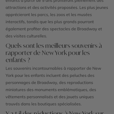
enfants à partir de 5 ans profiteront pleinement des
attractions et des activités proposées. Les plus jeunes
apprécieront les parcs, les zoos et les musées
interactifs, tandis que les plus grands pourront
également profiter des spectacles de Broadway et
des visites culturelles.
Quels sont les meilleurs souvenirs à
rapporter de New York pour les
enfants ?
Les souvenirs incontournables à rapporter de New
York pour les enfants incluent des peluches des
personnages de Broadway, des reproductions
miniatures des monuments emblématiques, des
vêtements personnalisés et des jouets uniques
trouvés dans les boutiques spécialisées.
Y a-t-il des réductions à New York sur