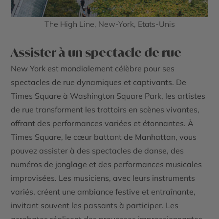
The High Line, New-York, Etats-Unis
Assister à un spectacle de rue
New York est mondialement célèbre pour ses
spectacles de rue dynamiques et captivants. De
Times Square à Washington Square Park, les artistes
de rue transforment les trottoirs en scènes vivantes,
offrant des performances variées et étonnantes. À
Times Square, le cœur battant de Manhattan, vous
pouvez assister à des spectacles de danse, des
numéros de jonglage et des performances musicales
improvisées. Les musiciens, avec leurs instruments
variés, créent une ambiance festive et entraînante,
invitant souvent les passants à participer. Les