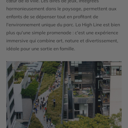
cœur de la ville. Les aires de jeux, intégrées
harmonieusement dans le paysage, permettent aux
enfants de se dépenser tout en profitant de
l'environnement unique du parc. La High Line est bien
plus qu'une simple promenade : c'est une expérience
immersive qui combine art, nature et divertissement,
idéale pour une sortie en famille.