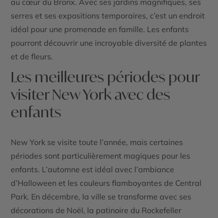
au cœur du Bronx. Avec ses jardins magnifiques, ses
serres et ses expositions temporaires, c’est un endroit
idéal pour une promenade en famille. Les enfants
pourront découvrir une incroyable diversité de plantes
et de fleurs.
Les meilleures périodes pour
visiter New York avec des
enfants
New York se visite toute l’année, mais certaines
périodes sont particulièrement magiques pour les
enfants. L’automne est idéal avec l’ambiance
d’Halloween et les couleurs flamboyantes de Central
Park. En décembre, la ville se transforme avec ses
décorations de Noël, la patinoire du Rockefeller