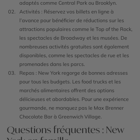
adaptés comme Central Park ou Brooklyn.
Activités : Réservez vos billets en ligne à
l’avance pour bénéficier de réductions sur les
attractions populaires comme le Top of the Rock,
les spectacles de Broadway et les musées. De
nombreuses activités gratuites sont également
disponibles, comme les spectacles de rue et les
promenades dans les parcs.
Repas : New York regorge de bonnes adresses
pour tous les budgets. Les food trucks et les
marchés alimentaires offrent des options
délicieuses et abordables. Pour une expérience
gourmande, ne manquez pas le Max Brenner
Chocolate Bar à Greenwich Village.
Questions fréquentes : New