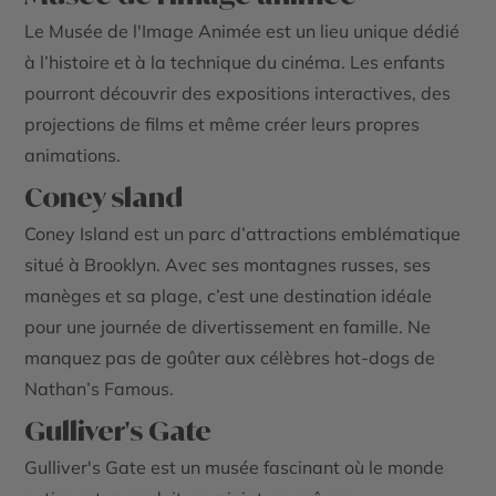
Le Musée de l'Image Animée est un lieu unique dédié
à l’histoire et à la technique du cinéma. Les enfants
pourront découvrir des expositions interactives, des
projections de films et même créer leurs propres
animations.
Coney sland
Coney Island est un parc d’attractions emblématique
situé à Brooklyn. Avec ses montagnes russes, ses
manèges et sa plage, c’est une destination idéale
pour une journée de divertissement en famille. Ne
manquez pas de goûter aux célèbres hot-dogs de
Nathan’s Famous.
Gulliver's Gate
Gulliver's Gate est un musée fascinant où le monde