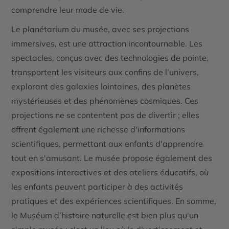
comprendre leur mode de vie.
Le planétarium du musée, avec ses projections
immersives, est une attraction incontournable. Les
spectacles, conçus avec des technologies de pointe,
transportent les visiteurs aux confins de l’univers,
explorant des galaxies lointaines, des planètes
mystérieuses et des phénomènes cosmiques. Ces
projections ne se contentent pas de divertir ; elles
offrent également une richesse d'informations
scientifiques, permettant aux enfants d'apprendre
tout en s'amusant. Le musée propose également des
expositions interactives et des ateliers éducatifs, où
les enfants peuvent participer à des activités
pratiques et des expériences scientifiques. En somme,
le Muséum d’histoire naturelle est bien plus qu'un