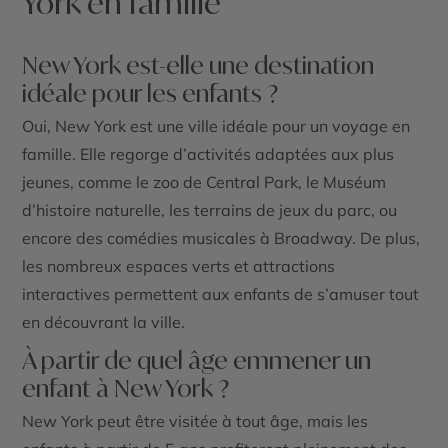
York en famille
New York est-elle une destination
idéale pour les enfants ?
Oui, New York est une ville idéale pour un voyage en
famille. Elle regorge d’activités adaptées aux plus
jeunes, comme le zoo de Central Park, le Muséum
d’histoire naturelle, les terrains de jeux du parc, ou
encore des comédies musicales à Broadway. De plus,
les nombreux espaces verts et attractions
interactives permettent aux enfants de s’amuser tout
en découvrant la ville.
À partir de quel âge emmener un
enfant à New York ?
New York peut être visitée à tout âge, mais les