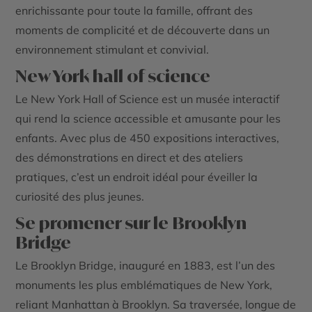
enrichissante pour toute la famille, offrant des
moments de complicité et de découverte dans un
environnement stimulant et convivial.
New York hall of science
Le New York Hall of Science est un musée interactif
qui rend la science accessible et amusante pour les
enfants. Avec plus de 450 expositions interactives,
des démonstrations en direct et des ateliers
pratiques, c’est un endroit idéal pour éveiller la
curiosité des plus jeunes.
Se promener sur le Brooklyn
Bridge
Le Brooklyn Bridge, inauguré en 1883, est l’un des
monuments les plus emblématiques de New York,
reliant Manhattan à Brooklyn. Sa traversée, longue de