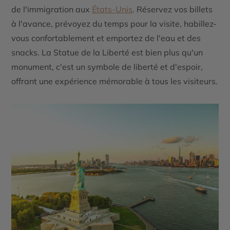
de l'immigration aux
États-Unis
. Réservez vos billets
à l'avance, prévoyez du temps pour la visite, habillez-
vous confortablement et emportez de l'eau et des
snacks. La Statue de la Liberté est bien plus qu'un
monument, c'est un symbole de liberté et d'espoir,
offrant une expérience mémorable à tous les visiteurs.