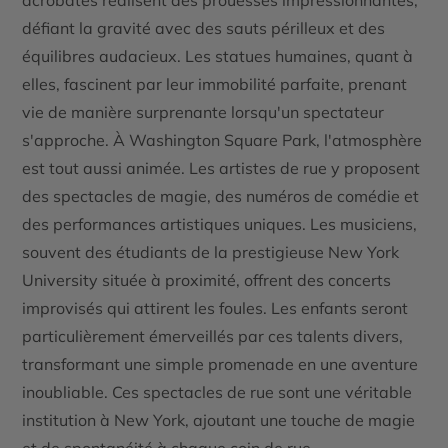
acrobates réalisent des prouesses impressionnantes,
défiant la gravité avec des sauts périlleux et des
équilibres audacieux. Les statues humaines, quant à
elles, fascinent par leur immobilité parfaite, prenant
vie de manière surprenante lorsqu'un spectateur
s'approche. À Washington Square Park, l'atmosphère
est tout aussi animée. Les artistes de rue y proposent
des spectacles de magie, des numéros de comédie et
des performances artistiques uniques. Les musiciens,
souvent des étudiants de la prestigieuse New York
University située à proximité, offrent des concerts
improvisés qui attirent les foules. Les enfants seront
particulièrement émerveillés par ces talents divers,
transformant une simple promenade en une aventure
inoubliable. Ces spectacles de rue sont une véritable
institution à New York, ajoutant une touche de magie