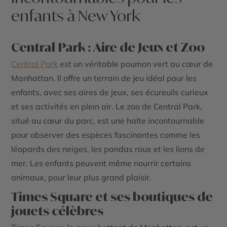
enfants à New York
Central Park : Aire de Jeux et Zoo
Central Park
est un véritable poumon vert au cœur de
Manhattan. Il offre un terrain de jeu idéal pour les
enfants, avec ses aires de jeux, ses écureuils curieux
et ses activités en plein air. Le zoo de Central Park,
situé au cœur du parc, est une halte incontournable
pour observer des espèces fascinantes comme les
léopards des neiges, les pandas roux et les lions de
mer. Les enfants peuvent même nourrir certains
animaux, pour leur plus grand plaisir.
Times Square et ses boutiques de
jouets célèbres