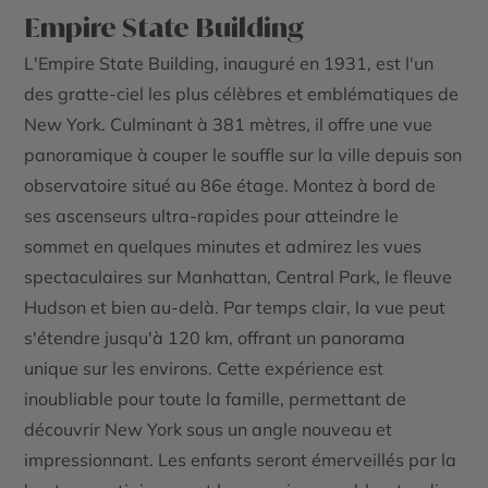
Empire State Building
L'Empire State Building, inauguré en 1931, est l'un
des gratte-ciel les plus célèbres et emblématiques de
New York. Culminant à 381 mètres, il offre une vue
panoramique à couper le souffle sur la ville depuis son
observatoire situé au 86e étage. Montez à bord de
ses ascenseurs ultra-rapides pour atteindre le
sommet en quelques minutes et admirez les vues
spectaculaires sur Manhattan, Central Park, le fleuve
Hudson et bien au-delà. Par temps clair, la vue peut
s'étendre jusqu'à 120 km, offrant un panorama
unique sur les environs. Cette expérience est
inoubliable pour toute la famille, permettant de
découvrir New York sous un angle nouveau et
impressionnant. Les enfants seront émerveillés par la