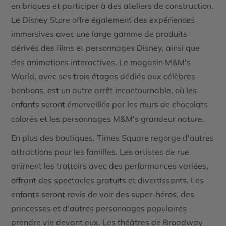
en briques et participer à des ateliers de construction.
Le Disney Store offre également des expériences
immersives avec une large gamme de produits
dérivés des films et personnages Disney, ainsi que
des animations interactives. Le magasin M&M's
World, avec ses trois étages dédiés aux célèbres
bonbons, est un autre arrêt incontournable, où les
enfants seront émerveillés par les murs de chocolats
colorés et les personnages M&M's grandeur nature.
En plus des boutiques, Times Square regorge d'autres
attractions pour les familles. Les artistes de rue
animent les trottoirs avec des performances variées,
offrant des spectacles gratuits et divertissants. Les
enfants seront ravis de voir des super-héros, des
princesses et d'autres personnages populaires
prendre vie devant eux. Les théâtres de Broadway