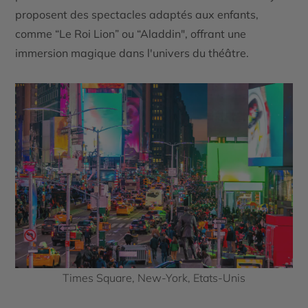
proposent des spectacles adaptés aux enfants,
comme “Le Roi Lion” ou “Aladdin", offrant une
immersion magique dans l'univers du théâtre.
Times Square, New-York, Etats-Unis