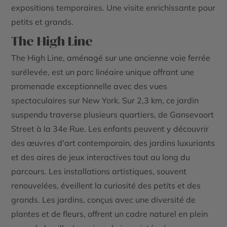
expositions temporaires. Une visite enrichissante pour
petits et grands.
The High Line
The High Line, aménagé sur une ancienne voie ferrée
surélevée, est un parc linéaire unique offrant une
promenade exceptionnelle avec des vues
spectaculaires sur New York. Sur 2,3 km, ce jardin
suspendu traverse plusieurs quartiers, de Gansevoort
Street à la 34e Rue. Les enfants peuvent y découvrir
des œuvres d'art contemporain, des jardins luxuriants
et des aires de jeux interactives tout au long du
parcours. Les installations artistiques, souvent
renouvelées, éveillent la curiosité des petits et des
grands. Les jardins, conçus avec une diversité de
plantes et de fleurs, offrent un cadre naturel en plein