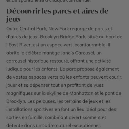
et de spontanéité à chaque coin de rue.
Découvrir les parcs et aires de
jeux
Outre Central Park, New York regorge de parcs et
d'aires de jeux. Brooklyn Bridge Park, situé au bord de
l'East River, est un espace vert incontournable. Il
abrite le célèbre manège Jane’s Carousel, un
carrousel historique restauré, offrant une activité
ludique pour les enfants. Le parc propose également
de vastes espaces verts où les enfants peuvent courir,
jouer et se dépenser tout en profitant de vues
magnifiques sur la skyline de Manhattan et le pont de
Brooklyn. Les pelouses, les terrains de jeux et les
installations sportives en font un lieu idéal pour des
sorties en famille, combinant divertissement et
détente dans un cadre naturel exceptionnel.