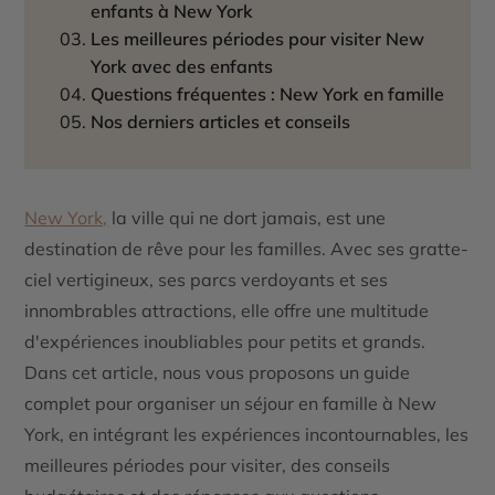
enfants à New York
Les meilleures périodes pour visiter New
York avec des enfants
Questions fréquentes : New York en famille
Nos derniers articles et conseils
New York,
la ville qui ne dort jamais, est une
destination de rêve pour les familles. Avec ses gratte-
ciel vertigineux, ses parcs verdoyants et ses
innombrables attractions, elle offre une multitude
d'expériences inoubliables pour petits et grands.
Dans cet article, nous vous proposons un guide
complet pour organiser un séjour en famille à New
York, en intégrant les expériences incontournables, les
meilleures périodes pour visiter, des conseils