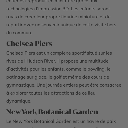
entier est reproduit en miniature grâce aux
technologies d’impression 3D. Les enfants seront
ravis de créer leur propre figurine miniature et de
repartir avec un souvenir unique de cette visite hors
du commun.
Chelsea Piers
Chelsea Piers est un complexe sportif situé sur les
rives de l’Hudson River. Il propose une multitude
d’activités pour les enfants, comme le bowling, le
patinage sur glace, le golf et même des cours de
gymnastique. Une journée entière peut être consacrée
à explorer toutes les attractions de ce lieu
dynamique.
New York Botanical Garden
Le New York Botanical Garden est un havre de paix