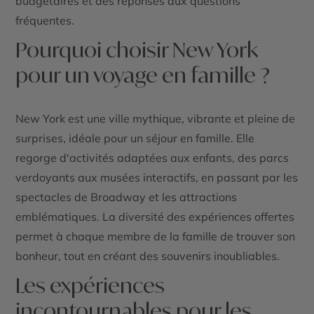
budgétaires et des réponses aux questions
fréquentes.
Pourquoi choisir New York
pour un voyage en famille ?
New York est une ville mythique, vibrante et pleine de
surprises, idéale pour un séjour en famille. Elle
regorge d'activités adaptées aux enfants, des parcs
verdoyants aux musées interactifs, en passant par les
spectacles de Broadway et les attractions
emblématiques. La diversité des expériences offertes
permet à chaque membre de la famille de trouver son
bonheur, tout en créant des souvenirs inoubliables.
Les expériences
incontournables pour les