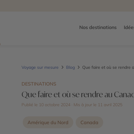
Nos destinations
Idée
Voyage sur mesure
Blog
Que faire et où se rendre 
DESTINATIONS
Que faire et où se rendre au Canad
Publié le 10 octobre 2024
· Mis à jour le
11 avril 2025
Amérique du Nord
Canada