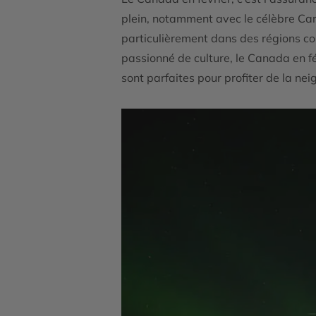
plein, notamment avec le célèbre Car
particulièrement dans des régions 
passionné de culture, le Canada en fév
sont parfaites pour profiter de la ne