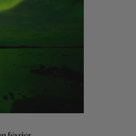
n février