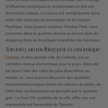
d’influences asiatiques et occidentales en fait une
destination unique. La nature est omniprésente dans
cette ville entourée de montagnes et de l’océan
Pacifique. Vous pourrez explorer Stanley Park, vous
promener dans le quartier chinois ou encore faire du
shopping dans les boutiques branchées de Gastown.
Toronto, un melting-pot économique
Toronto
, la plus grande ville du Canada, est un
véritable moteur économique pour le pays. Mais elle
est aussi l’une des villes les plus diversifiées au
monde. Ici, vous pouvez découvrir des quartiers
représentant presque toutes les cultures du globe, du
Little Italy au Koreatown en passant par le quartier
grec. La Tour CN, symbole de la ville, offre une vue
imprenable sur l’ensemble de Toronto.