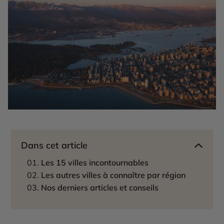
Dans cet article
Les 15 villes incontournables
Les autres villes à connaître par région
Nos derniers articles et conseils