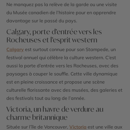
Ne manquez pas la relève de la garde ou une visite
du Musée canadien de l’histoire pour en apprendre
davantage sur le passé du pays.
Calgary, porte d’entrée vers les
Rocheuses et l’esprit western
Calgary
est surtout connue pour son Stampede, un
festival annuel qui célèbre la culture western. C’est
aussi la porte d’entrée vers les Rocheuses, avec des
paysages à couper le souffle. Cette ville dynamique
est en pleine croissance et propose une scène
culturelle florissante avec des musées, des galeries et
des festivals tout au long de l’année.
Victoria, un havre de verdure au
charme britannique
Située sur l’île de Vancouver,
Victoria
est une ville aux