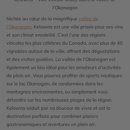
l’Okanagan
Nichée au cœur de la magnifique
vallée de
l’Okanagan
, Kelowna est une ville prisée pour ses
vins
et son climat ensoleillé. C’est l’une des régions
viticoles les plus célèbres du Canada, avec plus de 40
vignobles autour de la ville, offrant des dégustations
et des visites guidées. La vallée de l’Okanagan est
également un lieu idéal pour les amateurs d’activités
de plein air. Vous pourrez profiter de
sports nautiques
sur le lac Okanagan, de
randonnées
dans les
montagnes environnantes, ou simplement vous
détendre sur les nombreuses plages de la région.
Kelowna séduit par sa douceur de vivre et est la
destination parfaite pour combiner plaisirs
gastronomiques et aventures en plein air.