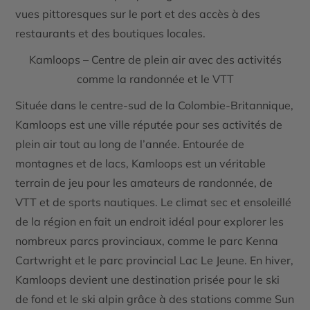
vues pittoresques sur le port et des accès à des
restaurants et des boutiques locales.
Kamloops – Centre de plein air avec des activités
comme la randonnée et le VTT
Située dans le centre-sud de la Colombie-Britannique,
Kamloops
est une ville réputée pour ses
activités de
plein air
tout au long de l’année. Entourée de
montagnes et de lacs, Kamloops est un véritable
terrain de jeu pour les amateurs de
randonnée
, de
VTT
et de
sports nautiques
. Le climat sec et ensoleillé
de la région en fait un endroit idéal pour explorer les
nombreux parcs provinciaux, comme le
parc Kenna
Cartwright
et le
parc provincial Lac Le Jeune
. En hiver,
Kamloops devient une destination prisée pour le ski
de fond et le ski alpin grâce à des stations comme
Sun