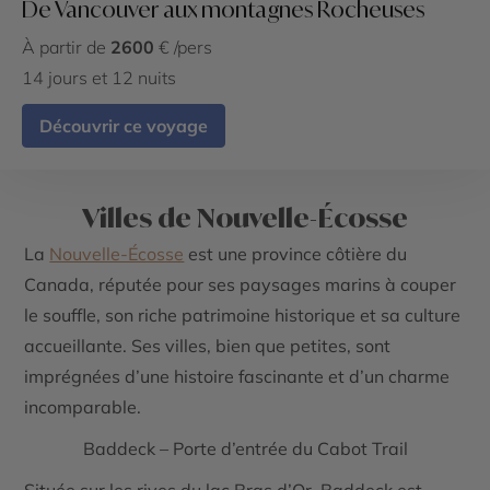
De Vancouver aux montagnes Rocheuses
À partir de
2600
€ /pers
14 jours et 12 nuits
Découvrir ce voyage
Villes de Nouvelle-Écosse
La
Nouvelle-Écosse
est une province côtière du
Canada, réputée pour ses paysages marins à couper
le souffle, son riche patrimoine historique et sa culture
accueillante. Ses villes, bien que petites, sont
imprégnées d’une histoire fascinante et d’un charme
incomparable.
Baddeck – Porte d’entrée du Cabot Trail