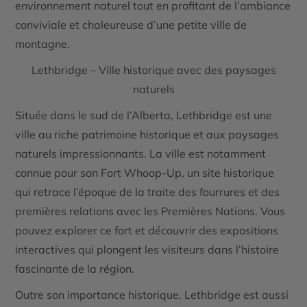
environnement naturel tout en profitant de l’ambiance
conviviale et chaleureuse d’une petite ville de
montagne.
Lethbridge – Ville historique avec des paysages
naturels
Située dans le sud de l’Alberta,
Lethbridge
est une
ville au riche patrimoine historique et aux paysages
naturels impressionnants. La ville est notamment
connue pour son
Fort Whoop-Up
, un site historique
qui retrace l’époque de la traite des fourrures et des
premières relations avec les Premières Nations. Vous
pouvez explorer ce fort et découvrir des expositions
interactives qui plongent les visiteurs dans l’histoire
fascinante de la région.
Outre son importance historique, Lethbridge est aussi