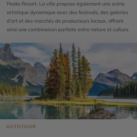
Peaks Resort
. La ville propose également une scène
artistique dynamique avec des festivals, des galeries
d’art et des marchés de producteurs locaux, offrant
ainsi une combinaison parfaite entre nature et culture.
AUTOTOUR