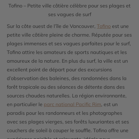
Tofino – Petite ville côtière célèbre pour ses plages et
ses vagues de surf
Sur la côte ouest de l’île de Vancouver,
Tofino
est une
petite ville côtière pleine de charme. Réputée pour ses
plages immenses
et ses vagues parfaites pour le
surf
,
Tofino attire les amateurs de sports nautiques et les
amoureux de la nature. En plus du surf, la ville est un
excellent point de départ pour des excursions
d’
observation des baleines
, des randonnées dans la
forêt tropicale
ou des séances de détente dans des
sources chaudes
naturelles. La région environnante,
en particulier le
parc national Pacific Rim
, est un
paradis pour les randonneurs et les photographes
avec ses plages vierges, ses forêts luxuriantes et ses
couchers de soleil à couper le souffle. Tofino offre une