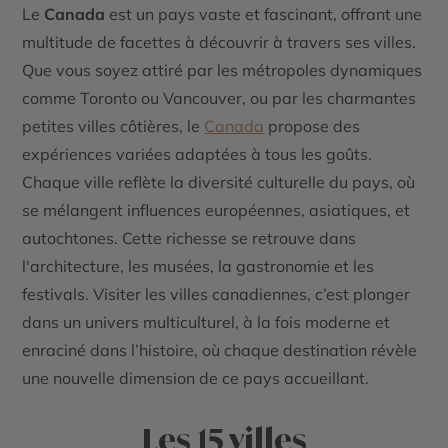
Le
C
anada
est un pays vaste et fascinant, offrant une
multitude de facettes à découvrir à travers ses villes.
Que vous soyez attiré par les métropoles dynamiques
comme Toronto ou Vancouver, ou par les charmantes
petites villes côtières, le
Canada
propose des
expériences variées adaptées à tous les goûts.
Chaque ville reflète la diversité culturelle du pays, où
se mélangent influences européennes, asiatiques, et
autochtones. Cette richesse se retrouve dans
l'architecture, les musées, la gastronomie et les
festivals. Visiter les villes canadiennes, c’est plonger
dans un univers multiculturel, à la fois moderne et
enraciné dans l’histoire, où chaque destination révèle
une nouvelle dimension de ce pays accueillant.
Les 15 villes