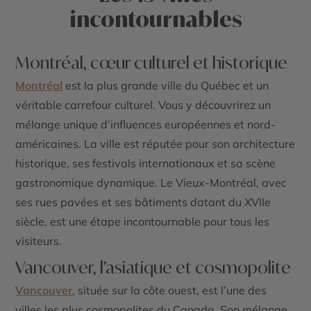
incontournables
Montréal, cœur culturel et historique
Montréal
est la plus grande ville du Québec et un
véritable carrefour culturel. Vous y découvrirez un
mélange unique d’influences européennes et nord-
américaines. La ville est réputée pour son architecture
historique, ses festivals internationaux et sa scène
gastronomique dynamique. Le Vieux-Montréal, avec
ses rues pavées et ses bâtiments datant du XVIIe
siècle, est une étape incontournable pour tous les
visiteurs.
Vancouver, l’asiatique et cosmopolite
Vancouver
, située sur la côte ouest, est l’une des
villes les plus cosmopolites du Canada. Son mélange