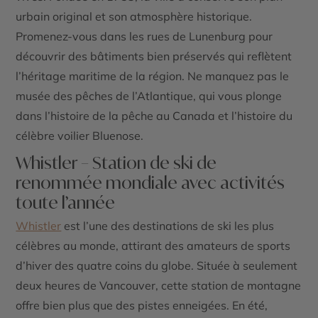
urbain original et son atmosphère historique.
Promenez-vous dans les rues de Lunenburg pour
découvrir des bâtiments bien préservés qui reflètent
l’héritage maritime de la région. Ne manquez pas le
musée des pêches de l’Atlantique
, qui vous plonge
dans l’histoire de la pêche au Canada et l’histoire du
célèbre voilier Bluenose.
Whistler – Station de ski de
renommée mondiale avec activités
toute l’année
Whistler
est l’une des destinations de ski les plus
célèbres au monde, attirant des amateurs de sports
d’hiver des quatre coins du globe. Située à seulement
deux heures de Vancouver, cette station de montagne
offre bien plus que des
pistes enneigées
. En été,