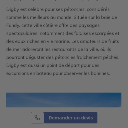
Digby
est célèbre pour ses
pétoncles
, considérés
comme les meilleurs au monde. Située sur la baie de
Fundy, cette ville côtière offre des paysages
spectaculaires, notamment des falaises escarpées et
des eaux riches en vie marine. Les amateurs de fruits
de mer adoreront les restaurants de la ville, où ils
pourront déguster des pétoncles fraîchement pêchés.
Digby est aussi un point de départ pour des
excursions en bateau pour observer les baleines.
Demander un devis