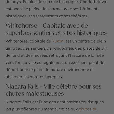
du pays. En plus de son rôle historique, Charlottetown
est une ville pleine de charme avec ses bâtiments
historiques, ses restaurants et ses théâtres.
Whitehorse – Capitale avec de
superbes sentiers et sites historiques
Whitehorse, capitale du
Yukon
, est un centre de plein
air, avec des
sentiers de randonnée
, des
pistes de ski
de fond
et des
musées
retraçant l’histoire de la ruée
vers l’or. La ville est également un excellent point de
départ pour explorer la nature environnante et
observer les aurores boréales.
Niagara Falls – Ville célèbre pour ses
chutes majestueuses
Niagara Falls
est l’une des destinations touristiques
les plus célèbres du monde, grâce aux
chutes du