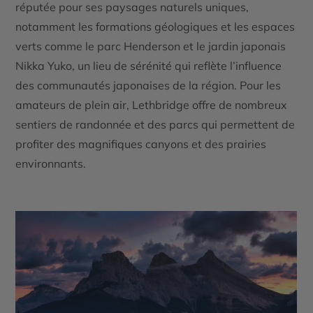
réputée pour ses
paysages naturels uniques
,
notamment les formations géologiques et les espaces
verts comme le
parc Henderson
et le
jardin japonais
Nikka Yuko
, un lieu de sérénité qui reflète l’influence
des communautés japonaises de la région. Pour les
amateurs de plein air, Lethbridge offre de nombreux
sentiers de randonnée et des parcs qui permettent de
profiter des magnifiques
canyons
et des
prairies
environnants.