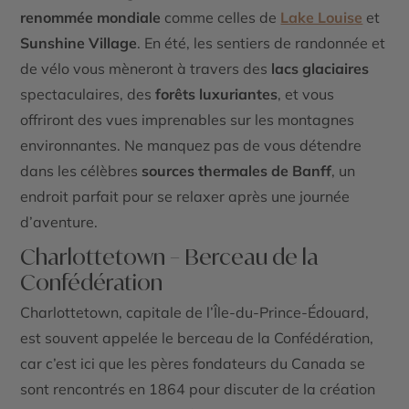
renommée mondiale
comme celles de
Lake Louise
et
Sunshine Village
. En été, les sentiers de randonnée et
de vélo vous mèneront à travers des
lacs glaciaires
spectaculaires, des
forêts luxuriantes
, et vous
offriront des vues imprenables sur les montagnes
environnantes. Ne manquez pas de vous détendre
dans les célèbres
sources thermales de Banff
, un
endroit parfait pour se relaxer après une journée
d’aventure.
Charlottetown – Berceau de la
Confédération
Charlottetown, capitale de l’Île-du-Prince-Édouard,
est souvent appelée le
berceau de la Confédération
,
car c’est ici que les pères fondateurs du Canada se
sont rencontrés en 1864 pour discuter de la création