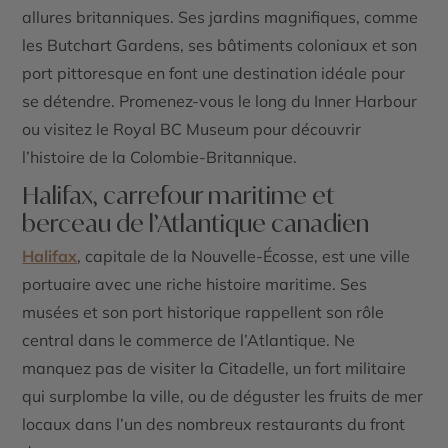
allures britanniques. Ses jardins magnifiques, comme
les Butchart Gardens, ses bâtiments coloniaux et son
port pittoresque en font une destination idéale pour
se détendre. Promenez-vous le long du Inner Harbour
ou visitez le Royal BC Museum pour découvrir
l’histoire de la Colombie-Britannique.
Halifax, carrefour maritime et
berceau de l’Atlantique canadien
Halifax
, capitale de la Nouvelle-Écosse, est une ville
portuaire avec une riche histoire maritime. Ses
musées et son port historique rappellent son rôle
central dans le commerce de l’Atlantique. Ne
manquez pas de visiter la Citadelle, un fort militaire
qui surplombe la ville, ou de déguster les fruits de mer
locaux dans l’un des nombreux restaurants du front