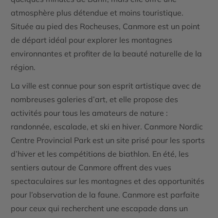
atmosphère plus détendue et moins touristique.
Située au pied des
Rocheuses
, Canmore est un
point
de départ idéal
pour explorer les montagnes
environnantes et profiter de la beauté naturelle de la
région.
La ville est connue pour son
esprit artistique
avec de
nombreuses galeries d’art, et elle propose des
activités pour tous les amateurs de nature :
randonnée, escalade, et ski en hiver.
Canmore Nordic
Centre Provincial Park
est un site prisé pour les sports
d’hiver et les compétitions de biathlon. En été, les
sentiers autour de Canmore offrent des
vues
spectaculaires sur les montagnes
et des opportunités
pour l’observation de la faune. Canmore est parfaite
pour ceux qui recherchent une escapade dans un