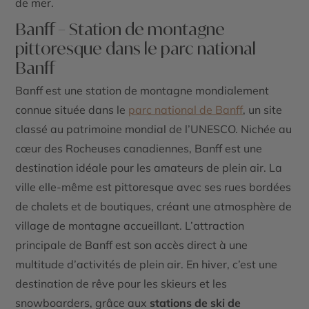
de mer.
Banff – Station de montagne
pittoresque dans le parc national
Banff
Banff
est une station de montagne mondialement
connue située dans le
parc national de Banff
, un site
classé au patrimoine mondial de l’UNESCO. Nichée au
cœur des
Rocheuses canadiennes
, Banff est une
destination idéale pour les amateurs de plein air. La
ville elle-même est pittoresque avec ses rues bordées
de chalets et de boutiques, créant une atmosphère de
village de montagne accueillant. L’attraction
principale de Banff est son accès direct à une
multitude d’activités de plein air. En hiver, c’est une
destination de rêve pour les skieurs et les
snowboarders, grâce aux
stations de ski de