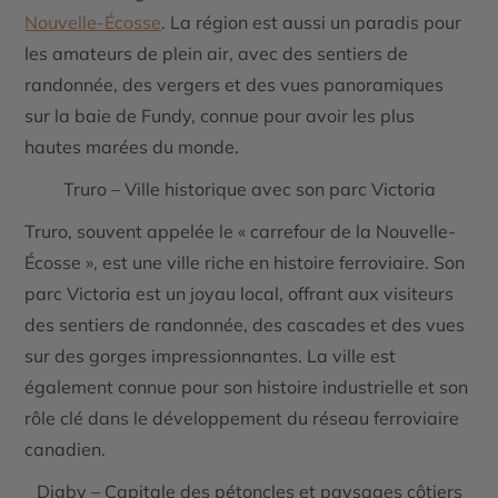
Nouvelle-Écosse
. La région est aussi un paradis pour
les amateurs de plein air, avec des sentiers de
randonnée, des vergers et des vues panoramiques
sur la baie de Fundy, connue pour avoir les plus
hautes marées du monde.
Truro – Ville historique avec son parc Victoria
Truro, souvent appelée le « carrefour de la Nouvelle-
Écosse », est une ville riche en
histoire ferroviaire
. Son
parc Victoria
est un joyau local, offrant aux visiteurs
des sentiers de randonnée, des cascades et des vues
sur des gorges impressionnantes. La ville est
également connue pour son histoire industrielle et son
rôle clé dans le développement du réseau ferroviaire
canadien.
Digby – Capitale des pétoncles et paysages côtiers