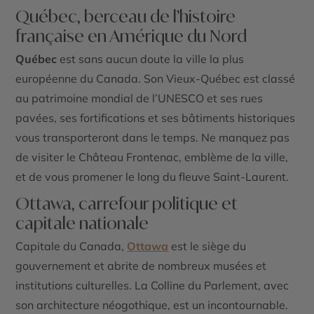
Québec, berceau de l’histoire
française en Amérique du Nord
Québec
est sans aucun doute la ville la plus
européenne du Canada. Son Vieux-Québec est classé
au patrimoine mondial de l’UNESCO et ses rues
pavées, ses fortifications et ses bâtiments historiques
vous transporteront dans le temps. Ne manquez pas
de visiter le Château Frontenac, emblème de la ville,
et de vous promener le long du fleuve Saint-Laurent.
Ottawa, carrefour politique et
capitale nationale
Capitale du Canada,
Ottawa
est le siège du
gouvernement et abrite de nombreux musées et
institutions culturelles. La Colline du Parlement, avec
son architecture néogothique, est un incontournable.