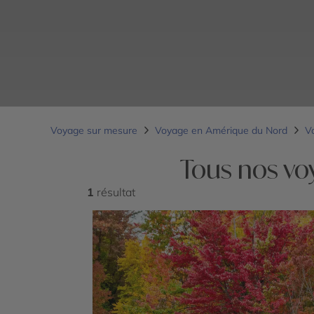
Voyage sur mesure
Voyage en Amérique du Nord
V
Tous nos vo
1
résultat