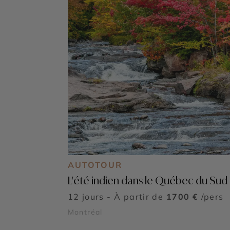
AUTOTOUR
L'été indien dans le Québec du Sud
12 jours - À partir de
1700 €
/pers
Montréal