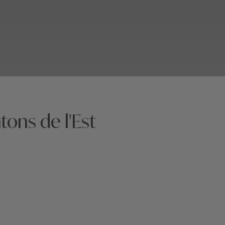
ons de l'Est