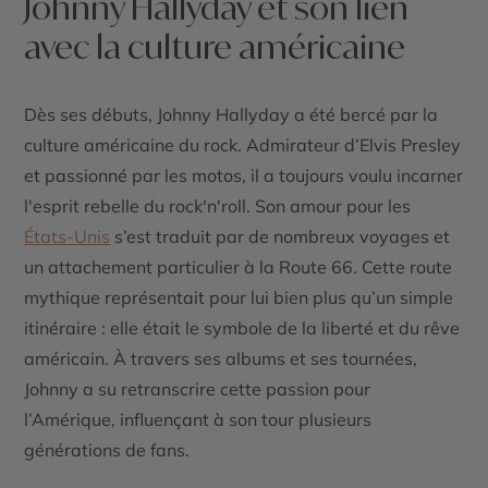
Johnny Hallyday et son lien
avec la culture américaine
Dès ses débuts, Johnny Hallyday a été bercé par la
culture américaine du rock. Admirateur d’Elvis Presley
et passionné par les motos, il a toujours voulu incarner
l'esprit rebelle du rock'n'roll. Son amour pour les
États-Unis
s’est traduit par de nombreux voyages et
un attachement particulier à la Route 66. Cette route
mythique représentait pour lui bien plus qu’un simple
itinéraire : elle était le symbole de la liberté et du rêve
américain. À travers ses albums et ses tournées,
Johnny a su retranscrire cette passion pour
l’Amérique, influençant à son tour plusieurs
générations de fans.