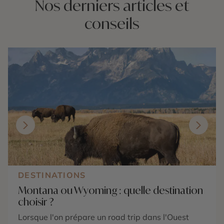
Nos derniers articles et
conseils
DESTINATIONS
Montana ou Wyoming : quelle destination
choisir ?
Lorsque l'on prépare un road trip dans l'Ouest