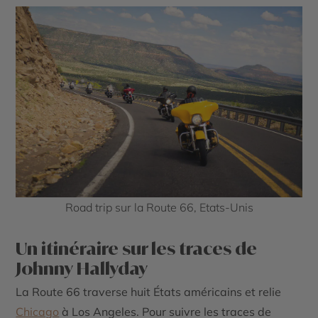
Road trip sur la Route 66, Etats-Unis
Un itinéraire sur les traces de
Johnny Hallyday
La Route 66 traverse huit États américains et relie
Chicago
à Los Angeles. Pour suivre les traces de