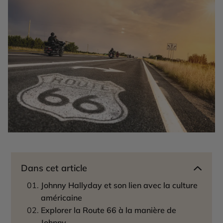
Dans cet article
Johnny Hallyday et son lien avec la culture
américaine
Explorer la Route 66 à la manière de
Johnny