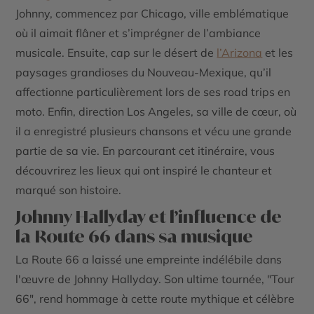
Johnny, commencez par Chicago, ville emblématique
où il aimait flâner et s’imprégner de l’ambiance
musicale. Ensuite, cap sur le désert de
l’Arizona
et les
paysages grandioses du Nouveau-Mexique, qu’il
affectionne particulièrement lors de ses road trips en
moto. Enfin, direction Los Angeles, sa ville de cœur, où
il a enregistré plusieurs chansons et vécu une grande
partie de sa vie. En parcourant cet itinéraire, vous
découvrirez les lieux qui ont inspiré le chanteur et
marqué son histoire.
Johnny Hallyday et l’influence de
la Route 66 dans sa musique
La Route 66 a laissé une empreinte indélébile dans
l'œuvre de Johnny Hallyday. Son ultime tournée, "Tour
66", rend hommage à cette route mythique et célèbre