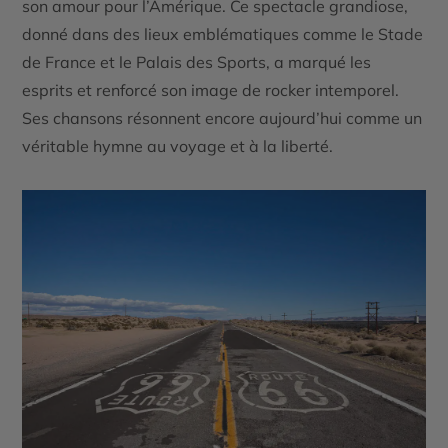
son amour pour l’Amérique. Ce spectacle grandiose,
donné dans des lieux emblématiques comme le Stade
de France et le Palais des Sports, a marqué les
esprits et renforcé son image de rocker intemporel.
Ses chansons résonnent encore aujourd’hui comme un
véritable hymne au voyage et à la liberté.