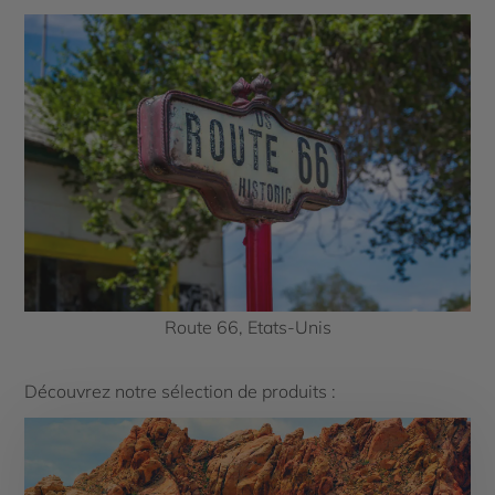
Route 66, Etats-Unis
Découvrez notre sélection de produits :