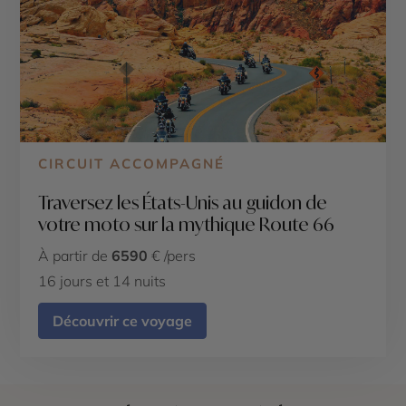
CIRCUIT ACCOMPAGNÉ
Traversez les États-Unis au guidon de
votre moto sur la mythique Route 66
À partir de
6590
€ /pers
16 jours et 14 nuits
Découvrir ce voyage