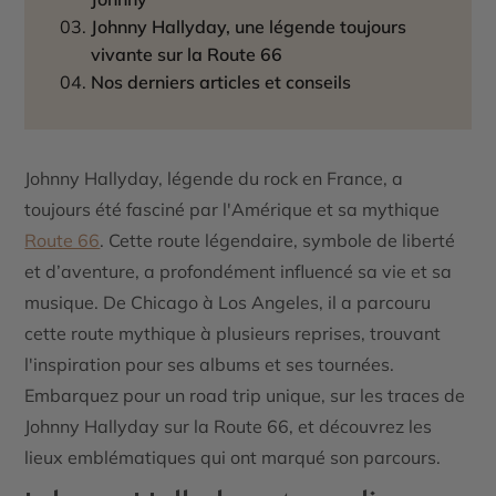
Johnny Hallyday, une légende toujours
vivante sur la Route 66
Nos derniers articles et conseils
Johnny Hallyday, légende du rock en France, a
toujours été fasciné par l'Amérique et sa mythique
Route 66
. Cette route légendaire, symbole de liberté
et d’aventure, a profondément influencé sa vie et sa
musique. De Chicago à Los Angeles, il a parcouru
cette route mythique à plusieurs reprises, trouvant
l'inspiration pour ses albums et ses tournées.
Embarquez pour un road trip unique, sur les traces de
Johnny Hallyday sur la Route 66, et découvrez les
lieux emblématiques qui ont marqué son parcours.