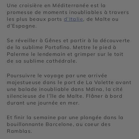
Une croisière en Méditerranée est la
promesse de moments inoubliables à travers
les plus beaux ports
d’Italie
, de Malte ou
d’Espagne.
Se réveiller à Gênes et partir à la découverte
de la sublime Portofino. Mettre le pied à
Palerme le lendemain et grimper sur le toit
de sa sublime cathédrale.
Poursuivre le voyage par une arrivée
majestueuse dans le port de La Valette avant
une balade inoubliable dans Mdina, la cité
silencieuse de l’île de Malte. Flâner à bord
durant une journée en mer.
Et finir la semaine par une plongée dans la
bouillonnante Barcelone, au coeur des
Ramblas.