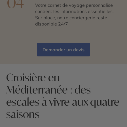
04
Votre carnet de voyage personnalisé
contient les informations essentielles.
Sur place, notre conciergerie reste
disponible 24/7
Demander un devis
Croisière en
Méditerranée : des
escales à vivre aux quatre
saisons