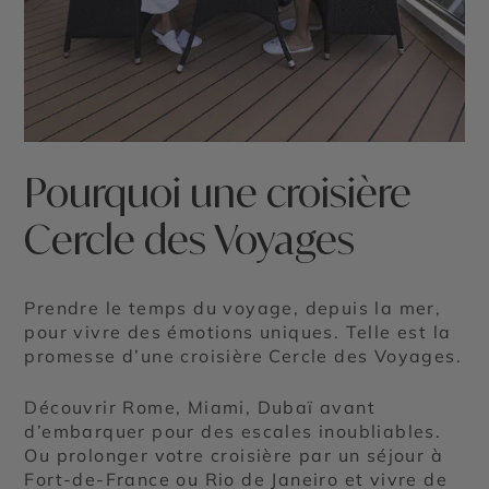
Pourquoi une croisière
Cercle des Voyages
Prendre le temps du voyage, depuis la mer,
pour vivre des émotions uniques. Telle est la
promesse d’une croisière Cercle des Voyages.
Découvrir Rome, Miami, Dubaï avant
d’embarquer pour des escales inoubliables.
Ou prolonger votre croisière par un séjour à
Fort-de-France ou Rio de Janeiro et vivre de