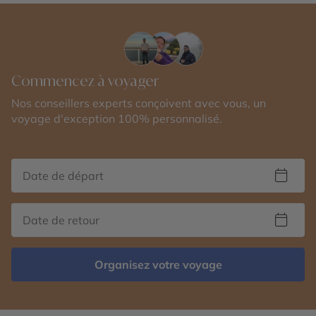
Commencez à voyager
Nos conseillers experts conçoivent avec vous, un
voyage d'exception 100% personnalisé.
Organisez votre voyage