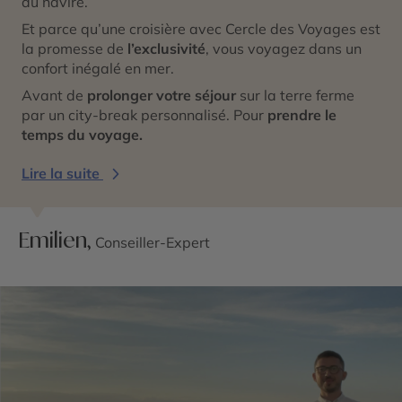
du navire.
Et parce qu’une croisière avec Cercle des Voyages est
la promesse de
l’exclusivité
, vous voyagez dans un
confort inégalé en mer.
Avant de
prolonger votre séjour
sur la terre ferme
par un city-break personnalisé. Pour
prendre le
temps du voyage.
Lire la suite
Emilien,
Conseiller-Expert