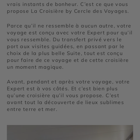
vrais instants de bonheur. C’est ce que vous
propose La Croisière by Cercle des Voyages.
Parce qu’il ne ressemble à aucun autre, votre
voyage est conçu avec votre Expert pour qu’il
vous ressemble. Du transfert privé vers le
port aux visites guidées, en passant par le
choix de la plus belle Suite, tout est conçu
pour faire de ce voyage et de cette croisière
un moment magique.
Avant, pendant et après votre voyage, votre
Expert est à vos côtés. Et c’est bien plus
qu’une croisière qu’il vous propose. C’est
avant tout la découverte de lieux sublimes
entre terre et mer.