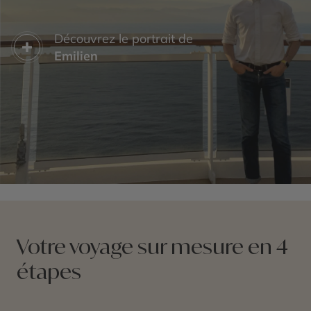
Découvrez le portrait de
Emilien
Votre voyage sur mesure en 4
étapes