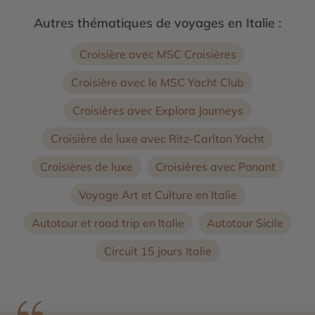
Autres thématiques de voyages en Italie :
Croisière avec MSC Croisières
Croisière avec le MSC Yacht Club
Croisières avec Explora Journeys
Croisière de luxe avec Ritz-Carlton Yacht
Croisières de luxe
Croisières avec Ponant
Voyage Art et Culture en Italie
Autotour et road trip en Italie
Autotour Sicile
Circuit 15 jours Italie