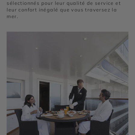
sélectionnés pour leur qualité de service et
leur confort inégalé que vous traversez la
mer.