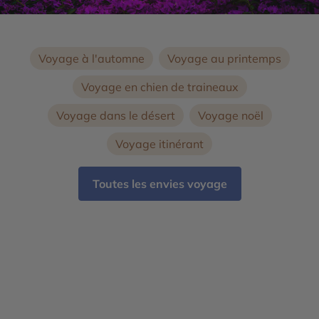
Voyage à l'automne
Voyage au printemps
Voyage en chien de traineaux
Voyage dans le désert
Voyage noël
Voyage itinérant
Toutes les envies voyage