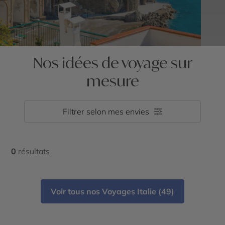
Nos idées de voyage sur
mesure
Filtrer selon mes envies
0
résultats
Voir tous nos Voyages Italie (49)