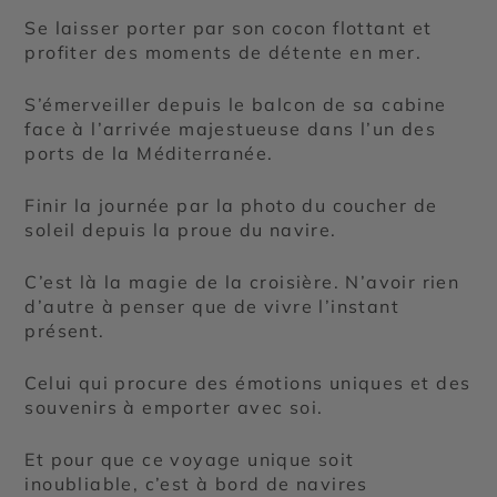
Se laisser porter par son cocon flottant et
profiter des moments de détente en mer.
S’émerveiller depuis le balcon de sa cabine
face à l’arrivée majestueuse dans l’un des
ports de la Méditerranée.
Finir la journée par la photo du coucher de
soleil depuis la proue du navire.
C’est là la magie de la croisière. N’avoir rien
d’autre à penser que de vivre l’instant
présent.
Celui qui procure des émotions uniques et des
souvenirs à emporter avec soi.
Et pour que ce voyage unique soit
inoubliable, c’est à bord de navires