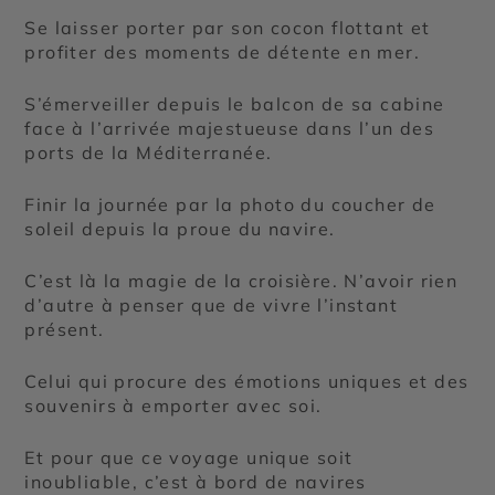
Se laisser porter par son cocon flottant et
profiter des moments de détente en mer.
S’émerveiller depuis le balcon de sa cabine
face à l’arrivée majestueuse dans l’un des
ports de la Méditerranée.
Finir la journée par la photo du coucher de
soleil depuis la proue du navire.
C’est là la magie de la croisière. N’avoir rien
d’autre à penser que de vivre l’instant
présent.
Celui qui procure des émotions uniques et des
souvenirs à emporter avec soi.
Et pour que ce voyage unique soit
inoubliable, c’est à bord de navires