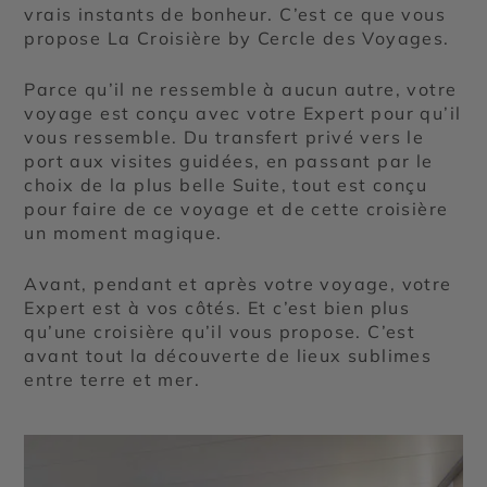
vrais instants de bonheur. C’est ce que vous
propose La Croisière by Cercle des Voyages.
Parce qu’il ne ressemble à aucun autre, votre
voyage est conçu avec votre Expert pour qu’il
vous ressemble. Du transfert privé vers le
port aux visites guidées, en passant par le
choix de la plus belle Suite, tout est conçu
pour faire de ce voyage et de cette croisière
un moment magique.
Avant, pendant et après votre voyage, votre
Expert est à vos côtés. Et c’est bien plus
qu’une croisière qu’il vous propose. C’est
avant tout la découverte de lieux sublimes
entre terre et mer.