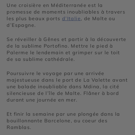
Une croisière en Méditerranée est la
promesse de moments inoubliables à travers
les plus beaux ports
d’Italie
, de Malte ou
d’Espagne.
Se réveiller à Gênes et partir à la découverte
de la sublime Portofino. Mettre le pied à
Palerme le lendemain et grimper sur le toit
de sa sublime cathédrale.
Poursuivre le voyage par une arrivée
majestueuse dans le port de La Valette avant
une balade inoubliable dans Mdina, la cité
silencieuse de l’île de Malte. Flâner à bord
durant une journée en mer.
Et finir la semaine par une plongée dans la
bouillonnante Barcelone, au coeur des
Ramblas.