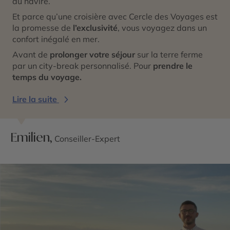
du navire.
Et parce qu’une croisière avec Cercle des Voyages est
la promesse de
l’exclusivité
, vous voyagez dans un
confort inégalé en mer.
Avant de
prolonger votre séjour
sur la terre ferme
par un city-break personnalisé. Pour
prendre le
temps du voyage.
Lire la suite
Emilien,
Conseiller-Expert