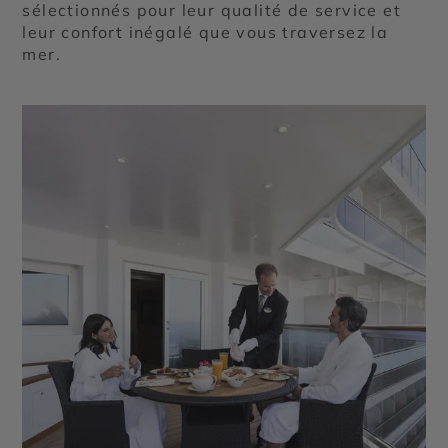
sélectionnés pour leur qualité de service et
leur confort inégalé que vous traversez la
mer.