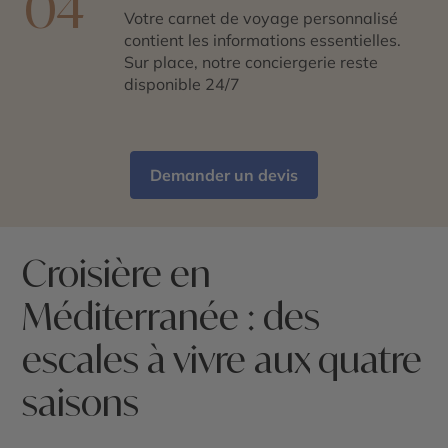
04
Votre carnet de voyage personnalisé
contient les informations essentielles.
Sur place, notre conciergerie reste
disponible 24/7
Demander un devis
Croisière en
Méditerranée : des
escales à vivre aux quatre
saisons