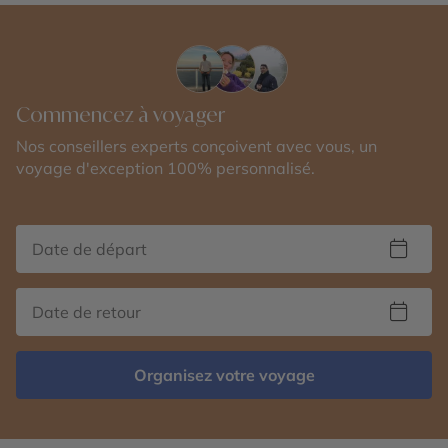
Commencez à voyager
Nos conseillers experts conçoivent avec vous, un
voyage d'exception 100% personnalisé.
Organisez votre voyage