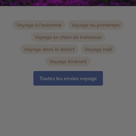
Voyage à l'automne
Voyage au printemps
Voyage en chien de traineaux
Voyage dans le désert
Voyage noël
Voyage itinérant
Toutes les envies voyage