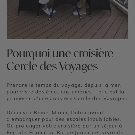
Pourquoi une croisière
Cercle des Voyages
Prendre le temps du voyage, depuis la mer,
pour vivre des émotions uniques. Telle est la
promesse d’une croisière Cercle des Voyages.
Découvrir Rome, Miami, Dubaï avant
d’embarquer pour des escales inoubliables.
Ou prolonger votre croisière par un séjour à
Fort-de-France ou Rio de Janeiro et vivre de