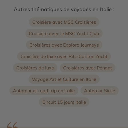
Autres thématiques de voyages en Italie :
Croisière avec MSC Croisières
Croisière avec le MSC Yacht Club
Croisières avec Explora Journeys
Croisière de luxe avec Ritz-Carlton Yacht
Croisières de luxe
Croisières avec Ponant
Voyage Art et Culture en Italie
Autotour et road trip en Italie
Autotour Sicile
Circuit 15 jours Italie