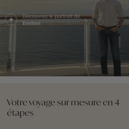
Découvrez le portrait de
Emilien
Votre voyage sur mesure en 4
étapes