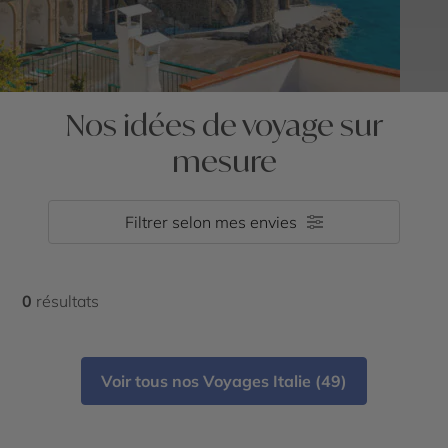
Nos idées de voyage sur
mesure
Filtrer selon mes envies
0
résultats
Voir tous nos Voyages Italie (49)