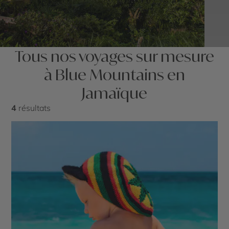
Tous nos voyages sur mesure
à Blue Mountains en
Jamaïque
4
résultats