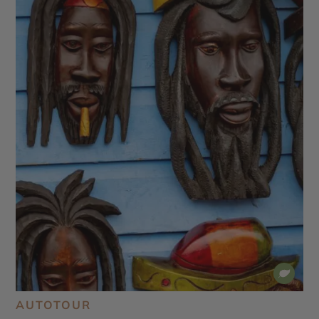
AUTOTOUR