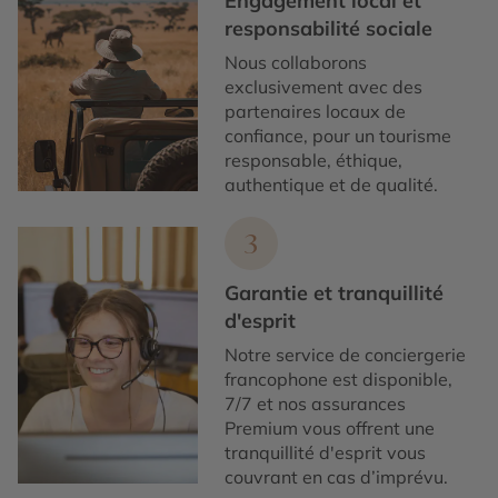
Engagement local et
responsabilité sociale
Nous collaborons
exclusivement avec des
partenaires locaux de
confiance, pour un tourisme
responsable, éthique,
authentique et de qualité.
3
Garantie et tranquillité
d'esprit
Notre service de conciergerie
francophone est disponible,
7/7 et nos assurances
Premium vous offrent une
tranquillité d'esprit vous
couvrant en cas d’imprévu.