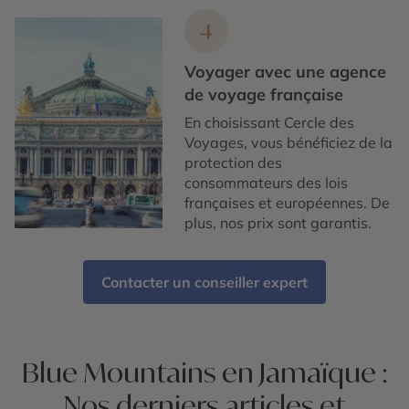
4
Voyager avec une agence
de voyage française
En choisissant Cercle des
Voyages, vous bénéficiez de la
protection des
consommateurs des lois
françaises et européennes. De
plus, nos prix sont garantis.
Contacter un conseiller expert
Blue Mountains en Jamaïque :
Nos derniers articles et