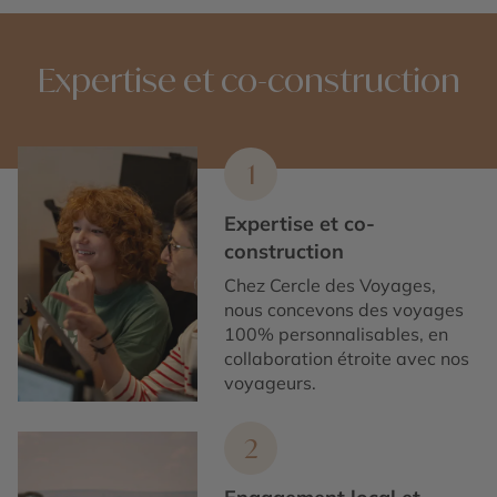
Expertise et co-construction
1
Expertise et co-
construction
Chez Cercle des Voyages,
nous concevons des voyages
100% personnalisables, en
collaboration étroite avec nos
voyageurs.
2