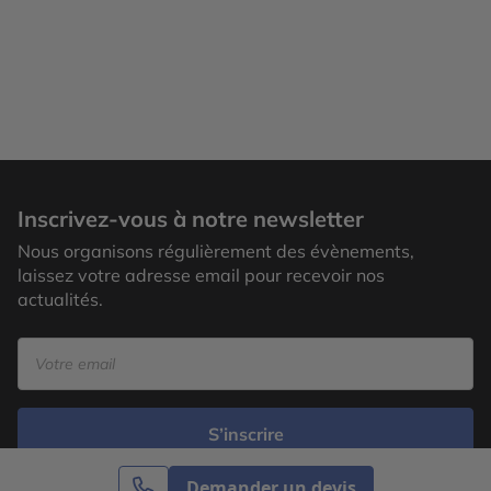
Inscrivez-vous à notre newsletter
Nous organisons régulièrement des évènements,
laissez votre adresse email pour recevoir nos
actualités.
S’inscrire
Demander un devis