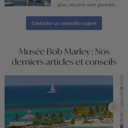
plus, nos prix sont garantis.
Contacter un conseiller expert
Musée Bob Marley : Nos
derniers articles et conseils