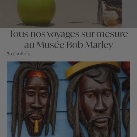
Tous nos voyages sur mesure
au Musée Bob Marley
3
résultats