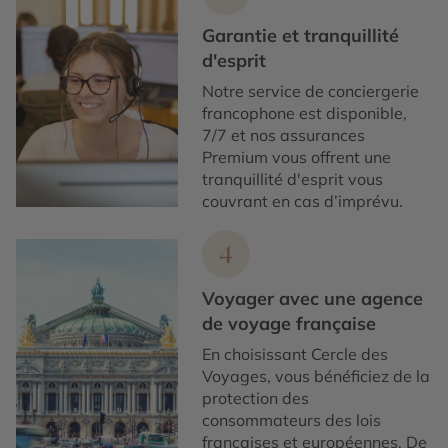
Garantie et tranquillité
d'esprit
Notre service de conciergerie
francophone est disponible,
7/7 et nos assurances
Premium vous offrent une
tranquillité d'esprit vous
couvrant en cas d’imprévu.
4
Voyager avec une agence
de voyage française
En choisissant Cercle des
Voyages, vous bénéficiez de la
protection des
consommateurs des lois
françaises et européennes. De