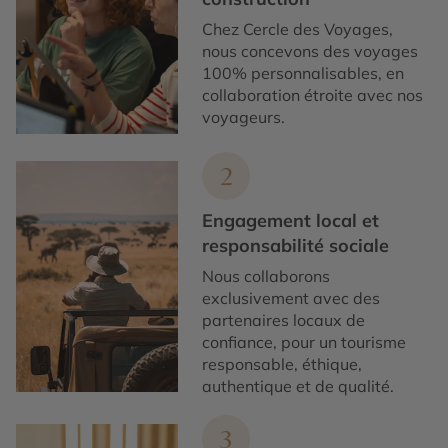
Chez Cercle des Voyages,
nous concevons des voyages
100% personnalisables, en
collaboration étroite avec nos
voyageurs.
2
Engagement local et
responsabilité sociale
Nous collaborons
exclusivement avec des
partenaires locaux de
confiance, pour un tourisme
responsable, éthique,
authentique et de qualité.
3