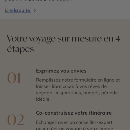
Lire la suite
Votre voyage sur mesure en 4
étapes
Exprimez vos envies
01
Remplissez notre formulaire en ligne et
laissez libre cours à vos rêves de
voyage : inspirations, budget, période
idéale…
Co-construisez votre itinéraire
02
Échangez avec un conseiller-expert
pour créer un voyage à votre image,