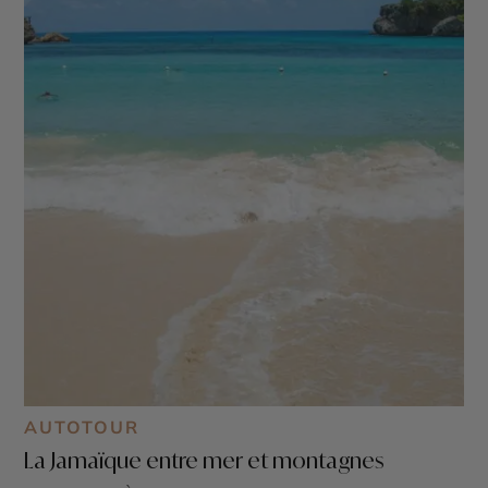
AUTOTOUR
La Jamaïque entre mer et montagnes