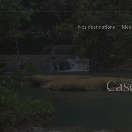
Nos destinations
Idée
Cas