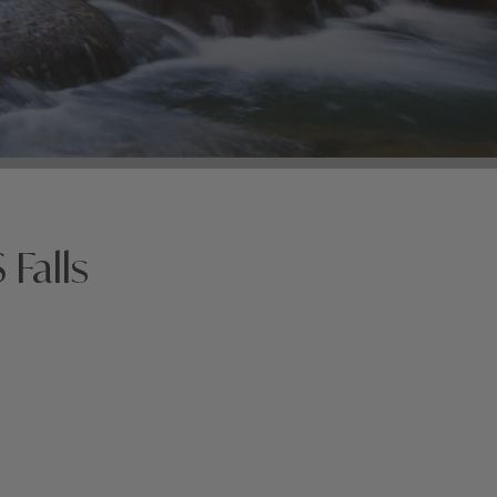
Falls