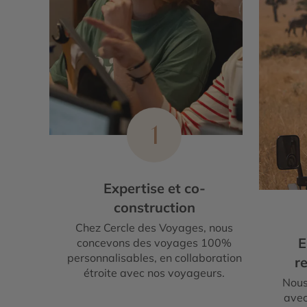
1
Expertise et co-
construction
Chez Cercle des Voyages, nous
E
concevons des voyages 100%
personnalisables, en collaboration
re
étroite avec nos voyageurs.
Nous
avec