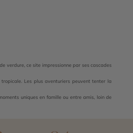
n de verdure, ce site impressionne par ses cascades
tropicale. Les plus aventuriers peuvent tenter la
moments uniques en famille ou entre amis, loin de