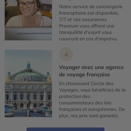
Notre service de conciergerie
francophone est disponible,
7/7 et nos assurances
Premium vous offrent une
tranquillité d'esprit vous
couvrant en cas d’imprévu.
4
Voyager avec une agence
de voyage française
En choisissant Cercle des
Voyages, vous bénéficiez de la
protection des
consommateurs des lois
françaises et européennes. De
plus, nos prix sont garantis.