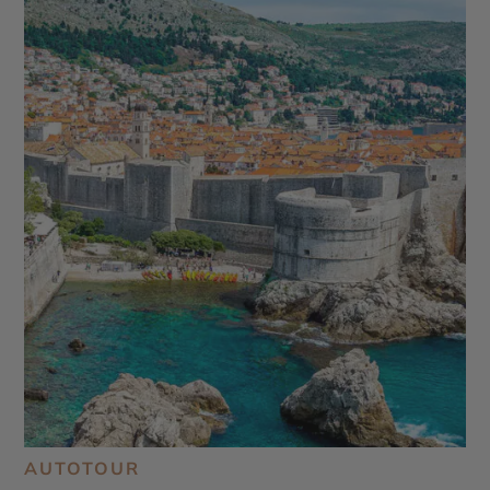
AUTOTOUR