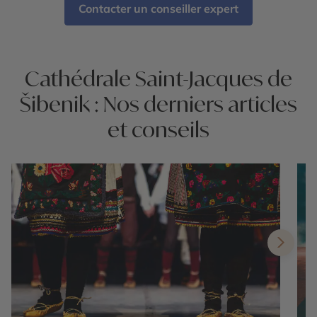
Contacter un conseiller expert
Cathédrale Saint-Jacques de
Šibenik : Nos derniers articles
et conseils