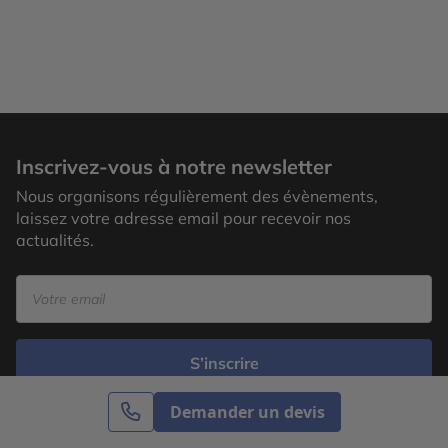
Inscrivez-vous à notre newsletter
Nous organisons régulièrement des évènements,
laissez votre adresse email pour recevoir nos
actualités.
S’inscrire
Demander un devis