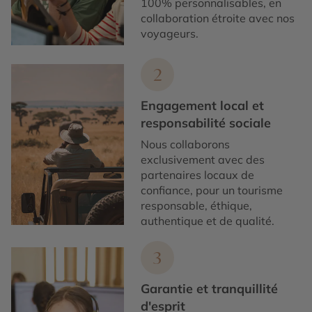
100% personnalisables, en
collaboration étroite avec nos
voyageurs.
2
Engagement local et
responsabilité sociale
Nous collaborons
exclusivement avec des
partenaires locaux de
confiance, pour un tourisme
responsable, éthique,
authentique et de qualité.
3
Garantie et tranquillité
d'esprit