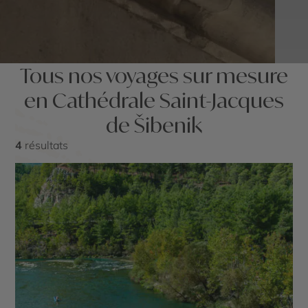
Tous nos voyages sur mesure
en Cathédrale Saint-Jacques
de Šibenik
4
résultats