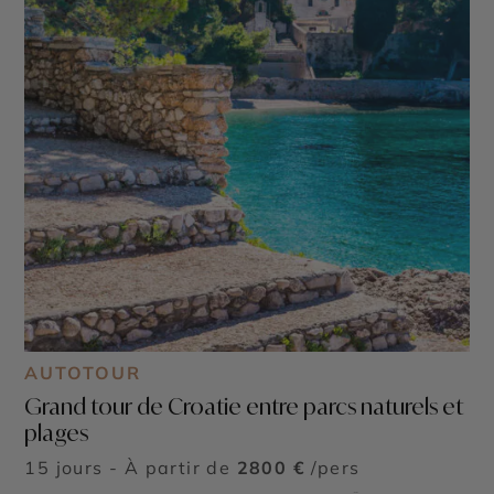
AUTOTOUR
Grand tour de Croatie entre parcs naturels et
plages
15 jours - À partir de
2800 €
/pers